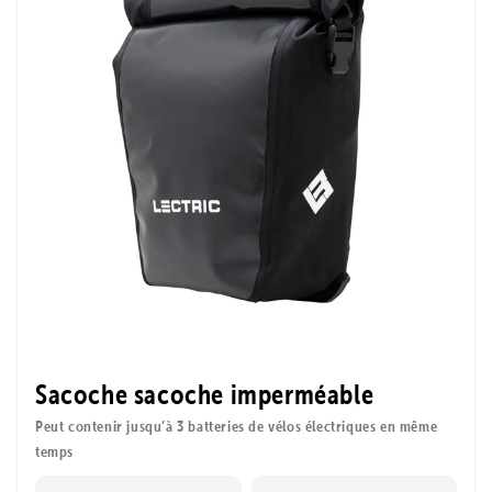
Sacoche sacoche imperméable
Peut contenir jusqu’à 3 batteries de vélos électriques en même
temps