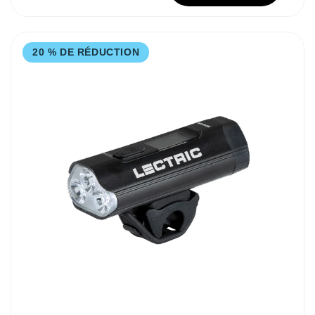
20 % DE RÉDUCTION