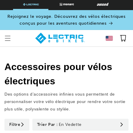
PASSER
AU
CONTENU
Rejoignez le voyage. Découvrez des vélos électriques
conçus pour les aventures quotidiennes
Panier
Accessoires pour vélos
électriques
Des options d’accessoires infinies vous permettent de
personnaliser votre vélo électrique pour rendre votre sortie
plus utile, polyvalente ou stylée.
Filtre
Trier Par :
En Vedette