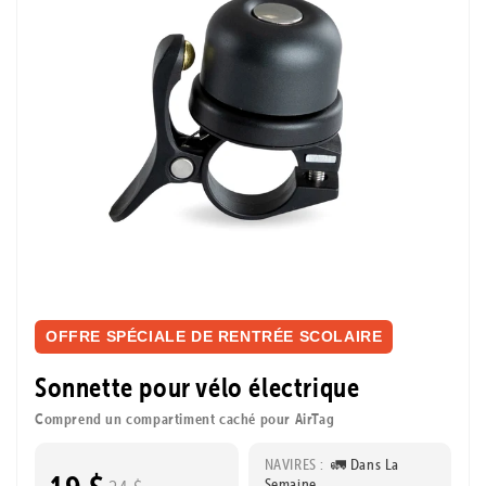
OFFRE SPÉCIALE DE RENTRÉE SCOLAIRE
Sonnette pour vélo électrique
Comprend un compartiment caché pour AirTag
NAVIRES :
🚛 Dans La
Semaine