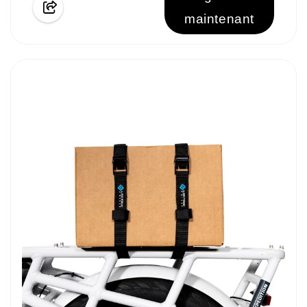
maintenant