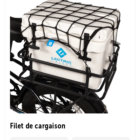
Filet de cargaison