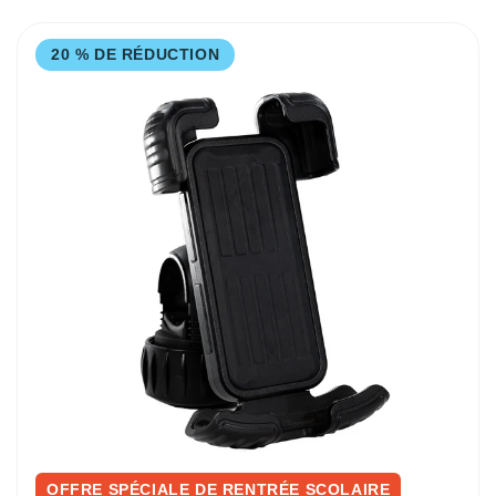
20 % DE RÉDUCTION
OFFRE SPÉCIALE DE RENTRÉE SCOLAIRE