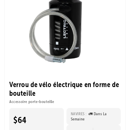
Verrou de vélo électrique en forme de
bouteille
Accessoire porte-bouteille
NAVIRES :
🚛 Dans La
$64
Semaine