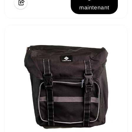
maintenant