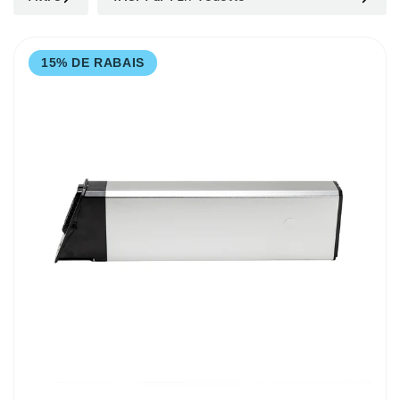
15% DE RABAIS