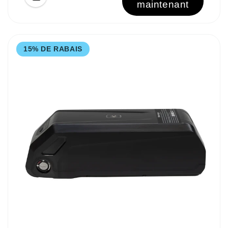
maintenant
15% DE RABAIS