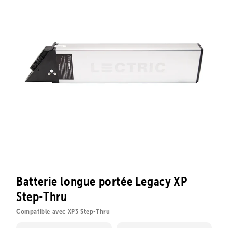
Batterie longue portée Legacy XP
Step-Thru
Compatible avec XP3 Step-Thru