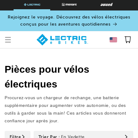
PASSER
AU
CONTENU
Rejoignez le voyage. Découvrez des vélos électriques
conçus pour les aventures quotidiennes
Panier
Pièces pour vélos
électriques
Procurez-vous un chargeur de rechange, une batterie
supplémentaire pour augmenter votre autonomie, ou des
outils à garder sous la main! Ces articles vous donneront
confiance jour après jour.
Filtre
Trier Par :
En Vedette