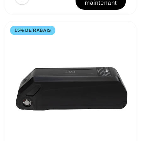
maintenant
15% DE RABAIS