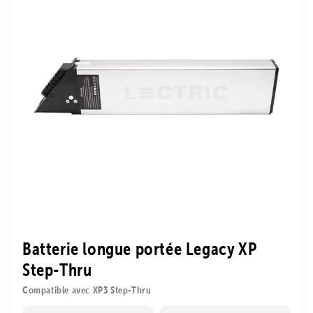
Batterie longue portée Legacy XP
Step-Thru
Compatible avec XP3 Step-Thru