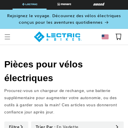
SKIP TO
CONTENT
Rejoignez le voyage. Découvrez des vélos électriques
conçus pour les aventures quotidiennes
Panier
Pièces pour vélos
électriques
Procurez-vous un chargeur de rechange, une batterie
supplémentaire pour augmenter votre autonomie, ou des
outils à garder sous la main! Ces articles vous donneront
confiance jour après jour.
Filtre
Trier Par :
En Vedette