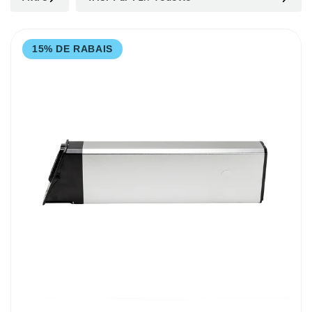
15% DE RABAIS