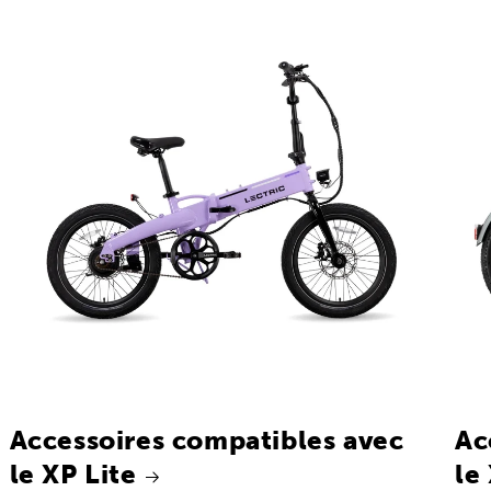
Accessoires compatibles avec
Ac
le XP Lite
le