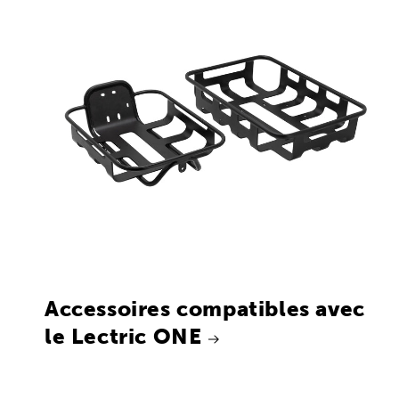
Accessoires compatibles avec
le Lectric ONE