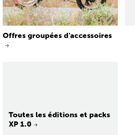
Offres groupées d'accessoires
Toutes les éditions et packs
XP 1.0