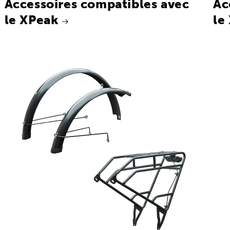
Accessoires compatibles avec
Ac
le XPeak
le