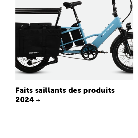
Faits saillants des produits
2024