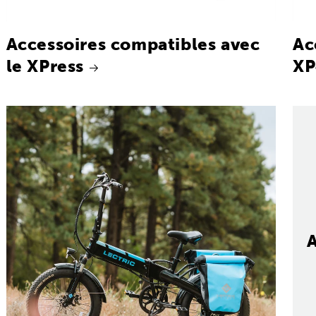
Accessoires compatibles avec
Ac
le XPress
XP