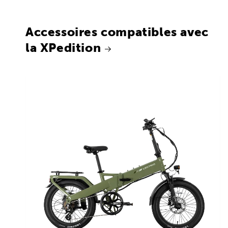
Accessoires compatibles avec
la XPedition