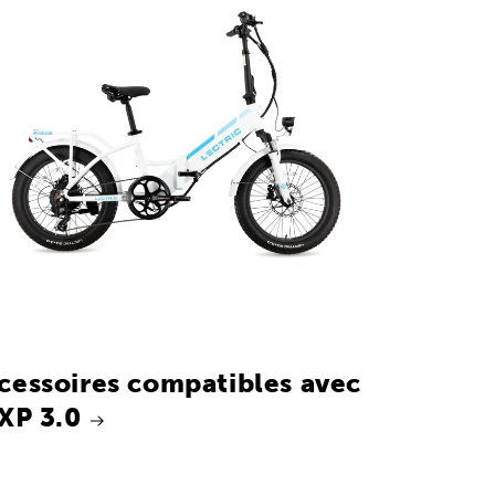
cessoires compatibles avec
 XP 3.0