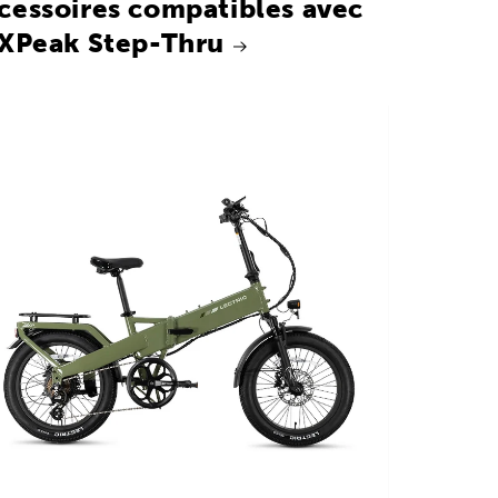
cessoires compatibles avec
 XPeak Step-Thru