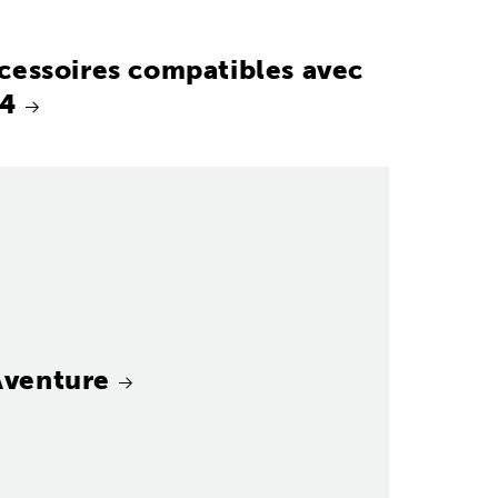
cessoires compatibles avec
4
Aventure