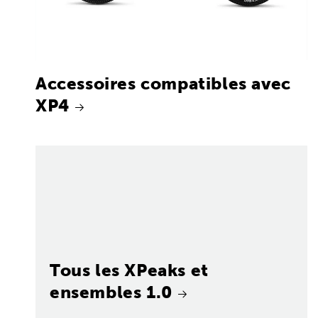
Accessoires compatibles avec
XP4
Tous les XPeaks et
ensembles 1.0