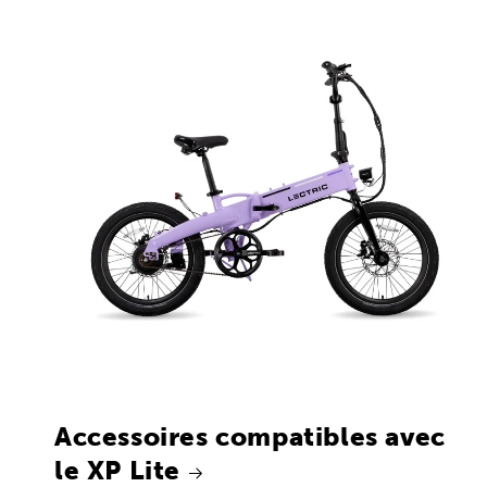
Accessoires compatibles avec
le XP Lite