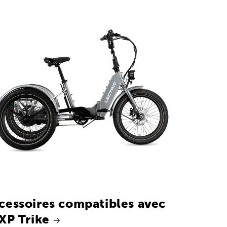
cessoires compatibles avec
 XP Trike