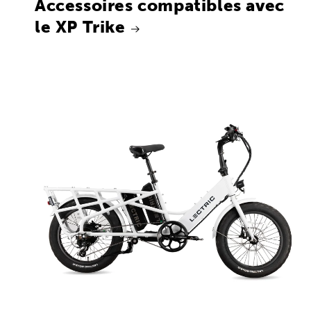
Accessoires compatibles avec
le XP Trike