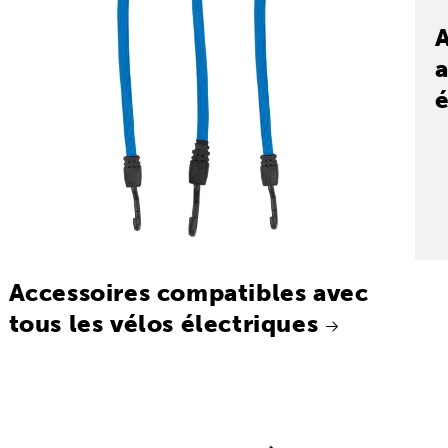
a
é
Accessoires compatibles avec
tous les vélos électriques