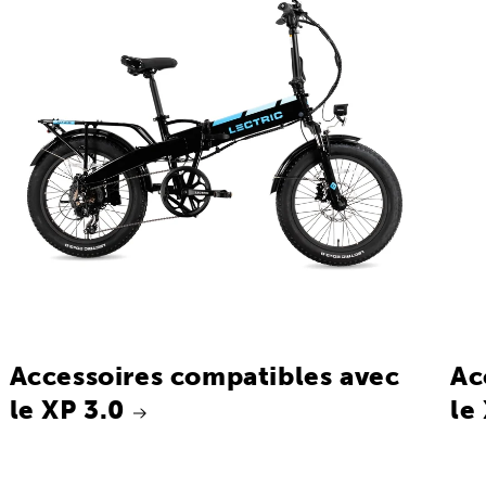
Accessoires compatibles avec
Ac
le XP 3.0
le