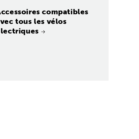
Accessoires compatibles
vec tous les vélos
lectriques