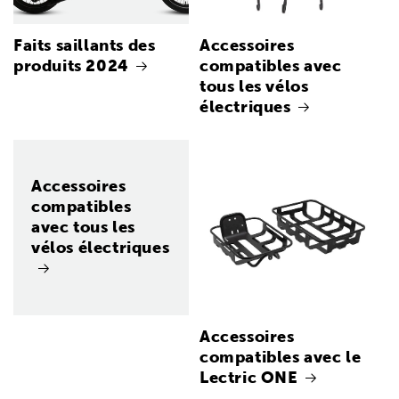
Faits saillants des
Accessoires
produits 2024
compatibles avec
tous les vélos
électriques
Accessoires
compatibles
avec tous les
vélos électriques
Accessoires
compatibles avec le
Lectric ONE