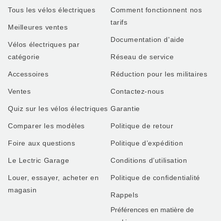
Tous les vélos électriques
Comment fonctionnent nos
tarifs
Meilleures ventes
Documentation d'aide
Vélos électriques par
catégorie
Réseau de service
Accessoires
Réduction pour les militaires
Ventes
Contactez-nous
Quiz sur les vélos électriques
Garantie
Comparer les modèles
Politique de retour
Foire aux questions
Politique d’expédition
Le Lectric Garage
Conditions d’utilisation
Louer, essayer, acheter en
Politique de confidentialité
magasin
Rappels
Préférences en matière de