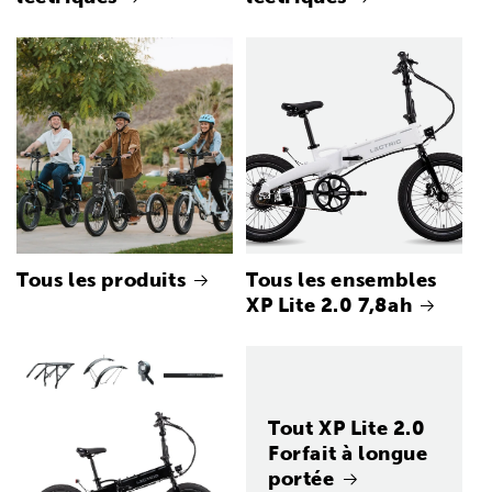
Tous les produits
Tous les ensembles
XP Lite 2.0 7,8ah
Tout XP Lite 2.0
Forfait à longue
portée