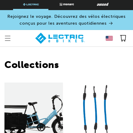
PASSER
AU
CONTENU
Rejoignez le voyage. Découvrez des vélos électriques
conçus pour les aventures quotidiennes
Panier
Collections