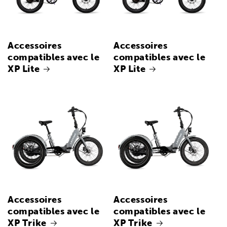
Accessoires
Accessoires
compatibles avec le
compatibles avec le
XP Lite
XP Lite
Accessoires
Accessoires
compatibles avec le
compatibles avec le
XP Trike
XP Trike