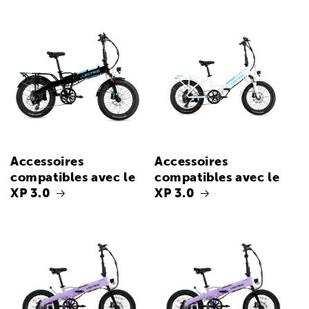
Accessoires
Accessoires
compatibles avec le
compatibles avec le
XP 3.0
XP 3.0