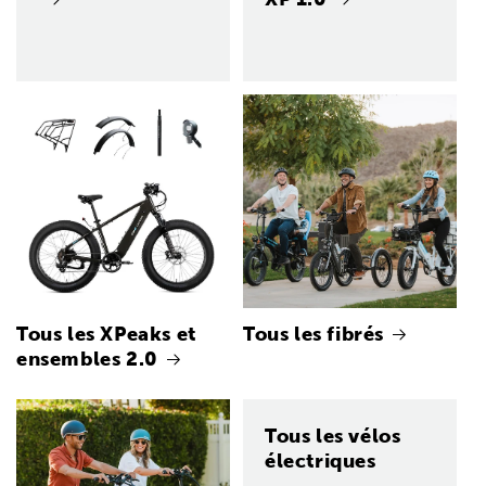
Tous les XPeaks et
Tous les fibrés
ensembles 2.0
Tous les vélos
électriques