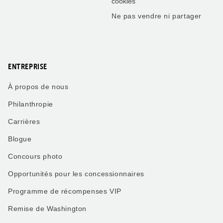
cookies
Ne pas vendre ni partager
ENTREPRISE
À propos de nous
Philanthropie
Carrières
Blogue
Concours photo
Opportunités pour les concessionnaires
Programme de récompenses VIP
Remise de Washington