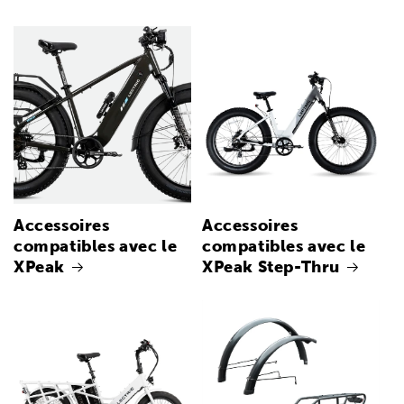
Accessoires
Accessoires
compatibles avec le
compatibles avec le
XPeak
XPeak Step-Thru