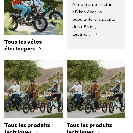
À propos de Lectric
eBikes Avec la
popularité croissante
des eBikes,
Lectric...
Tous les vélos
électriques
Tous les produits
Tous les produits
lectriques
lectriques