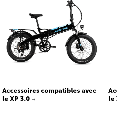
Accessoires compatibles avec
Ac
le XP 3.0
le