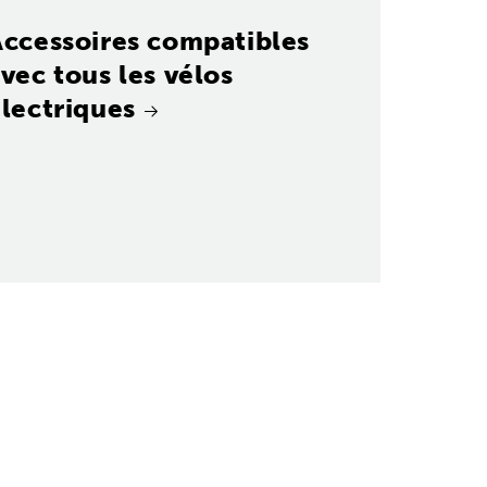
Accessoires compatibles
vec tous les vélos
lectriques