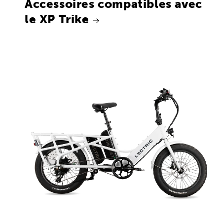
Accessoires compatibles avec
le XP Trike