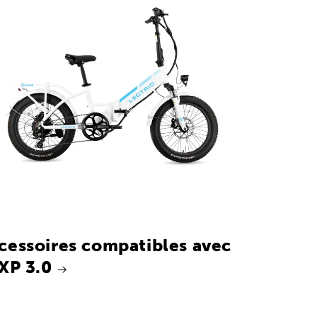
cessoires compatibles avec
 XP 3.0