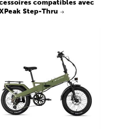
cessoires compatibles avec
 XPeak Step-Thru