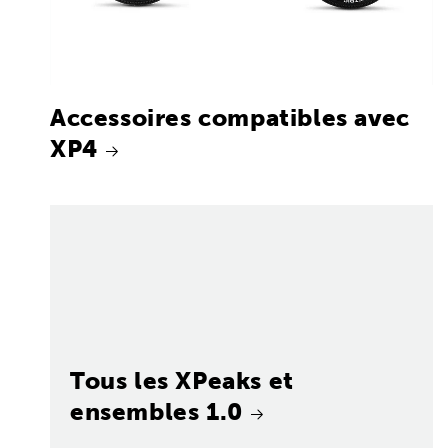
Accessoires compatibles avec
XP4
Tous les XPeaks et
ensembles 1.0