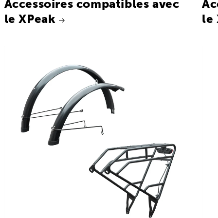
Accessoires compatibles avec
Ac
le XPeak
le