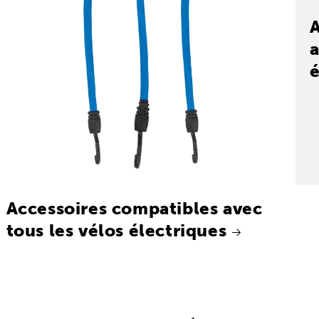
a
é
Accessoires compatibles avec
tous les vélos électriques