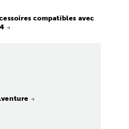
cessoires compatibles avec
4
Aventure