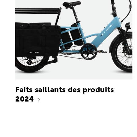
Faits saillants des produits
2024