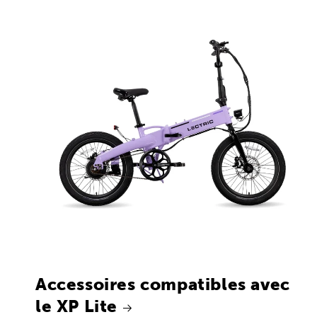
Accessoires compatibles avec
le XP Lite