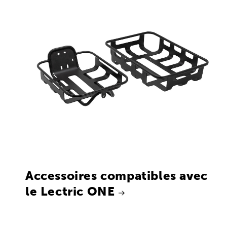
Accessoires compatibles avec
le Lectric ONE