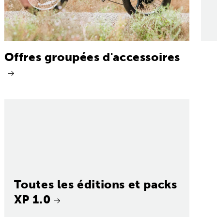
Offres groupées d'accessoires
Toutes les éditions et packs
XP 1.0