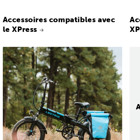
Accessoires compatibles avec
Ac
le XPress
XP