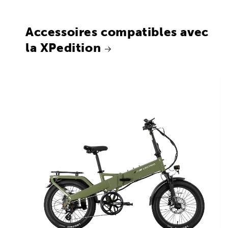
Accessoires compatibles avec
la XPedition