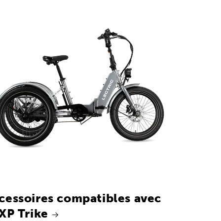
cessoires compatibles avec
 XP Trike