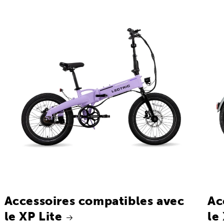
Accessoires compatibles avec
Ac
le XP Lite
le