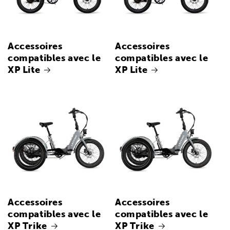
Accessoires
Accessoires
compatibles avec le
compatibles avec le
XP Lite
XP Lite
Accessoires
Accessoires
compatibles avec le
compatibles avec le
XP Trike
XP Trike