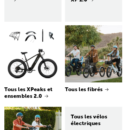
Tous les XPeaks et
Tous les fibrés
ensembles 2.0
Tous les vélos
électriques