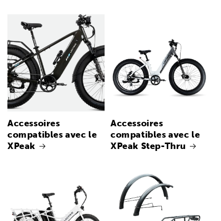
Accessoires
Accessoires
compatibles avec le
compatibles avec le
XPeak
XPeak Step-Thru