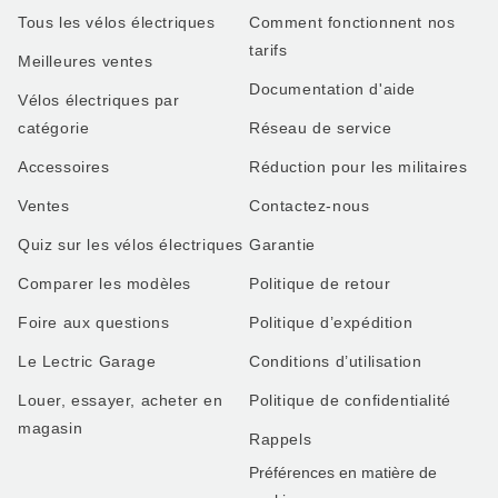
Tous les vélos électriques
Comment fonctionnent nos
tarifs
Meilleures ventes
Documentation d'aide
Vélos électriques par
catégorie
Réseau de service
Accessoires
Réduction pour les militaires
Ventes
Contactez-nous
Quiz sur les vélos électriques
Garantie
Comparer les modèles
Politique de retour
Foire aux questions
Politique d’expédition
Le Lectric Garage
Conditions d’utilisation
Louer, essayer, acheter en
Politique de confidentialité
magasin
Rappels
Préférences en matière de