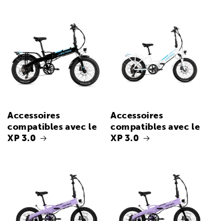
Accessoires
Accessoires
compatibles avec le
compatibles avec le
XP 3.0
XP 3.0