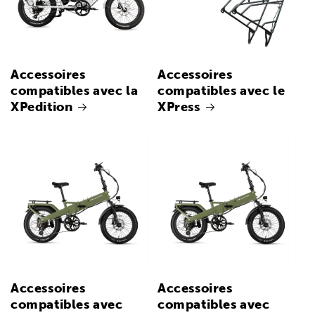
Accessoires
Accessoires
compatibles avec la
compatibles avec le
XPedition
XPress
Accessoires
Accessoires
compatibles avec
compatibles avec