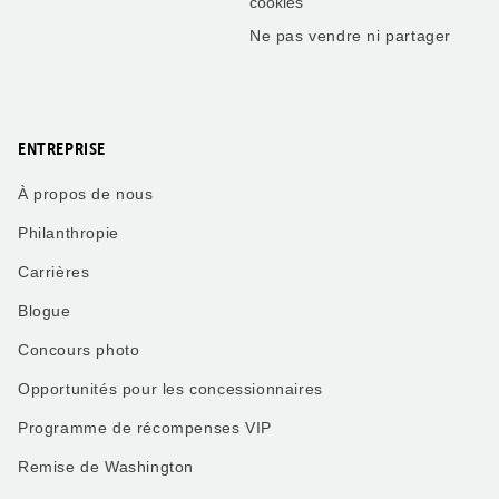
cookies
Ne pas vendre ni partager
ENTREPRISE
À propos de nous
Philanthropie
Carrières
Blogue
Concours photo
Opportunités pour les concessionnaires
Programme de récompenses VIP
Remise de Washington