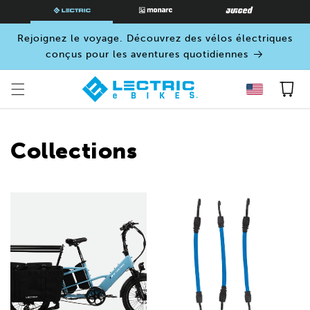
PASSER
AU
CONTENU
Rejoignez le voyage. Découvrez des vélos électriques
conçus pour les aventures quotidiennes
Panier
Collections