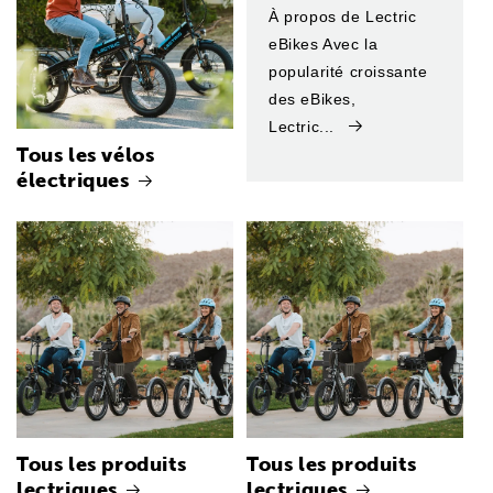
À propos de Lectric
eBikes Avec la
popularité croissante
des eBikes,
Lectric...
Tous les vélos
électriques
Tous les produits
Tous les produits
lectriques
lectriques