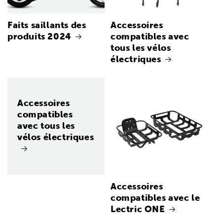
Faits saillants des
Accessoires
produits 2024
compatibles avec
tous les vélos
électriques
Accessoires
compatibles
avec tous les
vélos électriques
Accessoires
compatibles avec le
Lectric ONE