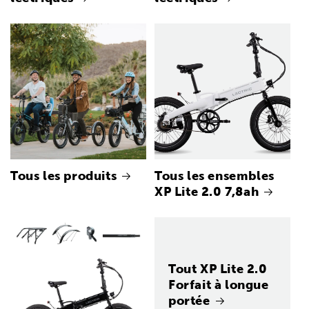
Tous les produits
Tous les ensembles
XP Lite 2.0 7,8ah
Tout XP Lite 2.0
Forfait à longue
portée