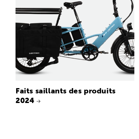
Faits saillants des produits
2024