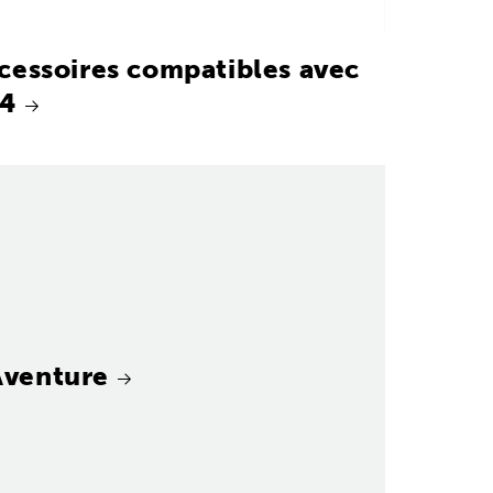
cessoires compatibles avec
4
Aventure