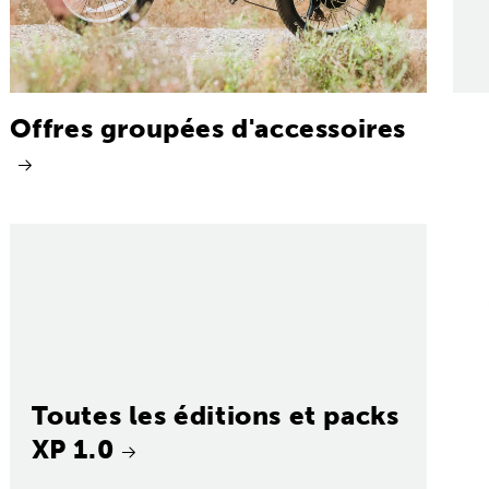
Offres groupées d'accessoires
Toutes les éditions et packs
XP 1.0