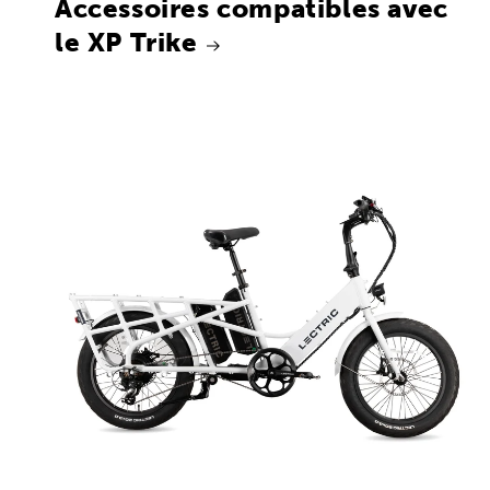
Accessoires compatibles avec
le XP Trike