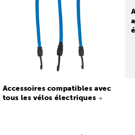
a
é
Accessoires compatibles avec
tous les vélos électriques