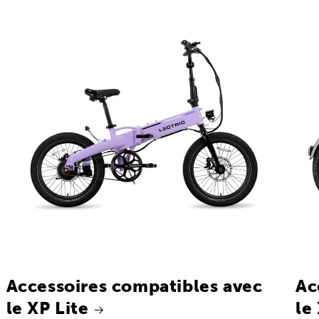
Accessoires compatibles avec
Ac
le XP Lite
le