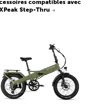
cessoires compatibles avec
 XPeak Step-Thru