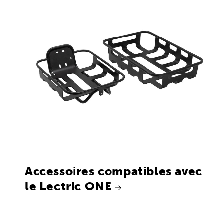
Accessoires compatibles avec
le Lectric ONE