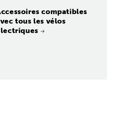
Accessoires compatibles
vec tous les vélos
lectriques