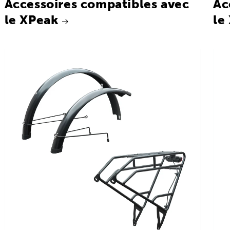
Accessoires compatibles avec
Ac
le XPeak
le