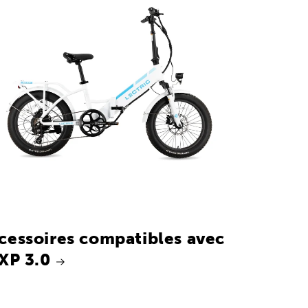
cessoires compatibles avec
 XP 3.0