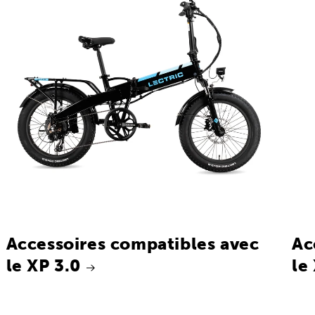
Accessoires compatibles avec
Ac
le XP 3.0
le