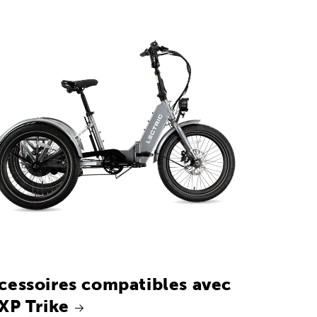
cessoires compatibles avec
 XP Trike