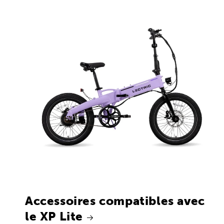
Accessoires compatibles avec
le XP Lite