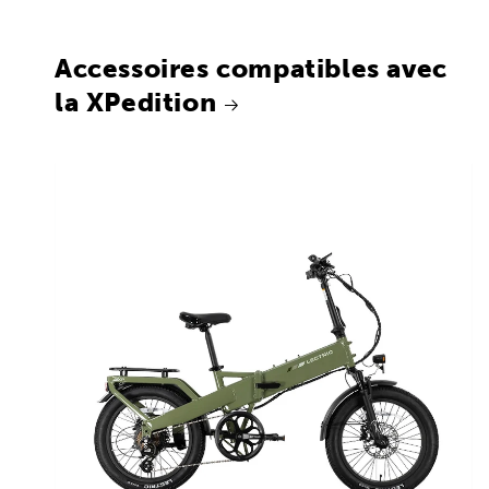
Accessoires compatibles avec
la XPedition