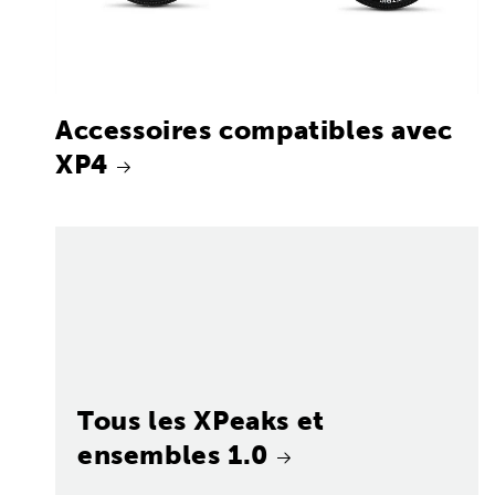
Accessoires compatibles avec
XP4
Tous les XPeaks et
ensembles 1.0