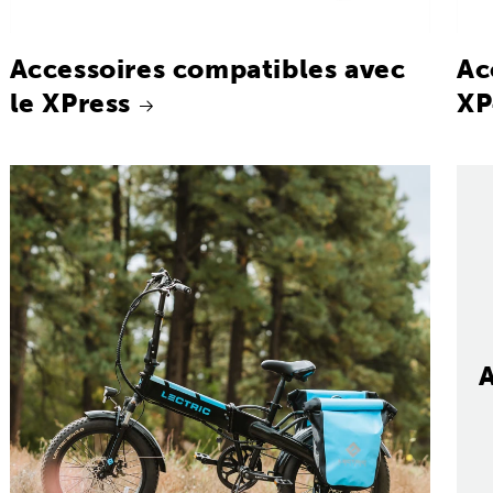
Accessoires compatibles avec
Ac
le XPress
XP