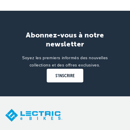
Abonnez-vous à notre
newsletter
Soyez les premiers informés des nouvelles
collections et des offres exclusives.
S’INSCRIRE