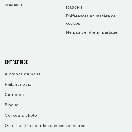
magasin
Rappels
Préférences en matière de
cookies
Ne pas vendre ni partager
ENTREPRISE
À propos de nous
Philanthropie
Carrières
Blogue
Concours photo
Opportunités pour les concessionnaires