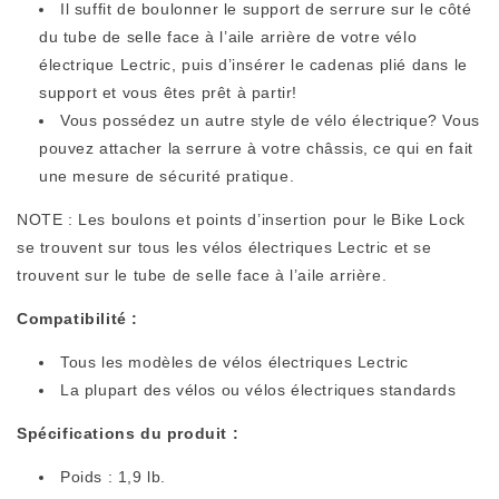
Il suffit de boulonner le support de serrure sur le côté
du tube de selle face à l’aile arrière de votre vélo
électrique Lectric, puis d’insérer le cadenas plié dans le
support et vous êtes prêt à partir!
Vous possédez un autre style de vélo électrique? Vous
pouvez attacher la serrure à votre châssis, ce qui en fait
une mesure de sécurité pratique.
NOTE : Les boulons et points d’insertion pour le Bike Lock
se trouvent sur tous les vélos électriques Lectric et se
trouvent sur le tube de selle face à l’aile arrière.
Compatibilité :
Tous les modèles de vélos électriques Lectric
La plupart des vélos ou vélos électriques standards
Spécifications du produit :
Poids : 1,9 lb.