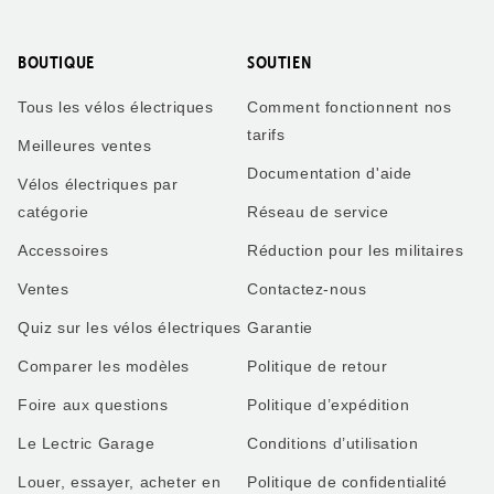
BOUTIQUE
SOUTIEN
Tous les vélos électriques
Comment fonctionnent nos
tarifs
Meilleures ventes
Documentation d'aide
Vélos électriques par
catégorie
Réseau de service
Accessoires
Réduction pour les militaires
Ventes
Contactez-nous
Quiz sur les vélos électriques
Garantie
Comparer les modèles
Politique de retour
Foire aux questions
Politique d’expédition
Le Lectric Garage
Conditions d’utilisation
Louer, essayer, acheter en
Politique de confidentialité