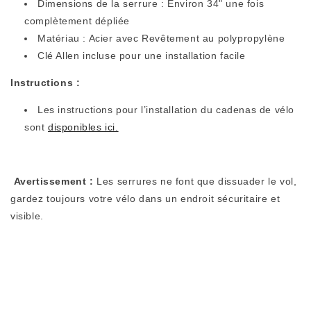
Dimensions de la serrure : Environ 34" une fois
complètement dépliée
Matériau : Acier avec
Revêtement au polypropylène
Clé Allen incluse pour une installation facile
Instructions :
Les instructions pour l’installation du cadenas de vélo
sont
disponibles ici.
Avertissement :
Les serrures ne font que dissuader le vol,
gardez toujours votre vélo dans un endroit sécuritaire et
visible.