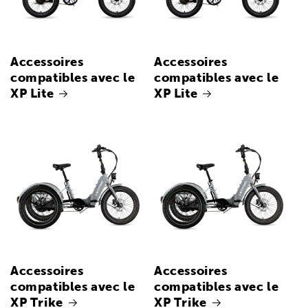
Accessoires
Accessoires
compatibles avec le
compatibles avec le
XP Lite
XP Lite
Accessoires
Accessoires
compatibles avec le
compatibles avec le
XP Trike
XP Trike