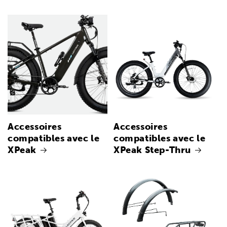
Accessoires
Accessoires
compatibles avec le
compatibles avec le
XPeak
XPeak Step-Thru