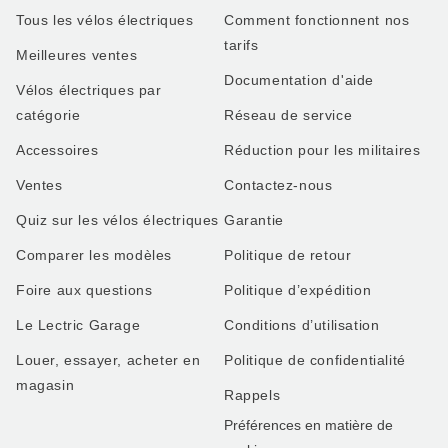
Tous les vélos électriques
Comment fonctionnent nos
tarifs
Meilleures ventes
Documentation d'aide
Vélos électriques par
catégorie
Réseau de service
Accessoires
Réduction pour les militaires
Ventes
Contactez-nous
Quiz sur les vélos électriques
Garantie
Comparer les modèles
Politique de retour
Foire aux questions
Politique d’expédition
Le Lectric Garage
Conditions d’utilisation
Louer, essayer, acheter en
Politique de confidentialité
magasin
Rappels
Préférences en matière de