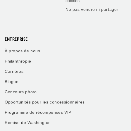
cookies
Ne pas vendre ni partager
ENTREPRISE
À propos de nous
Philanthropie
Carrières
Blogue
Concours photo
Opportunités pour les concessionnaires
Programme de récompenses VIP
Remise de Washington