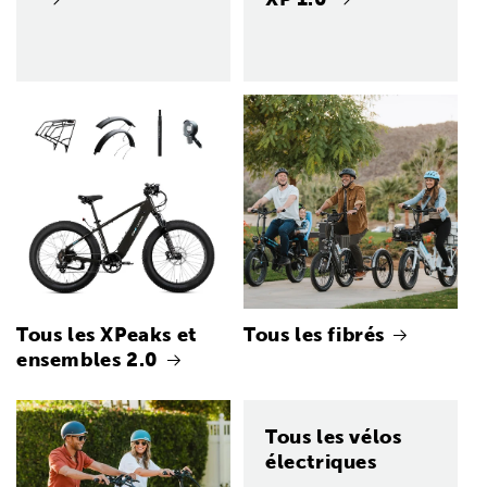
Tous les XPeaks et
Tous les fibrés
ensembles 2.0
Tous les vélos
électriques