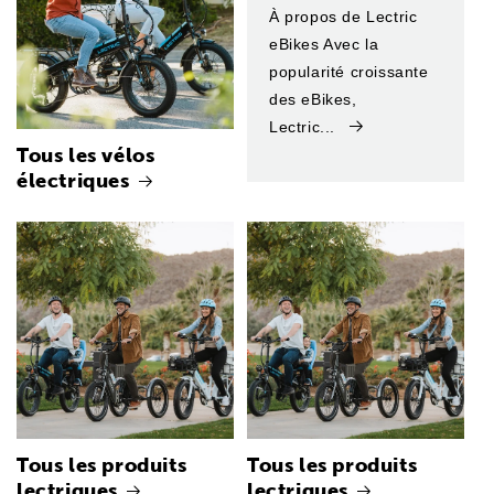
À propos de Lectric
eBikes Avec la
popularité croissante
des eBikes,
Lectric...
Tous les vélos
électriques
Tous les produits
Tous les produits
lectriques
lectriques