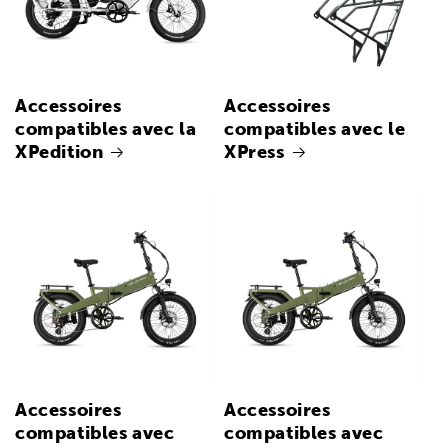
Accessoires
Accessoires
compatibles avec la
compatibles avec le
XPedition
XPress
Accessoires
Accessoires
compatibles avec
compatibles avec