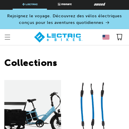
PASSER
AU
CONTENU
Rejoignez le voyage. Découvrez des vélos électriques
conçus pour les aventures quotidiennes
Panier
Collections