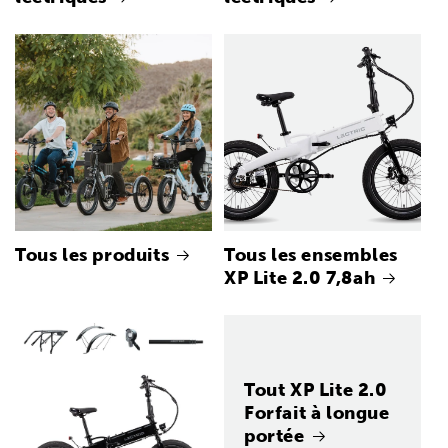
Tous les produits
Tous les ensembles
XP Lite 2.0 7,8ah
Tout XP Lite 2.0
Forfait à longue
portée