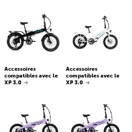
Accessoires
Accessoires
compatibles avec le
compatibles avec le
XP 3.0
XP 3.0