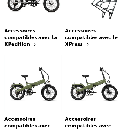
Accessoires
Accessoires
compatibles avec la
compatibles avec le
XPedition
XPress
Accessoires
Accessoires
compatibles avec
compatibles avec