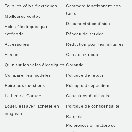
Tous les vélos électriques
Comment fonctionnent nos
tarifs
Meilleures ventes
Documentation d'aide
Vélos électriques par
catégorie
Réseau de service
Accessoires
Réduction pour les militaires
Ventes
Contactez-nous
Quiz sur les vélos électriques
Garantie
Comparer les modèles
Politique de retour
Foire aux questions
Politique d’expédition
Le Lectric Garage
Conditions d’utilisation
Louer, essayer, acheter en
Politique de confidentialité
magasin
Rappels
Préférences en matière de