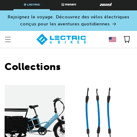
PASSER
AU
CONTENU
Rejoignez le voyage. Découvrez des vélos électriques
conçus pour les aventures quotidiennes
Panier
Collections