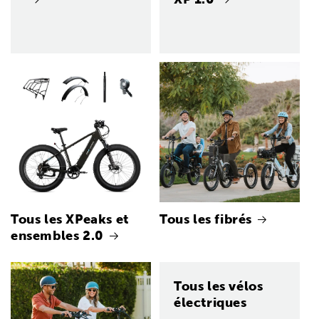
Tous les XPeaks et
Tous les fibrés
ensembles 2.0
Tous les vélos
électriques