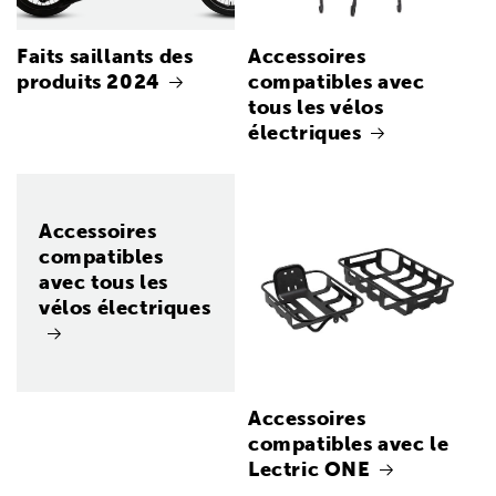
Faits saillants des
Accessoires
produits 2024
compatibles avec
tous les vélos
électriques
Accessoires
compatibles
avec tous les
vélos électriques
Accessoires
compatibles avec le
Lectric ONE