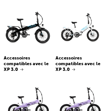
Accessoires
Accessoires
compatibles avec le
compatibles avec le
XP 3.0
XP 3.0