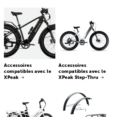
Accessoires
Accessoires
compatibles avec le
compatibles avec le
XPeak
XPeak Step-Thru