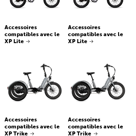
Accessoires
Accessoires
compatibles avec le
compatibles avec le
XP Lite
XP Lite
Accessoires
Accessoires
compatibles avec le
compatibles avec le
XP Trike
XP Trike