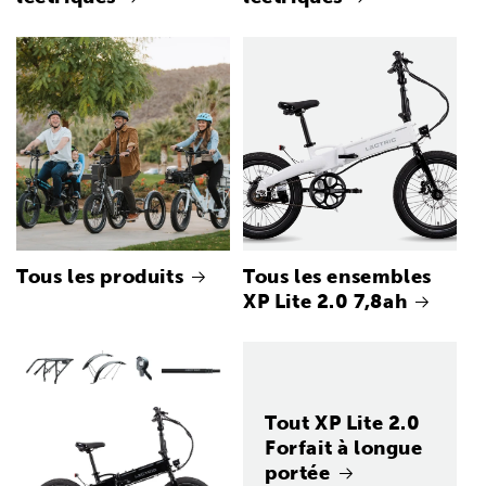
Tous les produits
Tous les ensembles
XP Lite 2.0 7,8ah
Tout XP Lite 2.0
Forfait à longue
portée