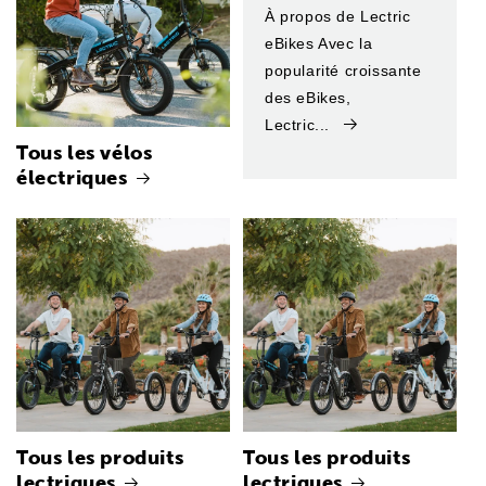
À propos de Lectric
eBikes Avec la
popularité croissante
des eBikes,
Lectric...
Tous les vélos
électriques
Tous les produits
Tous les produits
lectriques
lectriques