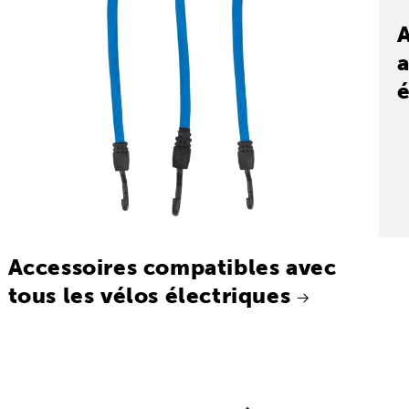
a
é
Accessoires compatibles avec
tous les vélos électriques