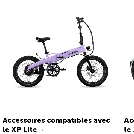
Accessoires compatibles avec
Ac
le XP Lite
le