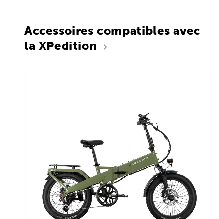
Accessoires compatibles avec
la XPedition