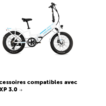
cessoires compatibles avec
 XP 3.0