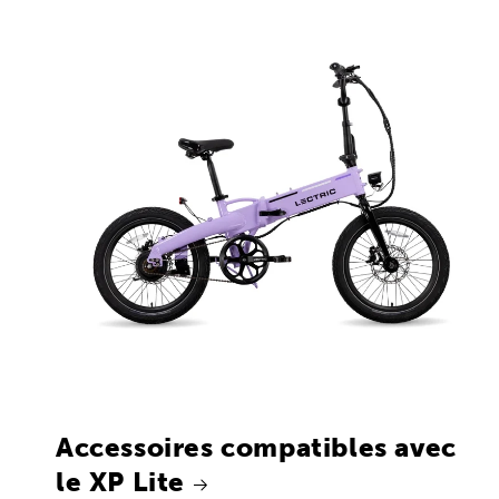
Accessoires compatibles avec
le XP Lite