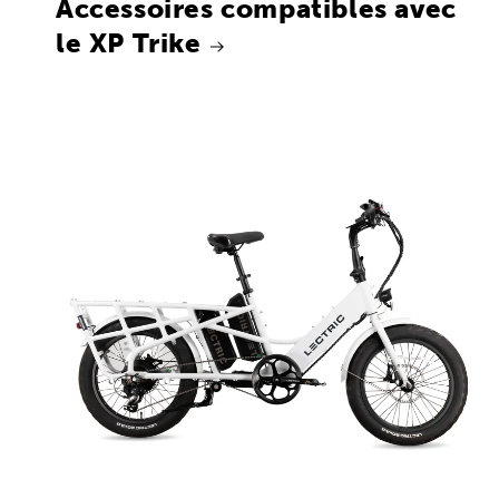
Accessoires compatibles avec
le XP Trike