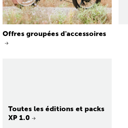
Offres groupées d'accessoires
Toutes les éditions et packs
XP 1.0