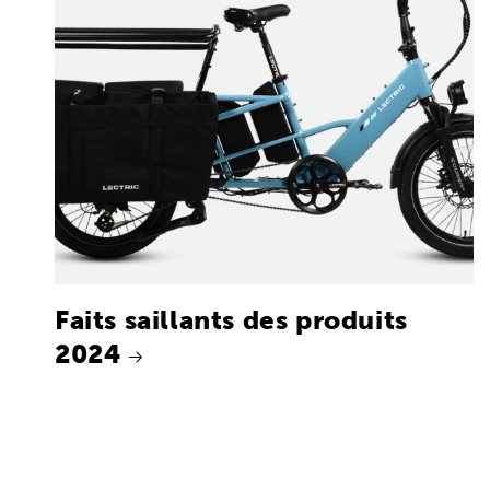
Faits saillants des produits
2024