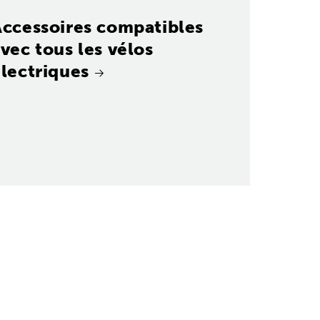
Accessoires compatibles
vec tous les vélos
lectriques