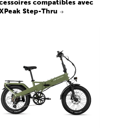
cessoires compatibles avec
 XPeak Step-Thru