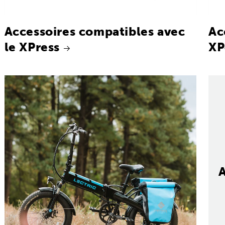
Accessoires compatibles avec
Ac
le XPress
XP