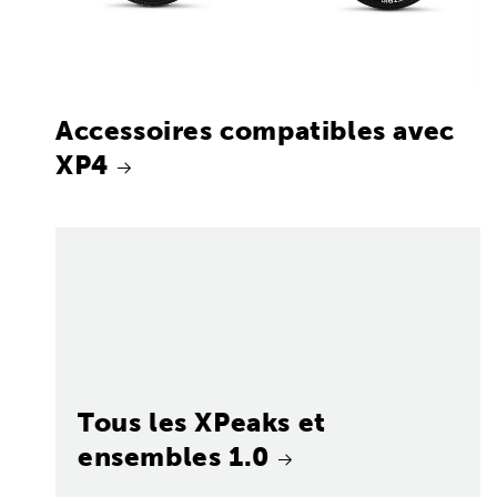
Accessoires compatibles avec
XP4
Tous les XPeaks et
ensembles 1.0