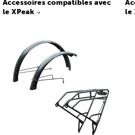
Accessoires compatibles avec
Ac
le XPeak
le