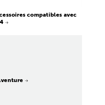
cessoires compatibles avec
4
Aventure