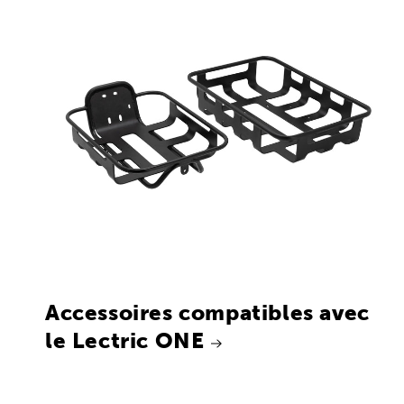
Accessoires compatibles avec
le Lectric ONE