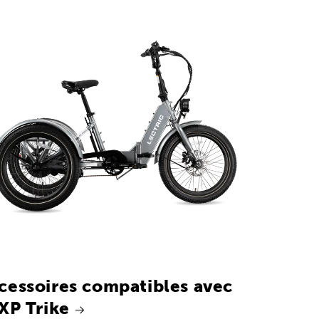
cessoires compatibles avec
 XP Trike