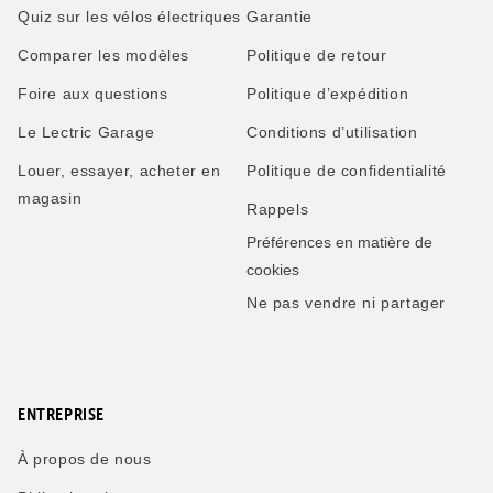
Quiz sur les vélos électriques
Garantie
Comparer les modèles
Politique de retour
Foire aux questions
Politique d’expédition
Le Lectric Garage
Conditions d’utilisation
Louer, essayer, acheter en
Politique de confidentialité
magasin
Rappels
Préférences en matière de
cookies
Ne pas vendre ni partager
ENTREPRISE
À propos de nous