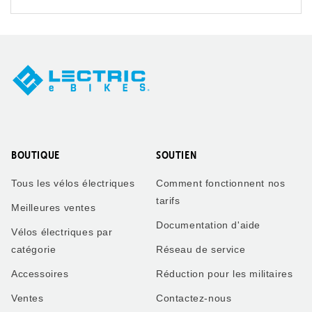
BOUTIQUE
SOUTIEN
Tous les vélos électriques
Comment fonctionnent nos
tarifs
Meilleures ventes
Documentation d'aide
Vélos électriques par
catégorie
Réseau de service
Accessoires
Réduction pour les militaires
Ventes
Contactez-nous