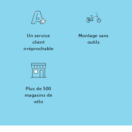
Un service
Montage sans
client
outils
irréprochable
Plus de 500
magasins de
vélo