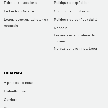
Foire aux questions
Politique d’expédition
Le Lectric Garage
Conditions d’utilisation
Louer, essayer, acheter en
Politique de confidentialité
magasin
Rappels
Préférences en matière de
cookies
Ne pas vendre ni partager
ENTREPRISE
À propos de nous
Philanthropie
Carrières