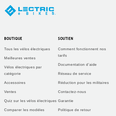
BOUTIQUE
SOUTIEN
Tous les vélos électriques
Comment fonctionnent nos
tarifs
Meilleures ventes
Documentation d'aide
Vélos électriques par
catégorie
Réseau de service
Accessoires
Réduction pour les militaires
Ventes
Contactez-nous
Quiz sur les vélos électriques
Garantie
Comparer les modèles
Politique de retour