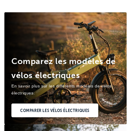
Comparez les modèles de
vélos électriques
En savoir plus sur les différents modèles de vélos
électriques.
COMPARER LES VÉLOS ÉLECTRIQUES