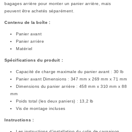
bagages arrière pour monter un panier arrière, mais
peuvent être achetés séparément.
Contenu de la boîte :
Panier avant
Panier arrière
Matériel
Spécifications du produit :
Capacité de charge maximale du panier avant : 30 lb
Panier avant
Dimensions : 347 mm x 269 mm x 71 mm
Dimensions du panier arrière : 458 mm x 310 mm x 88
mm
Poids total (les deux paniers) : 13,2 lb
Vis de montage incluses
Instructions :
Les instructions d’installation du colis de cargaison