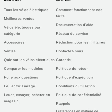
Tous les vélos électriques
Comment fonctionnent nos
tarifs
Meilleures ventes
Documentation d'aide
Vélos électriques par
catégorie
Réseau de service
Accessoires
Réduction pour les militaires
Ventes
Contactez-nous
Quiz sur les vélos électriques
Garantie
Comparer les modèles
Politique de retour
Foire aux questions
Politique d’expédition
Le Lectric Garage
Conditions d’utilisation
Louer, essayer, acheter en
Politique de confidentialité
magasin
Rappels
Préférences en matière de