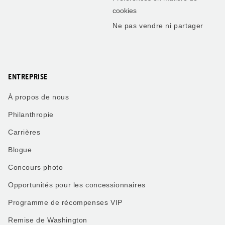
cookies
Ne pas vendre ni partager
ENTREPRISE
À propos de nous
Philanthropie
Carrières
Blogue
Concours photo
Opportunités pour les concessionnaires
Programme de récompenses VIP
Remise de Washington