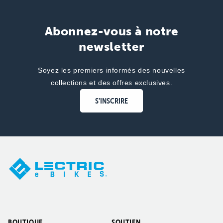
Abonnez-vous à notre
newsletter
Soyez les premiers informés des nouvelles
collections et des offres exclusives.
S’INSCRIRE
BOUTIQUE
SOUTIEN