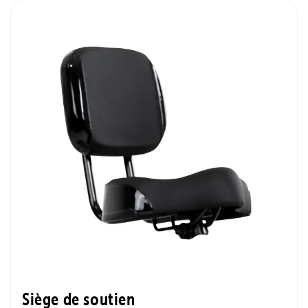
Siège de soutien