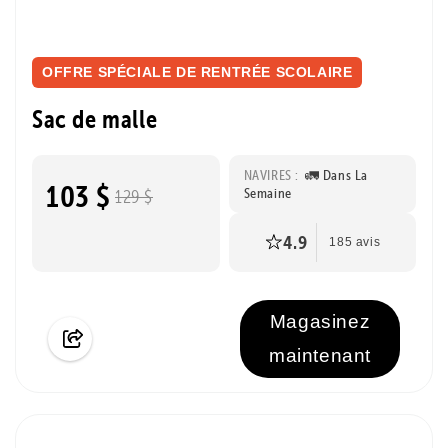
OFFRE SPÉCIALE DE RENTRÉE SCOLAIRE
Sac de malle
NAVIRES :
🚛 Dans La
103 $
Semaine
129 $
4.9
185 avis
Magasinez
maintenant