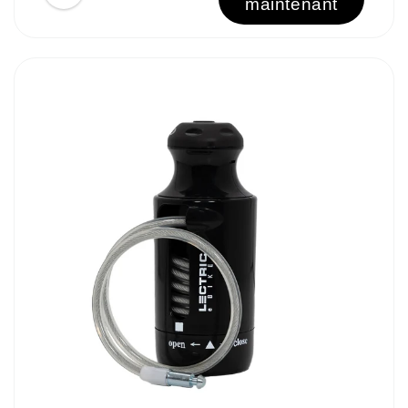
maintenant