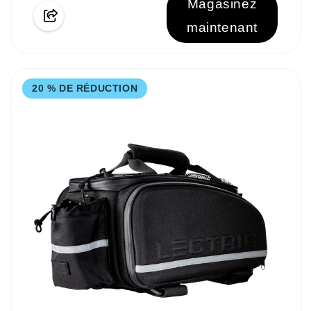
Magasinez
maintenant
20 % DE RÉDUCTION