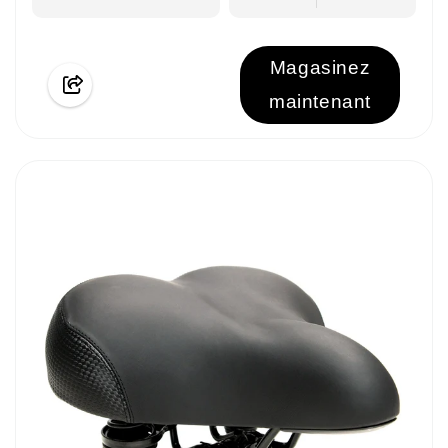
Magasinez
maintenant