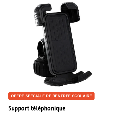
OFFRE SPÉCIALE DE RENTRÉE SCOLAIRE
Support téléphonique