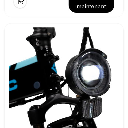
maintenant