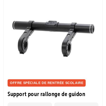
OFFRE SPÉCIALE DE RENTRÉE SCOLAIRE
Support pour rallonge de guidon