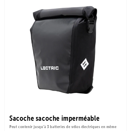
Sacoche sacoche imperméable
Peut contenir jusqu’à 3 batteries de vélos électriques en même