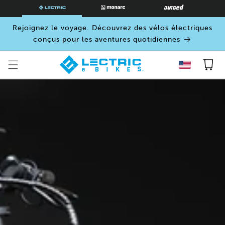
PASSER
AU
CONTENU
Rejoignez le voyage. Découvrez des vélos électriques
conçus pour les aventures quotidiennes
Panier