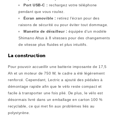
Port USB-C :
rechargez votre téléphone
pendant que vous roulez.
Écran amovible :
retirez l'écran pour des
raisons de sécurité ou pour éviter tout dommage.
Manette de dérailleur :
équipée d'un modèle
Shimano Altus à 8 vitesses pour des changements
de vitesse plus fluides et plus intuitifs.
La construction
Pour pouvoir accueillir une batterie imposante de 17,5
Ah et un moteur de 750 W, le cadre a été légèrement
renforcé. Cependant, Lectric a ajouté des pédales à
démontage rapide afin que le vélo reste compact et
facile à transporter une fois plié. De plus, le vélo est
désormais livré dans un emballage en carton 100 %
recyclable, ce qui met fin aux problèmes liés au
polystyrène.