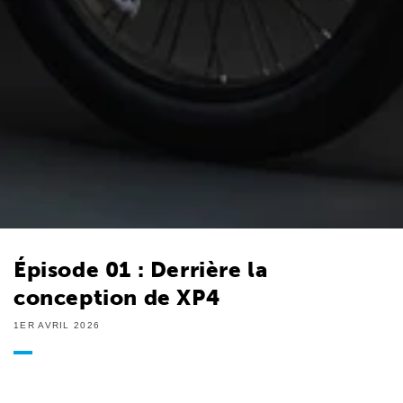
Épisode 01 : Derrière la
conception de XP4
1ER AVRIL 2026