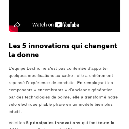
Les 5 innovations qui changent
la donne
L'équipe Lectric ne s'est pas contentée d'apporter
quelques modifications au cadre : elle a entièrement
repensé l'expérience de conduite. En remplaçant les
composants « encombrants » d'ancienne génération
par des technologies de pointe, elle a transformé notre
vélo électrique pliable phare en un modèle bien plus
intuitif.
Voici les
5 principales innovations
qui font
toute la