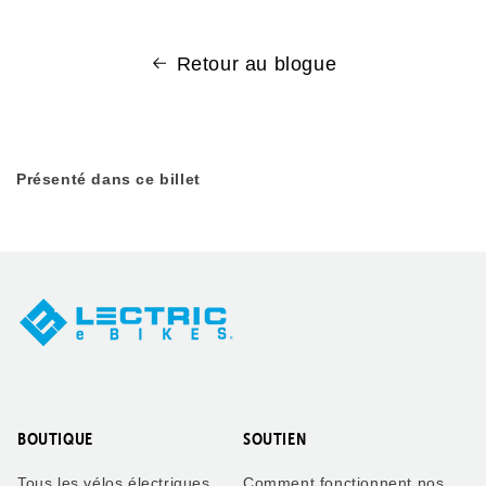
Retour au blogue
Présenté dans ce billet
BOUTIQUE
SOUTIEN
Tous les vélos électriques
Comment fonctionnent nos