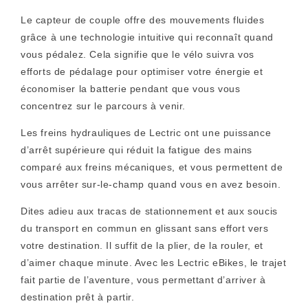
Le capteur de couple offre des mouvements fluides
grâce à une technologie intuitive qui reconnaît quand
vous pédalez. Cela signifie que le vélo suivra vos
efforts de pédalage pour optimiser votre énergie et
économiser la batterie pendant que vous vous
concentrez sur le parcours à venir.
Les freins hydrauliques de Lectric ont une puissance
d’arrêt supérieure qui réduit la fatigue des mains
comparé aux freins mécaniques, et vous permettent de
vous arrêter sur-le-champ quand vous en avez besoin.
Dites adieu aux tracas de stationnement et aux soucis
du transport en commun en glissant sans effort vers
votre destination. Il suffit de la plier, de la rouler, et
d’aimer chaque minute. Avec les Lectric eBikes, le trajet
fait partie de l’aventure, vous permettant d’arriver à
destination prêt à partir.