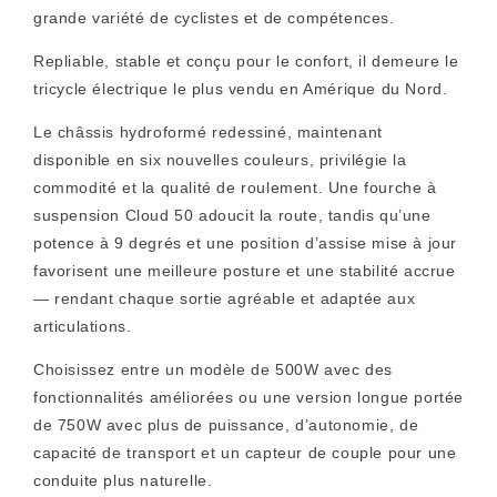
grande variété de cyclistes et de compétences.
Repliable, stable et conçu pour le confort, il demeure le
tricycle électrique le plus vendu en Amérique du Nord.
Le châssis hydroformé redessiné, maintenant
disponible en six nouvelles couleurs, privilégie la
commodité et la qualité de roulement. Une fourche à
suspension Cloud 50 adoucit la route, tandis qu’une
potence à 9 degrés et une position d’assise mise à jour
favorisent une meilleure posture et une stabilité accrue
— rendant chaque sortie agréable et adaptée aux
articulations.
Choisissez entre un modèle de 500W avec des
fonctionnalités améliorées ou une version longue portée
de 750W avec plus de puissance, d’autonomie, de
capacité de transport et un capteur de couple pour une
conduite plus naturelle.