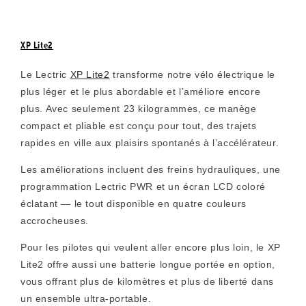
XP Lite2
Le Lectric
XP Lite2
transforme notre vélo électrique le
plus léger et le plus abordable et l’améliore encore
plus. Avec seulement 23 kilogrammes, ce manège
compact et pliable est conçu pour tout, des trajets
rapides en ville aux plaisirs spontanés à l’accélérateur.
Les améliorations incluent des freins hydrauliques, une
programmation Lectric PWR et un écran LCD coloré
éclatant — le tout disponible en quatre couleurs
accrocheuses.
Pour les pilotes qui veulent aller encore plus loin, le XP
Lite2 offre aussi une batterie longue portée en option,
vous offrant plus de kilomètres et plus de liberté dans
un ensemble ultra-portable.