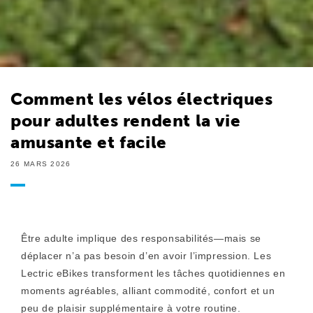
Comment les vélos électriques
pour adultes rendent la vie
amusante et facile
26 MARS 2026
Être adulte implique des responsabilités—mais se
déplacer n’a pas besoin d’en avoir l’impression. Les
Lectric eBikes transforment les tâches quotidiennes en
moments agréables, alliant commodité, confort et un
peu de plaisir supplémentaire à votre routine.