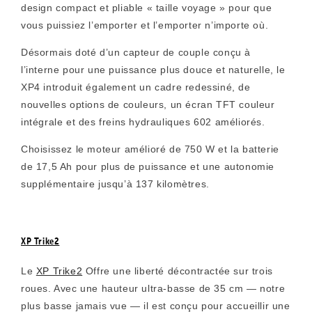
design compact et pliable « taille voyage » pour que
vous puissiez l’emporter et l’emporter n’importe où.
Désormais doté d’un capteur de couple conçu à
l’interne pour une puissance plus douce et naturelle, le
XP4 introduit également un cadre redessiné, de
nouvelles options de couleurs, un écran TFT couleur
intégrale et des freins hydrauliques 602 améliorés.
Choisissez le moteur amélioré de 750 W et la batterie
de 17,5 Ah pour plus de puissance et une autonomie
supplémentaire jusqu’à 137 kilomètres.
XP Trike2
Le
XP Trike2
Offre une liberté décontractée sur trois
roues. Avec une hauteur ultra-basse de 35 cm — notre
plus basse jamais vue — il est conçu pour accueillir une