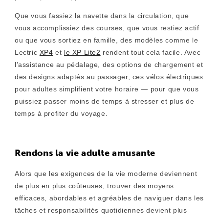
Que vous fassiez la navette dans la circulation, que
vous accomplissiez des courses, que vous restiez actif
ou que vous sortiez en famille, des modèles comme le
Lectric
XP4
et
le XP Lite2
rendent tout cela facile. Avec
l’assistance au pédalage, des options de chargement et
des designs adaptés au passager, ces vélos électriques
pour adultes simplifient votre horaire — pour que vous
puissiez passer moins de temps à stresser et plus de
temps à profiter du voyage.
Rendons la vie adulte amusante
Alors que les exigences de la vie moderne deviennent
de plus en plus coûteuses, trouver des moyens
efficaces, abordables et agréables de naviguer dans les
tâches et responsabilités quotidiennes devient plus