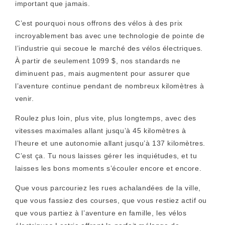
important que jamais.
C’est pourquoi nous offrons des vélos à des prix
incroyablement bas avec une technologie de pointe de
l’industrie qui secoue le marché des vélos électriques.
À partir de seulement 1099 $, nos standards ne
diminuent pas, mais augmentent pour assurer que
l’aventure continue pendant de nombreux kilomètres à
venir.
Roulez plus loin, plus vite, plus longtemps, avec des
vitesses maximales allant jusqu’à 45 kilomètres à
l’heure et une autonomie allant jusqu’à 137 kilomètres.
C’est ça. Tu nous laisses gérer les inquiétudes, et tu
laisses les bons moments s’écouler encore et encore.
Que vous parcouriez les rues achalandées de la ville,
que vous fassiez des courses, que vous restiez actif ou
que vous partiez à l’aventure en famille, les vélos