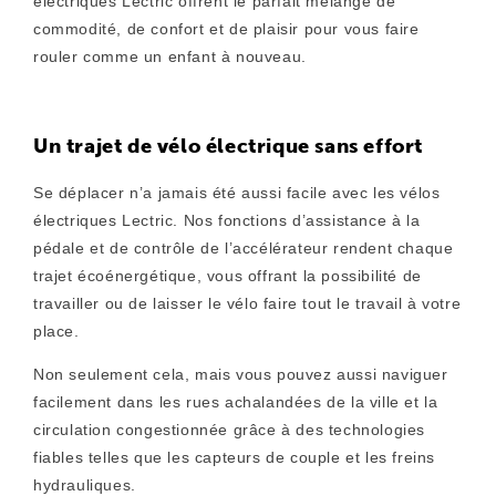
électriques Lectric offrent le parfait mélange de
commodité, de confort et de plaisir pour vous faire
rouler comme un enfant à nouveau.
Un trajet de vélo électrique sans effort
Se déplacer n’a jamais été aussi facile avec les vélos
électriques Lectric. Nos fonctions d’assistance à la
pédale et de contrôle de l’accélérateur rendent chaque
trajet écoénergétique, vous offrant la possibilité de
travailler ou de laisser le vélo faire tout le travail à votre
place.
Non seulement cela, mais vous pouvez aussi naviguer
facilement dans les rues achalandées de la ville et la
circulation congestionnée grâce à des technologies
fiables telles que les capteurs de couple et les freins
hydrauliques.