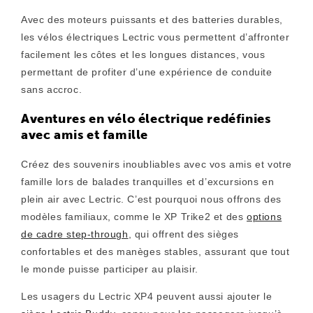
Avec des moteurs puissants et des batteries durables,
les vélos électriques Lectric vous permettent d’affronter
facilement les côtes et les longues distances, vous
permettant de profiter d’une expérience de conduite
sans accroc.
Aventures en vélo électrique redéfinies
avec amis et famille
Créez des souvenirs inoubliables avec vos amis et votre
famille lors de balades tranquilles et d’excursions en
plein air avec Lectric. C’est pourquoi nous offrons des
modèles familiaux, comme le XP Trike2 et
des
options
de cadre step-through
, qui offrent des sièges
confortables et des manèges stables, assurant que tout
le monde puisse participer au plaisir.
Les usagers du Lectric XP4 peuvent aussi ajouter le