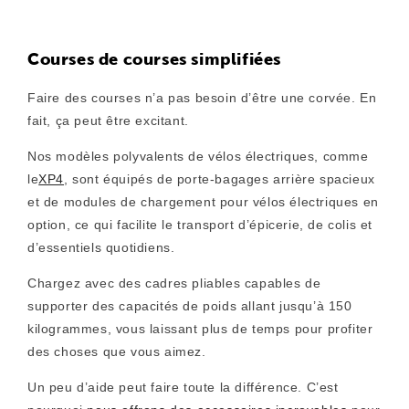
Courses de courses simplifiées
Faire des courses n’a pas besoin d’être une corvée. En
fait, ça peut être excitant.
Nos modèles polyvalents de vélos électriques, comme
le
XP4
, sont équipés de porte-bagages arrière spacieux
et de modules de chargement pour vélos électriques en
option, ce qui facilite le transport d’épicerie, de colis et
d’essentiels quotidiens.
Chargez avec des cadres pliables capables de
supporter des capacités de poids allant jusqu’à 150
kilogrammes, vous laissant plus de temps pour profiter
des choses que vous aimez.
Un peu d’aide peut faire toute la différence. C’est