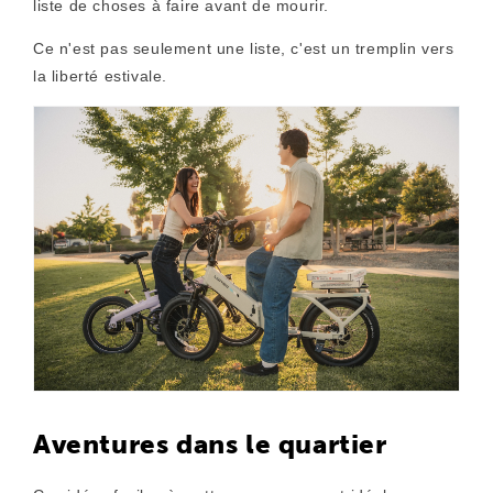
liste de choses à faire avant de mourir.
Ce n'est pas seulement une liste, c'est un tremplin vers
la liberté estivale.
Aventures dans le quartier