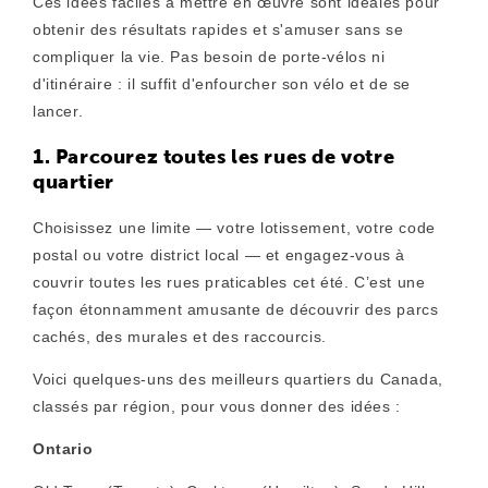
Ces idées faciles à mettre en œuvre sont idéales pour
obtenir des résultats rapides et s'amuser sans se
compliquer la vie. Pas besoin de porte-vélos ni
d'itinéraire : il suffit d'enfourcher son vélo et de se
lancer.
1. Parcourez toutes les rues de votre
quartier
Choisissez une limite — votre lotissement, votre code
postal ou votre district local — et engagez-vous à
couvrir toutes les rues praticables cet été. C’est une
façon étonnamment amusante de découvrir des parcs
cachés, des murales et des raccourcis.
Voici quelques-uns des meilleurs quartiers du Canada,
classés par région, pour vous donner des idées :
Ontario