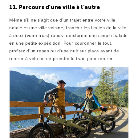
11. Parcours d’une ville à l’autre
Même s’il ne s’agit que d’un trajet entre votre ville
natale et une ville voisine, franchir les limites de la ville
à deux (voire trois) roues transforme une simple balade
en une petite expédition. Pour couronner le tout,
profitez d’un repas ou d’une nuit sur place avant de
rentrer à vélo ou de prendre le train pour rentrer.