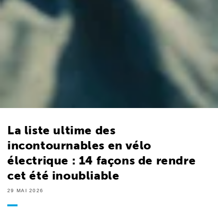
La liste ultime des
incontournables en vélo
électrique : 14 façons de rendre
cet été inoubliable
29 MAI 2026