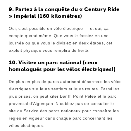
9. Partez à la conquête du « Century Ride
» impérial (160 kilomètres)
Oui, c'est possible en vélo électrique — et oui, ça
compte quand même. Que vous le fassiez en une
journée ou que vous le divisiez en deux étapes, cet
exploit physique vous remplira de fierté.
10. Visitez un parc national (ceux
homologués pour les vélos électriques!)
De plus en plus de parcs autorisent désormais les vélos
électriques sur leurs sentiers et leurs routes. Parmi les
plus prisés, on peut citer Banff, Point Pelee et le parc
provincial d'Algonquin. N'oubliez pas de consulter le
site du Service des parcs nationaux pour connaître les
règles en vigueur dans chaque parc concernant les
vélos électriques.