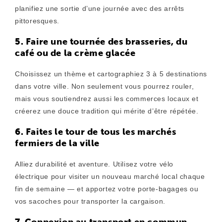
planifiez une sortie d’une journée avec des arrêts
pittoresques.
5. Faire une tournée des brasseries, du
café ou de la crème glacée
Choisissez un thème et cartographiez 3 à 5 destinations
dans votre ville. Non seulement vous pourrez rouler,
mais vous soutiendrez aussi les commerces locaux et
créerez une douce tradition qui mérite d’être répétée.
6. Faites le tour de tous les marchés
fermiers de la ville
Alliez durabilité et aventure. Utilisez votre vélo
électrique pour visiter un nouveau marché local chaque
fin de semaine — et apportez votre porte-bagages ou
vos sacoches pour transporter la cargaison.