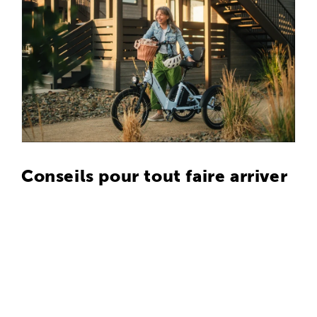
Conseils pour tout faire arriver
Suivez l'évolution de votre liste de choses à faire
avant de mourir
Utilisez une liste de contrôle imprimée, des repères sur
Google Maps ou un outil de suivi numérique partagé
pour maintenir votre élan.