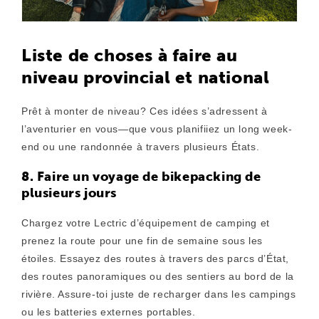
Liste de choses à faire au
niveau provincial et national
Prêt à monter de niveau? Ces idées s’adressent à
l’aventurier en vous—que vous planifiiez un long week-
end ou une randonnée à travers plusieurs États.
8. Faire un voyage de bikepacking de
plusieurs jours
Chargez votre Lectric d’équipement de camping et
prenez la route pour une fin de semaine sous les
étoiles. Essayez des routes à travers des parcs d’État,
des routes panoramiques ou des sentiers au bord de la
rivière. Assure-toi juste de recharger dans les campings
ou les batteries externes portables.