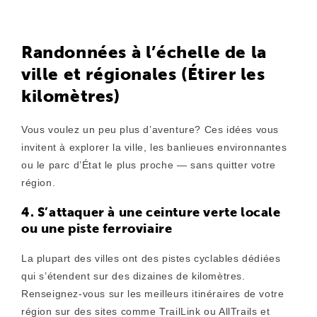
Randonnées à l’échelle de la
ville et régionales (Étirer les
kilomètres)
Vous voulez un peu plus d’aventure? Ces idées vous
invitent à explorer la ville, les banlieues environnantes
ou le parc d’État le plus proche — sans quitter votre
région.
4. S’attaquer à une ceinture verte locale
ou une piste ferroviaire
La plupart des villes ont des pistes cyclables dédiées
qui s’étendent sur des dizaines de kilomètres.
Renseignez-vous sur les meilleurs itinéraires de votre
région sur des sites comme TrailLink ou AllTrails et