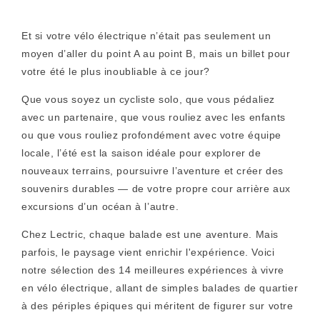
Et si votre vélo électrique n’était pas seulement un
moyen d’aller du point A au point B, mais un billet pour
votre été le plus inoubliable à ce jour?
Que vous soyez un cycliste solo, que vous pédaliez
avec un partenaire, que vous rouliez avec les enfants
ou que vous rouliez profondément avec votre équipe
locale, l’été est la saison idéale pour explorer de
nouveaux terrains, poursuivre l’aventure et créer des
souvenirs durables — de votre propre cour arrière aux
excursions d’un océan à l’autre.
Chez Lectric, chaque balade est une aventure. Mais
parfois, le paysage vient enrichir l'expérience. Voici
notre sélection des 14 meilleures expériences à vivre
en vélo électrique, allant de simples balades de quartier
à des périples épiques qui méritent de figurer sur votre