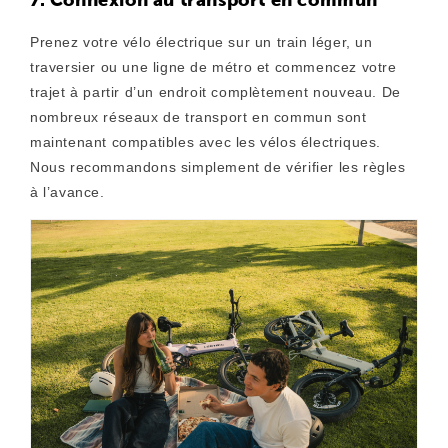
7. Connexion au transport en commun
Prenez votre vélo électrique sur un train léger, un
traversier ou une ligne de métro et commencez votre
trajet à partir d’un endroit complètement nouveau. De
nombreux réseaux de transport en commun sont
maintenant compatibles avec les vélos électriques.
Nous recommandons simplement de vérifier les règles
à l’avance.