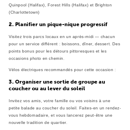
Quinpool (Halifax), Forest Hills (Halifax) et Brighton
(Charlottetown)
2. Planifier un pique-nique progressif
Visitez trois parcs locaux en un après-midi — chacun
pour un service différent : boissons, dîner, dessert. Des
points bonus pour les détours pittoresques et les
occasions photo en chemin.
Vélos électriques recommandés pour cette occasion :
3. Organiser une sortie de groupe au
coucher ou au lever du soleil
Invitez vos amis, votre famille ou vos voisins à une
petite balade au coucher du soleil. Faites-en un rendez-
vous hebdomadaire, et vous lancerez peut-être une
nouvelle tradition de quartier.