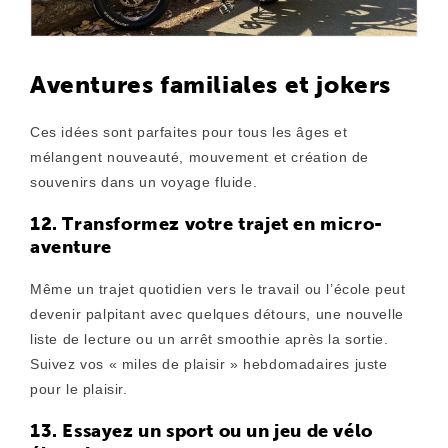
Aventures familiales et jokers
Ces idées sont parfaites pour tous les âges et
mélangent nouveauté, mouvement et création de
souvenirs dans un voyage fluide.
12. Transformez votre trajet en micro-
aventure
Même un trajet quotidien vers le travail ou l’école peut
devenir palpitant avec quelques détours, une nouvelle
liste de lecture ou un arrêt smoothie après la sortie.
Suivez vos « miles de plaisir » hebdomadaires juste
pour le plaisir.
13. Essayez un sport ou un jeu de vélo