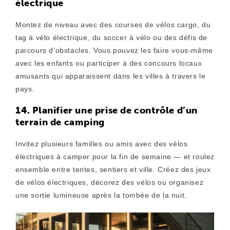
électrique
Montez de niveau avec des courses de vélos cargo, du
tag à vélo électrique, du soccer à vélo ou des défis de
parcours d’obstacles. Vous pouvez les faire vous-même
avec les enfants ou participer à des concours locaux
amusants qui apparaissent dans les villes à travers le
pays.
14. Planifier une prise de contrôle d’un
terrain de camping
Invitez plusieurs familles ou amis avec des vélos
électriques à camper pour la fin de semaine — et roulez
ensemble entre tentes, sentiers et ville. Créez des jeux
de vélos électriques, décorez des vélos ou organisez
une sortie lumineuse après la tombée de la nuit.