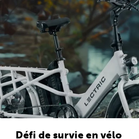
Défi de survie en vélo