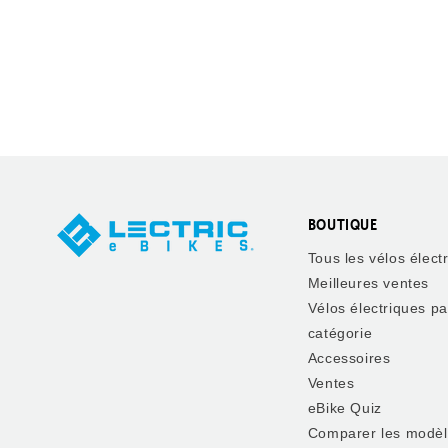
BOUTIQUE
Tous les vélos élect
Meilleures ventes
Vélos électriques pa
catégorie
Accessoires
Ventes
eBike Quiz
Comparer les modè