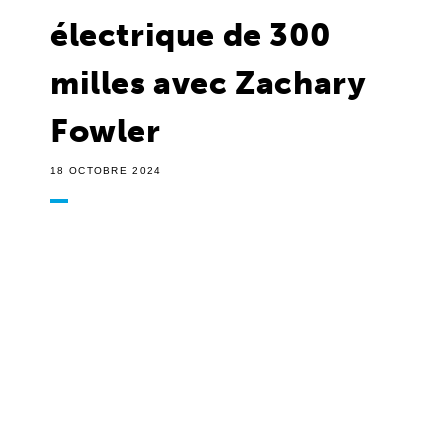
électrique de 300
milles avec Zachary
Fowler
18 OCTOBRE 2024