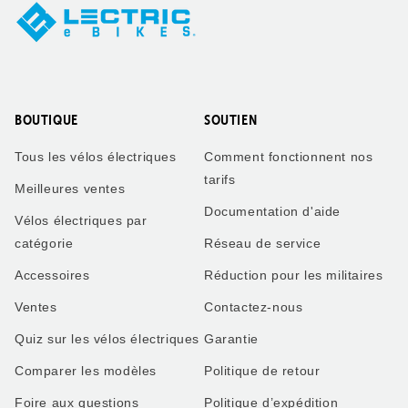
BOUTIQUE
SOUTIEN
Tous les vélos électriques
Comment fonctionnent nos
tarifs
Meilleures ventes
Documentation d'aide
Vélos électriques par
catégorie
Réseau de service
Accessoires
Réduction pour les militaires
Ventes
Contactez-nous
Quiz sur les vélos électriques
Garantie
Comparer les modèles
Politique de retour
Foire aux questions
Politique d’expédition