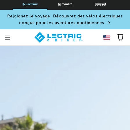
PASSER
AU
CONTENU
Rejoignez le voyage. Découvrez des vélos électriques
conçus pour les aventures quotidiennes
Panier