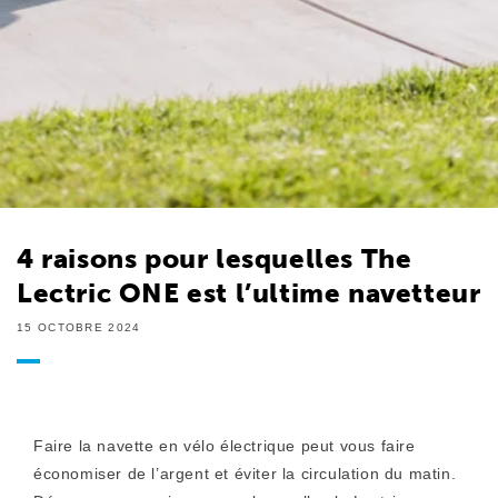
4 raisons pour lesquelles The
Lectric ONE est l’ultime navetteur
15 OCTOBRE 2024
Faire la navette en vélo électrique peut vous faire
économiser de l’argent et éviter la circulation du matin.