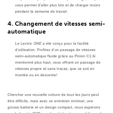
vous permet d’aller plus loin et de charger moins
pendant la semaine de travail.
4. Changement de vitesses semi-
automatique
Le Lectric
ONE
a été conçu pour la facilité
d’utilisation. Profitez d’un passage de vitesses
semi-automatique fluide grâce au Pinion C1.6
i
mentionné plus haut, vous offrant un passage de
vitesses propre et sans tracas, que ce soit en
montée ou en descente!
Chercher une nouvelle voiture de tous les jours peut
être difficile, mais avec un entretien minimal, une
grosse batterie et un design compact, nous espérons