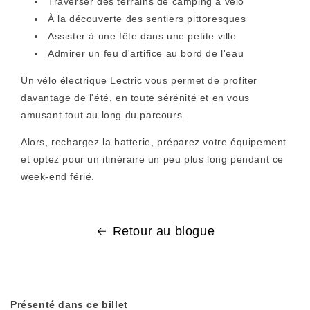
Traverser des terrains de camping à vélo
À la découverte des sentiers pittoresques
Assister à une fête dans une petite ville
Admirer un feu d'artifice au bord de l'eau
Un vélo électrique Lectric vous permet de profiter
davantage de l'été, en toute sérénité et en vous
amusant tout au long du parcours.
Alors, rechargez la batterie, préparez votre équipement
et optez pour un itinéraire un peu plus long pendant ce
week-end férié.
Retour au blogue
Présenté dans ce billet