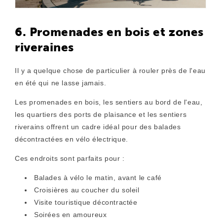
6. Promenades en bois et zones
riveraines
Il y a quelque chose de particulier à rouler près de l'eau
en été qui ne lasse jamais.
Les promenades en bois, les sentiers au bord de l'eau,
les quartiers des ports de plaisance et les sentiers
riverains offrent un cadre idéal pour des balades
décontractées en vélo électrique.
Ces endroits sont parfaits pour :
Balades à vélo le matin, avant le café
Croisières au coucher du soleil
Visite touristique décontractée
Soirées en amoureux