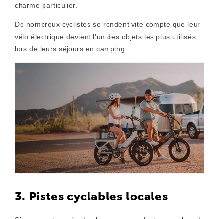
charme particulier.
De nombreux cyclistes se rendent vite compte que leur
vélo électrique devient l'un des objets les plus utilisés
lors de leurs séjours en camping.
3. Pistes cyclables locales