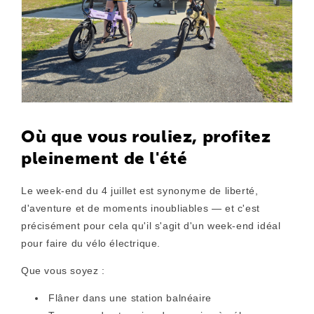
Où que vous rouliez, profitez
pleinement de l'été
Le week-end du 4 juillet est synonyme de liberté,
d'aventure et de moments inoubliables — et c'est
précisément pour cela qu'il s'agit d'un week-end idéal
pour faire du vélo électrique.
Que vous soyez :
Flâner dans une station balnéaire