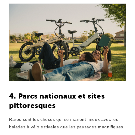
4. Parcs nationaux et sites
pittoresques
Rares sont les choses qui se marient mieux avec les
balades à vélo estivales que les paysages magnifiques.