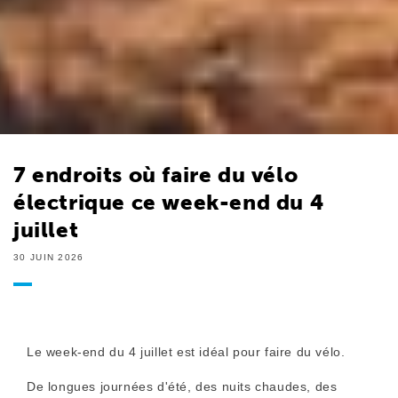
7 endroits où faire du vélo
électrique ce week-end du 4
juillet
30 JUIN 2026
Le week-end du 4 juillet est idéal pour faire du vélo.
De longues journées d'été, des nuits chaudes, des