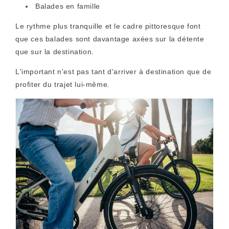
Balades en famille
Le rythme plus tranquille et le cadre pittoresque font
que ces balades sont davantage axées sur la détente
que sur la destination.
L'important n'est pas tant d'arriver à destination que de
profiter du trajet lui-même.