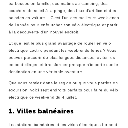
barbecues en famille, des matins au camping, des
couchers de soleil à la plage, des feux d'artifice et des
balades en voiture… C'est l'un des meilleurs week-ends
de l'année pour enfourcher son vélo électrique et partir
à la découverte d'un nouvel endroit.
Et quel est le plus grand avantage de rouler en vélo
électrique Lectric pendant les week-ends fériés ? Vous
pouvez parcourir de plus longues distances, éviter les
embouteillages et transformer presque n'importe quelle
destination en une véritable aventure.
Que vous restiez dans la région ou que vous partiez en
excursion, voici sept endroits parfaits pour faire du vélo
électrique ce week-end du 4 juillet.
1. Villes balnéaires
Les stations balnéaires et les vélos électriques forment