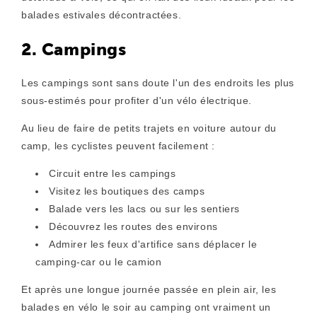
balades estivales décontractées.
2. Campings
Les campings sont sans doute l'un des endroits les plus
sous-estimés pour profiter d'un vélo électrique.
Au lieu de faire de petits trajets en voiture autour du
camp, les cyclistes peuvent facilement :
Circuit entre les campings
Visitez les boutiques des camps
Balade vers les lacs ou sur les sentiers
Découvrez les routes des environs
Admirer les feux d'artifice sans déplacer le
camping-car ou le camion
Et après une longue journée passée en plein air, les
balades en vélo le soir au camping ont vraiment un