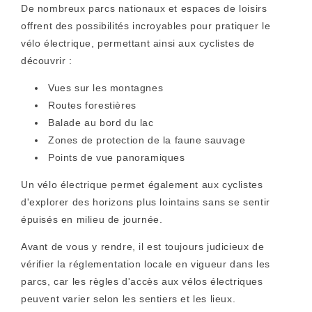
De nombreux parcs nationaux et espaces de loisirs
offrent des possibilités incroyables pour pratiquer le
vélo électrique, permettant ainsi aux cyclistes de
découvrir :
Vues sur les montagnes
Routes forestières
Balade au bord du lac
Zones de protection de la faune sauvage
Points de vue panoramiques
Un vélo électrique permet également aux cyclistes
d'explorer des horizons plus lointains sans se sentir
épuisés en milieu de journée.
Avant de vous y rendre, il est toujours judicieux de
vérifier la réglementation locale en vigueur dans les
parcs, car les règles d'accès aux vélos électriques
peuvent varier selon les sentiers et les lieux.