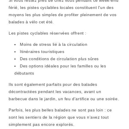
Si vous restez près de chez vous pendant ce week-end
férié, les pistes cyclables locales constituent l'un des
moyens les plus simples de profiter pleinement de vos
balades à vélo cet été.
Les pistes cyclables réservées offrent :
Moins de stress lié à la circulation
Itinéraires touristiques
Des conditions de circulation plus sûres
Des options idéales pour les familles ou les
débutants
Ils sont également parfaits pour des balades
décontractées pendant les vacances, avant un
barbecue dans le jardin, un feu d'artifice ou une soirée.
Parfois, les plus belles balades ne sont pas loin : ce
sont les sentiers de la région que vous n’avez tout
simplement pas encore explorés.