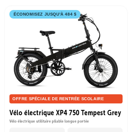
ÉCONOMISEZ JUSQU'À 484 $
OFFRE SPÉCIALE DE RENTRÉE SCOLAIRE
Vélo électrique XP4 750 Tempest Grey
Vélo électrique utilitaire pliable longue portée