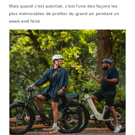
Mais quand c'est autorisé, c'est l'une des façons les
plus mémorables de profiter du grand air pendant un
week-end férié.