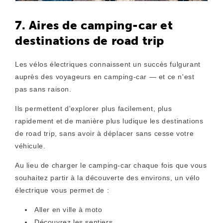
7. Aires de camping-car et
destinations de road trip
Les vélos électriques connaissent un succès fulgurant
auprès des voyageurs en camping-car — et ce n'est
pas sans raison.
Ils permettent d'explorer plus facilement, plus
rapidement et de manière plus ludique les destinations
de road trip, sans avoir à déplacer sans cesse votre
véhicule.
Au lieu de charger le camping-car chaque fois que vous
souhaitez partir à la découverte des environs, un vélo
électrique vous permet de :
Aller en ville à moto
Découvrez les sentiers