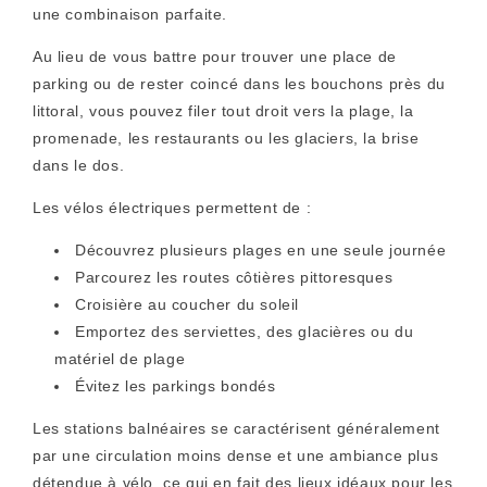
une combinaison parfaite.
Au lieu de vous battre pour trouver une place de
parking ou de rester coincé dans les bouchons près du
littoral, vous pouvez filer tout droit vers la plage, la
promenade, les restaurants ou les glaciers, la brise
dans le dos.
Les vélos électriques permettent de :
Découvrez plusieurs plages en une seule journée
Parcourez les routes côtières pittoresques
Croisière au coucher du soleil
Emportez des serviettes, des glacières ou du
matériel de plage
Évitez les parkings bondés
Les stations balnéaires se caractérisent généralement
par une circulation moins dense et une ambiance plus
détendue à vélo, ce qui en fait des lieux idéaux pour les