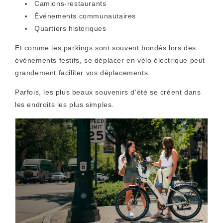
Camions-restaurants
Événements communautaires
Quartiers historiques
Et comme les parkings sont souvent bondés lors des
événements festifs, se déplacer en vélo électrique peut
grandement faciliter vos déplacements.
Parfois, les plus beaux souvenirs d'été se créent dans
les endroits les plus simples.