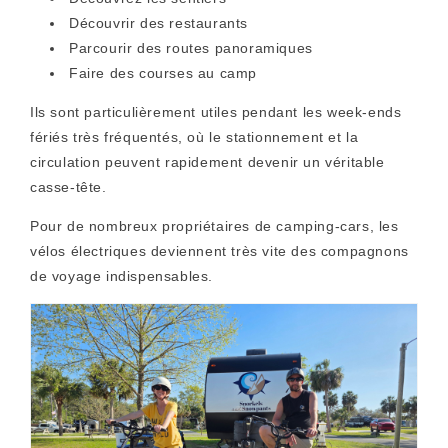
Découvrir des restaurants
Parcourir des routes panoramiques
Faire des courses au camp
Ils sont particulièrement utiles pendant les week-ends
fériés très fréquentés, où le stationnement et la
circulation peuvent rapidement devenir un véritable
casse-tête.
Pour de nombreux propriétaires de camping-cars, les
vélos électriques deviennent très vite des compagnons
de voyage indispensables.