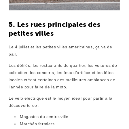
5. Les rues principales des
petites villes
Le 4 juillet et les petites villes américaines, ça va de
pair.
Les défilés, les restaurants de quartier, les voitures de
collection, les concerts, les feux d'artifice et les fêtes
locales créent certaines des meilleures ambiances de
l'année pour faire de la moto.
Le vélo électrique est le moyen idéal pour partir à la
découverte de :
Magasins du centre-ville
Marchés fermiers