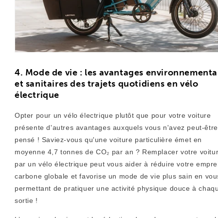
4. Mode de vie : les avantages environnement
et sanitaires des trajets quotidiens en vélo
électrique
Opter pour un vélo électrique plutôt que pour votre voiture
présente d'autres avantages auxquels vous n'avez peut-êtr
pensé ! Saviez-vous qu'une voiture particulière émet en
moyenne 4,7 tonnes de CO₂ par an ? Remplacer votre voitu
par un vélo électrique peut vous aider à réduire votre empre
carbone globale et favorise un mode de vie plus sain en vou
permettant de pratiquer une activité physique douce à chaq
sortie !