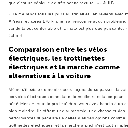
que c'est un véhicule de très bonne facture. » - Juli B.
« Je me rends tous les jours au travail et j'en reviens avec 
XPress, et après 170 km, je n'ai rencontré aucun problème.
conduite est confortable et la moto est plus que puissante. »
John H.
Comparaison entre les vélos
électriques, les trottinettes
électriques et la marche comme
alternatives à la voiture
Même s'il existe de nombreuses façons de se passer de voit
les vélos électriques constituent la meilleure solution pour
bénéficier de toute la praticité dont vous avez besoin à un c
bien moindre. Ils offrent une autonomie, une vitesse et des
performances supérieures à celles d'autres options comme 
trottinettes électriques, et la marche à pied n'est tout simpl