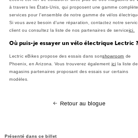
à travers les États-Unis, qui proposent une gamme complèt
services pour l'ensemble de notre gamme de vélos électriqu
Si vous avez besoin d'une réparation, contactez notre servi
client ou consultez la liste de nos partenaires de service
ici.
Où puis-je essayer un vélo électrique Lectric 
Lectric eBikes propose des essais dans son
showroom
de
Phoenix, en Arizona. Vous trouverez également
ici
la liste d
magasins partenaires proposant des essais sur certains
modèles.
Retour au blogue
Présenté dans ce billet