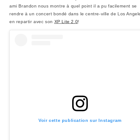
ami Brandon nous montre à quel point il a pu facilement se
rendre à un concert bondé dans le centre-ville de Los Angel
en repartir avec son
XP Lite 2.0
!
Voir cette publication sur Instagram