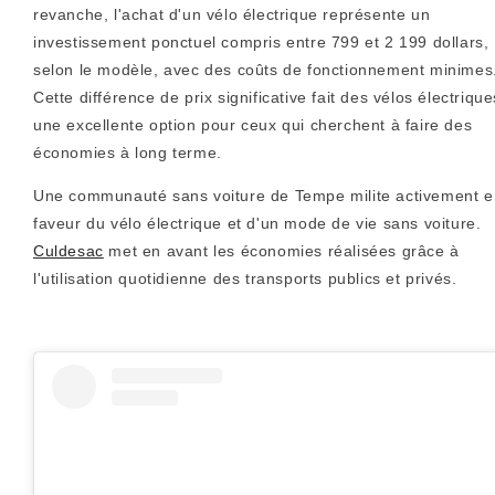
revanche, l'achat d'un vélo électrique représente un
investissement ponctuel compris entre 799 et 2 199 dollars,
selon le modèle, avec des coûts de fonctionnement minimes
Cette différence de prix significative fait des vélos électrique
une excellente option pour ceux qui cherchent à faire des
économies à long terme.
Une communauté sans voiture de Tempe milite activement e
faveur du vélo électrique et d'un mode de vie sans voiture.
Culdesac
met en avant les économies réalisées grâce à
l'utilisation quotidienne des transports publics et privés.