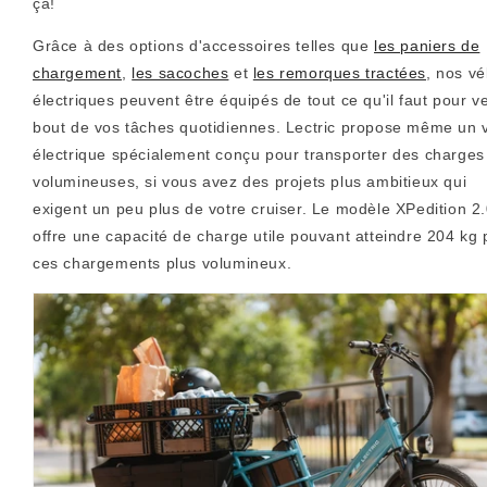
ça!
Grâce à des options d'accessoires telles que
les paniers de
chargement
,
les sacoches
et
les remorques tractées
, nos vé
électriques peuvent être équipés de tout ce qu'il faut pour ve
bout de vos tâches quotidiennes. Lectric propose même un 
électrique spécialement conçu pour transporter des charges
volumineuses, si vous avez des projets plus ambitieux qui
exigent un peu plus de votre cruiser. Le modèle XPedition 2
offre une capacité de charge utile pouvant atteindre 204 kg 
ces chargements plus volumineux.