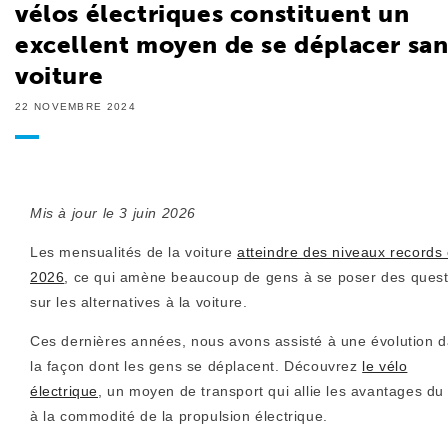
vélos électriques constituent un
excellent moyen de se déplacer san
voiture
22 NOVEMBRE 2024
Mis à jour le 3 juin 2026
Les mensualités de la voiture
atteindre des niveaux records
2026
, ce qui amène beaucoup de gens à se poser des quest
sur les alternatives à la voiture.
Ces dernières années, nous avons assisté à une évolution 
la façon dont les gens se déplacent. Découvrez
le vélo
électrique
, un moyen de transport qui allie les avantages du
à la commodité de la propulsion électrique.