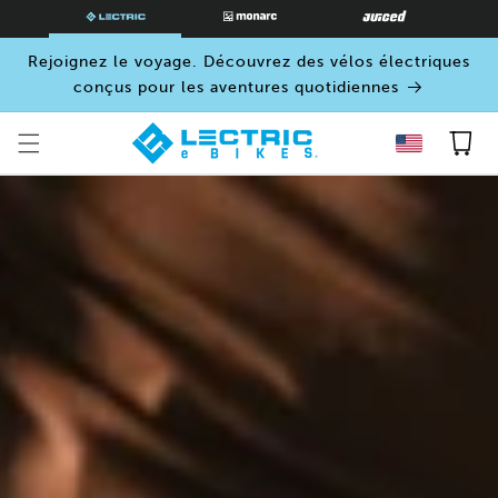
PASSER
AU
CONTENU
Rejoignez le voyage. Découvrez des vélos électriques
conçus pour les aventures quotidiennes
Panier