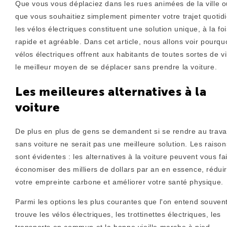
Que vous vous déplaciez dans les rues animées de la ville o
que vous souhaitiez simplement pimenter votre trajet quotidi
les vélos électriques constituent une solution unique, à la foi
rapide et agréable. Dans cet article, nous allons voir pourquo
vélos électriques offrent aux habitants de toutes sortes de vi
le meilleur moyen de se déplacer sans prendre la voiture.
Les meilleures alternatives à la
voiture
De plus en plus de gens se demandent si se rendre au travai
sans voiture ne serait pas une meilleure solution. Les raison
sont évidentes : les alternatives à la voiture peuvent vous fa
économiser des milliers de dollars par an en essence, rédui
votre empreinte carbone et améliorer votre santé physique.
Parmi les options les plus courantes que l'on entend souven
trouve les vélos électriques, les trottinettes électriques, les
transports en commun et la bonne vieille marche à pied.