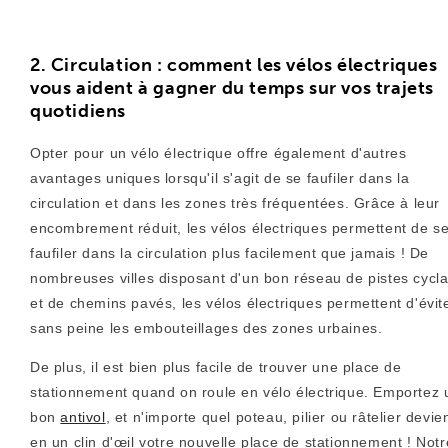
2. Circulation : comment les vélos électriques
vous aident à gagner du temps sur vos trajets
quotidiens
Opter pour un vélo électrique offre également d'autres
avantages uniques lorsqu'il s'agit de se faufiler dans la
circulation et dans les zones très fréquentées. Grâce à leur
encombrement réduit, les vélos électriques permettent de s
faufiler dans la circulation plus facilement que jamais ! De
nombreuses villes disposant d'un bon réseau de pistes cycl
et de chemins pavés, les vélos électriques permettent d'évit
sans peine les embouteillages des zones urbaines.
De plus, il est bien plus facile de trouver une place de
stationnement quand on roule en vélo électrique. Emportez 
bon
antivol
, et n'importe quel poteau, pilier ou râtelier devie
en un clin d'œil votre nouvelle place de stationnement ! Notr