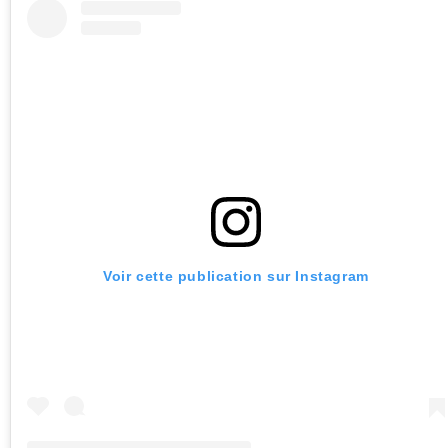
Voir cette publication sur Instagram