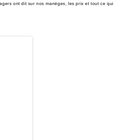
ers ont dit sur nos manèges, les prix et tout ce qui