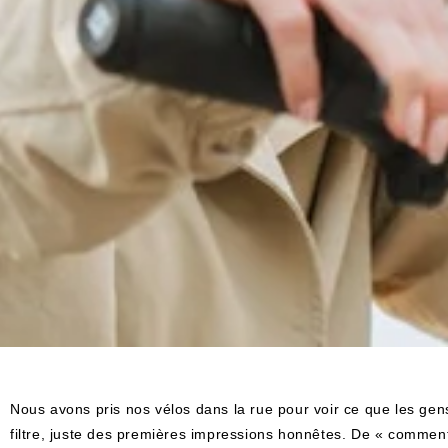
Nous avons pris nos vélos dans la rue pour voir ce que les ge
filtre, juste des premières impressions honnêtes. De « comment 