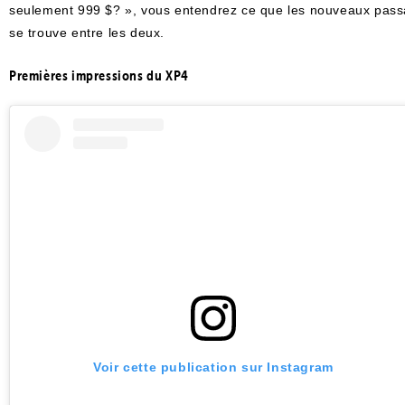
seulement 999 $? », vous entendrez ce que les nouveaux passag
se trouve entre les deux.
Premières impressions du XP4
Voir cette publication sur Instagram