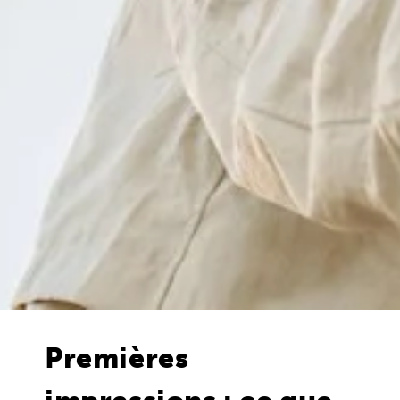
Premières