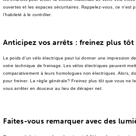
ouvertes et les espaces sécuritaires. Rappelez-vous, ce n’est 
l’habileté à le contrôler.
Anticipez vos arrêts : freinez plus tôt
Le poids d’un vélo électrique peut lui donner une impression de
votre technique de freinage. Les vélos électriques peuvent me
comparativement à leurs homologues non électriques. Alors, d
pour freiner. La règle générale? Freinez plus tôt que vous ne
vous arrêter en douceur au lieu de déraper net.
Faites-vous remarquer avec des lumiè