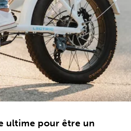
e ultime pour être un