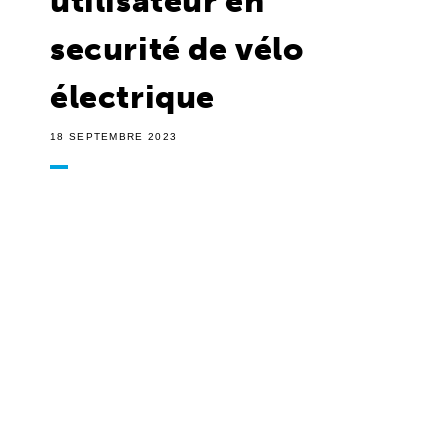
utilisateur en
securité de vélo
électrique
18 SEPTEMBRE 2023