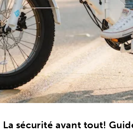
La sécurité avant tout! Guid