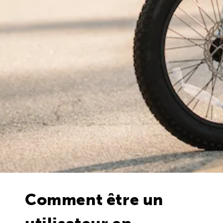
Comment être un