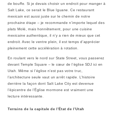
de bouffe. Si je devais choisir un endroit pour manger à
Salt Lake, ce serait le Blue Iguane. Ce restaurant
mexicain est aussi juste sur le chemin de notre
prochaine étape – je recommande n’importe lequel des
plats Molé, mais honnêtement, pour une cuisine
mexicaine authentique, il n’y a rien de mieux que cet
endroit. Avec le ventre plein, il est temps d’apprécier
pleinement cette accélération à rotation.
En roulant vers le nord sur State Street, vous passerez
devant Temple Square – le cœur de l’église SDJ ici en
Utah. Même si l’église n’est pas votre truc,
l’architecture seule vaut un arrêt rapide. L’histoire
derrière la façon dont Salt Lake City est devenue
l’épicentre de l’Église mormone est vraiment une
lecture intéressante.
Terrains de la capitale de l’État de l’Utah