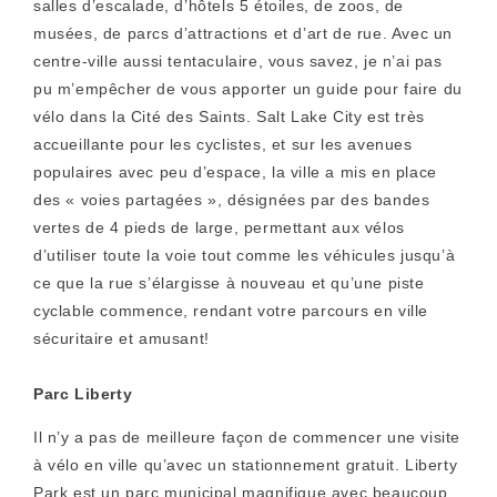
salles d’escalade, d’hôtels 5 étoiles, de zoos, de
musées, de parcs d’attractions et d’art de rue. Avec un
centre-ville aussi tentaculaire, vous savez, je n’ai pas
pu m’empêcher de vous apporter un guide pour faire du
vélo dans la Cité des Saints. Salt Lake City est très
accueillante pour les cyclistes, et sur les avenues
populaires avec peu d’espace, la ville a mis en place
des « voies partagées », désignées par des bandes
vertes de 4 pieds de large, permettant aux vélos
d’utiliser toute la voie tout comme les véhicules jusqu’à
ce que la rue s’élargisse à nouveau et qu’une piste
cyclable commence, rendant votre parcours en ville
sécuritaire et amusant!
Parc Liberty
Il n’y a pas de meilleure façon de commencer une visite
à vélo en ville qu’avec un stationnement gratuit. Liberty
Park est un parc municipal magnifique avec beaucoup