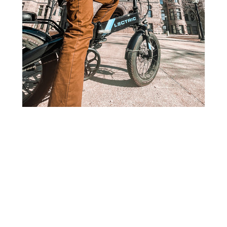
Retour au blogue