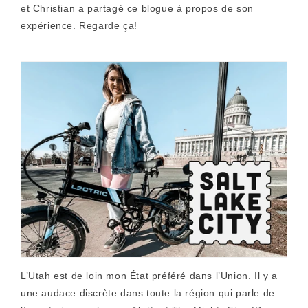
et Christian a partagé ce blogue à propos de son
expérience. Regarde ça!
L’Utah est de loin mon État préféré dans l’Union. Il y a
une audace discrète dans toute la région qui parle de