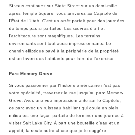
Si vous continuez sur State Street sur un demi-mille
après Temple Square, vous arriverez au Capitole de
l’État de l’Utah. C’est un arrêt parfait pour des journées
de temps pas si parfaites. Les œuvres d’art et
l’architecture sont magnifiques. Les terrains
environnants sont tout aussi impressionnants. Le
chemin elliptique pavé à la périphérie de la propriété
est un favori des habitants pour faire de l’exercice.
Parc Memory Grove
Si vous passionner par l’histoire américaine n’est pas
votre spécialité, traversez la rue jusqu’au parc Memory
Grove. Avec une vue impressionnante sur le Capitole,
ce parc avec un ruisseau babillant qui coule en plein
milieu est une façon parfaite de terminer une journée à
visiter Salt Lake City. À part une bouteille d’eau et un
appétit, la seule autre chose que je te suggère