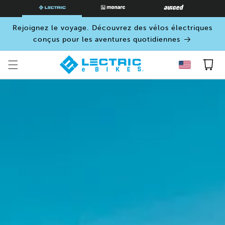
PASSER
AU
CONTENU
Rejoignez le voyage. Découvrez des vélos électriques
conçus pour les aventures quotidiennes
Panier