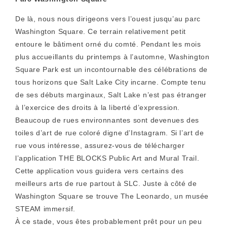
De là, nous nous dirigeons vers l’ouest jusqu’au parc
Washington Square. Ce terrain relativement petit
entoure le bâtiment orné du comté. Pendant les mois
plus accueillants du printemps à l’automne, Washington
Square Park est un incontournable des célébrations de
tous horizons que Salt Lake City incarne. Compte tenu
de ses débuts marginaux, Salt Lake n’est pas étranger
à l’exercice des droits à la liberté d’expression.
Beaucoup de rues environnantes sont devenues des
toiles d’art de rue coloré digne d’Instagram. Si l’art de
rue vous intéresse, assurez-vous de télécharger
l’application THE BLOCKS Public Art and Mural Trail.
Cette application vous guidera vers certains des
meilleurs arts de rue partout à SLC. Juste à côté de
Washington Square se trouve The Leonardo, un musée
STEAM immersif.
À ce stade, vous êtes probablement prêt pour un peu