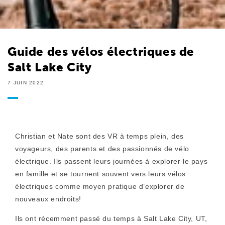
Guide des vélos électriques de
Salt Lake City
7 JUIN 2022
Christian et Nate sont des VR à temps plein, des
voyageurs, des parents et des passionnés de vélo
électrique. Ils passent leurs journées à explorer le pays
en famille et se tournent souvent vers leurs vélos
électriques comme moyen pratique d’explorer de
nouveaux endroits!
Ils ont récemment passé du temps à Salt Lake City, UT,