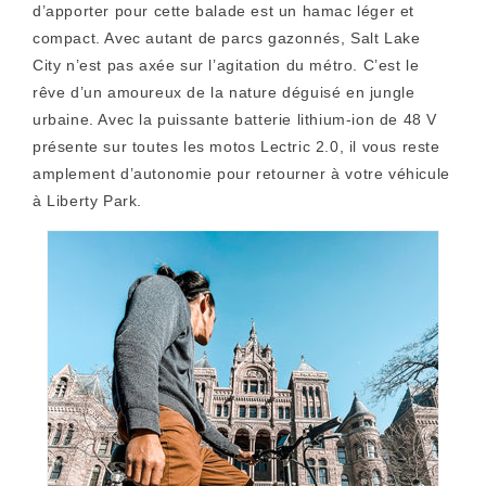
d’apporter pour cette balade est un hamac léger et
compact. Avec autant de parcs gazonnés, Salt Lake
City n’est pas axée sur l’agitation du métro. C’est le
rêve d’un amoureux de la nature déguisé en jungle
urbaine. Avec la puissante batterie lithium-ion de 48 V
présente sur toutes les motos Lectric 2.0, il vous reste
amplement d’autonomie pour retourner à votre véhicule
à Liberty Park.