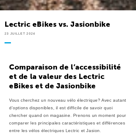
Lectric eBikes vs. Jasionbike
23 JUILLET 2024
Comparaison de l’accessibilité
et de la valeur des Lectric
eBikes et de Jasionbike
Vous cherchez un nouveau vélo électrique? Avec autant
d’options disponibles, il est difficile de savoir quoi
chercher quand on magasine. Prenons un moment pour
comparer les principales caractéristiques et différences
entre les vélos électriques Lectric et Jasion.