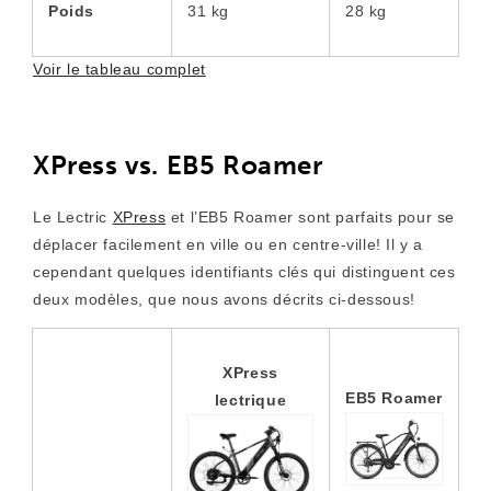
Poids
31 kg
28 kg
Voir le tableau complet
XPress vs. EB5 Roamer
Le Lectric
XPress
et l’EB5 Roamer sont parfaits pour se
déplacer facilement en ville ou en centre-ville! Il y a
cependant quelques identifiants clés qui distinguent ces
deux modèles, que nous avons décrits ci-dessous!
XPress
EB5 Roamer
lectrique