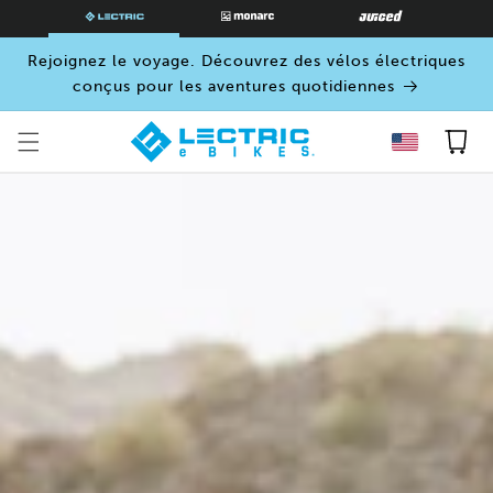
PASSER
AU
CONTENU
Rejoignez le voyage. Découvrez des vélos électriques
conçus pour les aventures quotidiennes
Panier