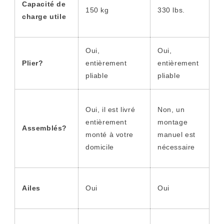
Capacité de
150 kg
330 lbs.
charge utile
Oui,
Oui,
Plier?
entièrement
entièrement
pliable
pliable
Oui, il est livré
Non, un
entièrement
montage
Assemblés?
monté à votre
manuel est
domicile
nécessaire
Ailes
Oui
Oui