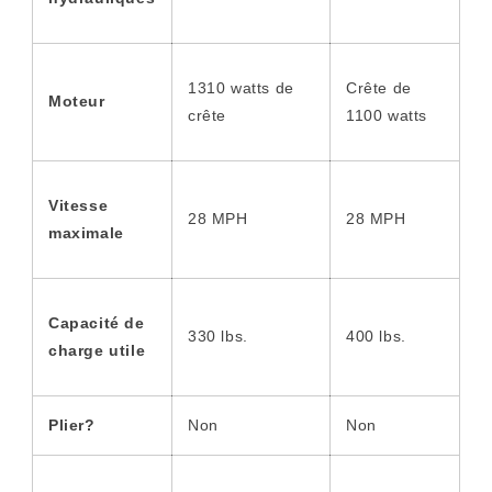
1310 watts de
Crête de
Moteur
crête
1100 watts
Vitesse
28 MPH
28 MPH
maximale
Capacité de
330 lbs.
400 lbs.
charge utile
Plier?
Non
Non