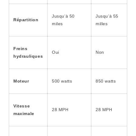
Jusqu’à 50
Jusqu’à 55
Répartition
miles
milles
Freins
Oui
Non
hydrauliques
Moteur
500 watts
850 watts
Vitesse
28 MPH
28 MPH
maximale