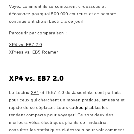
Voyez comment ils se comparent ci-dessous et
découvrez pourquoi 500 000 coureurs et ce nombre
continue ont choisi Lectric à ce jour!
Parcourir par comparaison :
XP4 vs. EB7 2.0
XPress vs. EB5 Roamer
XP4 vs. EB7 2.0
Le Lectric
XP4
et l’EB7 2.0 de Jasionbike sont parfaits
pour ceux qui cherchent un moyen pratique, amusant et
rapide de se déplacer. Leurs
cadres pliables
les
rendent compacts pour voyager! Ce sont deux des
meilleurs vélos électriques pliants de l’industrie,
consultez les statistiques ci-dessous pour voir comment