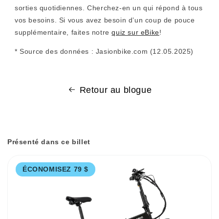
sorties quotidiennes. Cherchez-en un qui répond à tous
vos besoins. Si vous avez besoin d’un coup de pouce
supplémentaire, faites notre
quiz sur eBike
!
*
Source des données : Jasionbike.com (12.05.2025)
Retour au blogue
Présenté dans ce billet
ÉCONOMISEZ 79 $