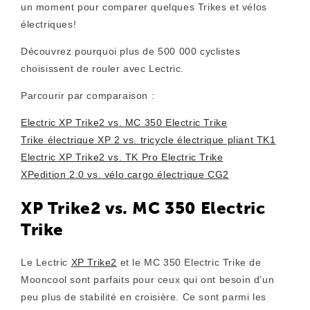
un moment pour comparer quelques Trikes et vélos
électriques!
Découvrez pourquoi plus de 500 000 cyclistes
choisissent de rouler avec Lectric.
Parcourir par comparaison :
Electric XP Trike2 vs. MC 350 Electric Trike
Trike électrique XP 2 vs. tricycle électrique pliant TK1
Electric XP Trike2 vs. TK Pro Electric Trike
XPedition 2.0 vs. vélo cargo électrique CG2
XP Trike2 vs. MC 350 Electric
Trike
Le Lectric
XP Trike2
et le MC 350 Electric Trike de
Mooncool sont parfaits pour ceux qui ont besoin d’un
peu plus de stabilité en croisière. Ce sont parmi les