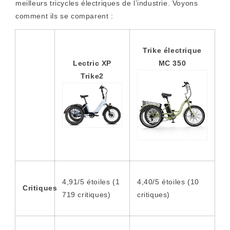
meilleurs tricycles électriques de l’industrie. Voyons
comment ils se comparent :
Trike électrique
Lectric XP
MC 350
Trike2
4,91/5 étoiles (1
4,40/5 étoiles (10
Critiques
719 critiques)
critiques)