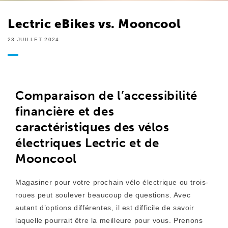
Lectric eBikes vs. Mooncool
23 JUILLET 2024
Comparaison de l’accessibilité
financière et des
caractéristiques des vélos
électriques Lectric et de
Mooncool
Magasiner pour votre prochain vélo électrique ou trois-
roues peut soulever beaucoup de questions. Avec
autant d’options différentes, il est difficile de savoir
laquelle pourrait être la meilleure pour vous. Prenons