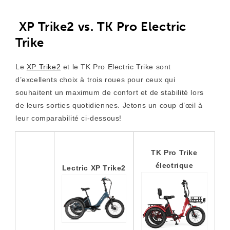
XP Trike2 vs. TK Pro Electric
Trike
Le
XP Trike2
et le TK Pro Electric Trike sont
d’excellents choix à trois roues pour ceux qui
souhaitent un maximum de confort et de stabilité lors
de leurs sorties quotidiennes. Jetons un coup d’œil à
leur comparabilité ci-dessous!
TK Pro Trike
électrique
Lectric XP Trike2