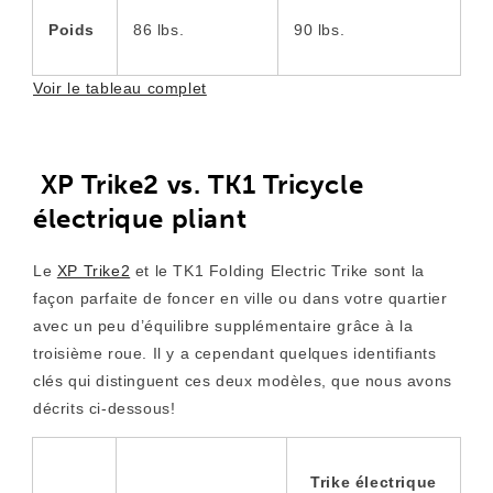
Poids
86 lbs.
90 lbs.
Voir le tableau complet
XP Trike2 vs. TK1 Tricycle
électrique pliant
Le
XP Trike2
et le TK1 Folding Electric Trike sont la
façon parfaite de foncer en ville ou dans votre quartier
avec un peu d’équilibre supplémentaire grâce à la
troisième roue. Il y a cependant quelques identifiants
clés qui distinguent ces deux modèles, que nous avons
décrits ci-dessous!
Trike électrique