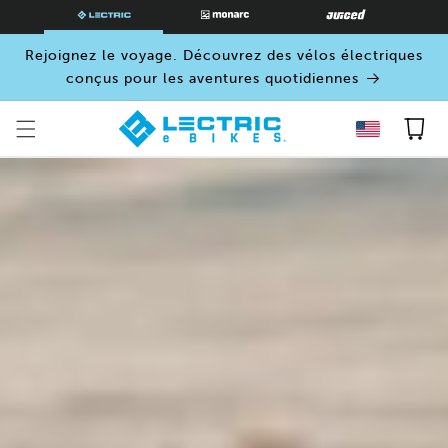
PASSER
AU
CONTENU
Rejoignez le voyage. Découvrez des vélos électriques
conçus pour les aventures quotidiennes
Panier