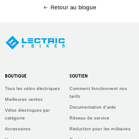
Retour au blogue
BOUTIQUE
SOUTIEN
Tous les vélos électriques
Comment fonctionnent nos
tarifs
Meilleures ventes
Documentation d'aide
Vélos électriques par
catégorie
Réseau de service
Accessoires
Réduction pour les militaires