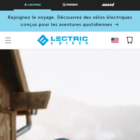
PASSER
AU
CONTENU
Rejoignez le voyage. Découvrez des vélos électriques
conçus pour les aventures quotidiennes
Panier