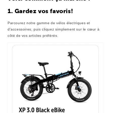
1. Gardez vos favoris!
Parcourez notre gamme de vélos électriques et
d'accessoires, puis cliquez simplement sur le cœur à
côté de vos articles préférés.