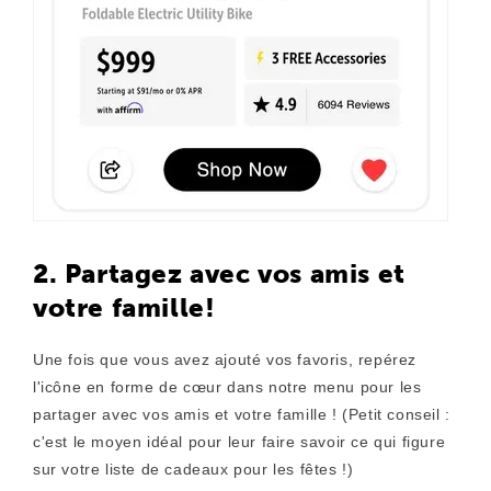
2. Partagez avec vos amis et
votre famille!
Une fois que vous avez ajouté vos favoris, repérez
l'icône en forme de cœur dans notre menu pour les
partager avec vos amis et votre famille ! (Petit conseil :
c'est le moyen idéal pour leur faire savoir ce qui figure
sur votre liste de cadeaux pour les fêtes !)