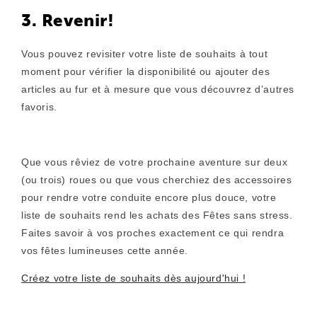
3. Revenir!
Vous pouvez revisiter votre liste de souhaits à tout
moment pour vérifier la disponibilité ou ajouter des
articles au fur et à mesure que vous découvrez d’autres
favoris.
Que vous rêviez de votre prochaine aventure sur deux
(ou trois) roues ou que vous cherchiez des accessoires
pour rendre votre conduite encore plus douce, votre
liste de souhaits rend les achats des Fêtes sans stress.
Faites savoir à vos proches exactement ce qui rendra
vos fêtes lumineuses cette année.
Créez votre liste de souhaits dès aujourd'hui !