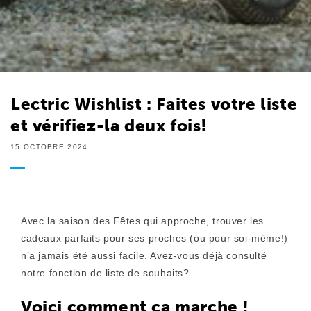
Lectric Wishlist : Faites votre liste
et vérifiez-la deux fois!
15 OCTOBRE 2024
Avec la saison des Fêtes qui approche, trouver les
cadeaux parfaits pour ses proches (ou pour soi-même!)
n’a jamais été aussi facile. Avez-vous déjà consulté
notre fonction de liste de souhaits?
Voici comment ça marche !