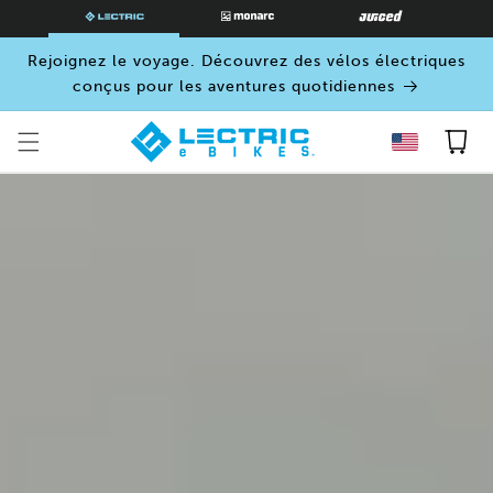
PASSER
AU
CONTENU
Rejoignez le voyage. Découvrez des vélos électriques
conçus pour les aventures quotidiennes
Panier