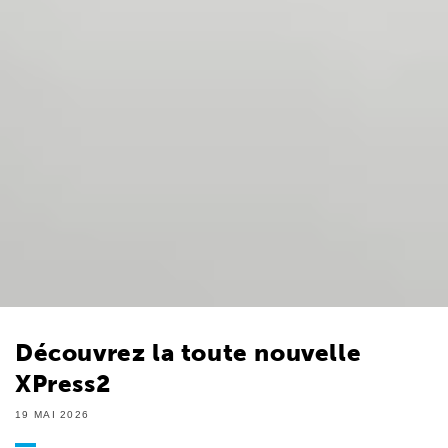
Découvrez la toute nouvelle
XPress2
19 MAI 2026