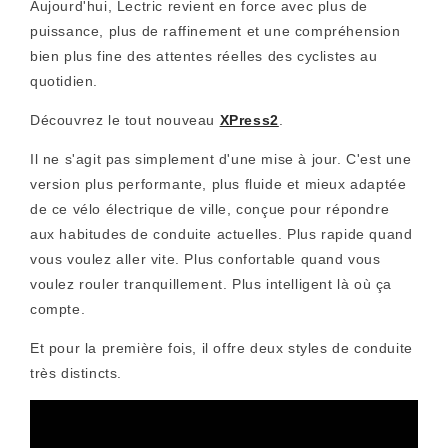
Aujourd'hui, Lectric revient en force avec plus de
puissance, plus de raffinement et une compréhension
bien plus fine des attentes réelles des cyclistes au
quotidien.
Découvrez le tout nouveau
XPress2
.
Il ne s'agit pas simplement d'une mise à jour. C'est une
version plus performante, plus fluide et mieux adaptée
de ce vélo électrique de ville, conçue pour répondre
aux habitudes de conduite actuelles. Plus rapide quand
vous voulez aller vite. Plus confortable quand vous
voulez rouler tranquillement. Plus intelligent là où ça
compte.
Et pour la première fois, il offre deux styles de conduite
très distincts.