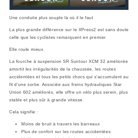
Une conduite plus souple là où il le faut
La plus grande différence sur le XPress2 est sans doute
celle que les cyclistes remarquent en premier.
Elle roule mieux.
La fourche à suspension SR Suntour XCM 32 améliorée
amortit les irrégularités de la chaussée, les routes
accidentées et tous les petits chocs qui s'accumulent au
fil d'une sortie. Associée aux freins hydrauliques Star
Union 602 améliorés, elle offre un vélo plus serein, plus
stable et plus sûr à grande vitesse.
Cela signifie :
Moins de bruit à travers les barreaux
Plus de confort sur les routes accidentées