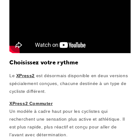
Choisissez votre rythme
Le
XPress2
est désormais disponible en deux versions
spécialement conçues, chacune destinée à un type de
cycliste différent.
XPress2 Commuter
Un modèle à cadre haut pour les cyclistes qui
recherchent une sensation plus active et athlétique. Il
est plus rapide, plus réactif et conçu pour aller de
l'avant avec détermination.