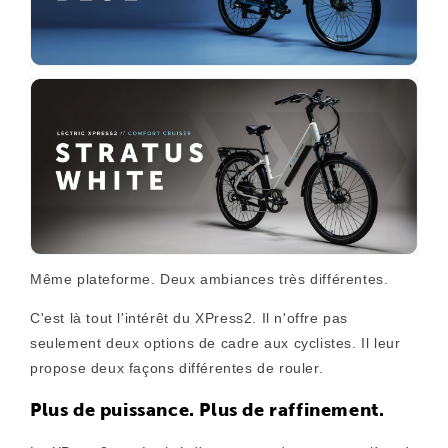
Même plateforme. Deux ambiances très différentes.
C'est là tout l'intérêt du XPress2. Il n'offre pas
seulement deux options de cadre aux cyclistes. Il leur
propose deux façons différentes de rouler.
Plus de puissance. Plus de raffinement.