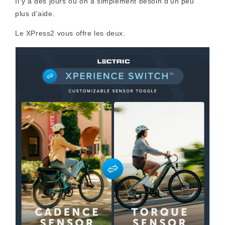
Il y a des jours où on a simplement besoin d'un peu
plus d'aide.
Le XPress2 vous offre les deux.