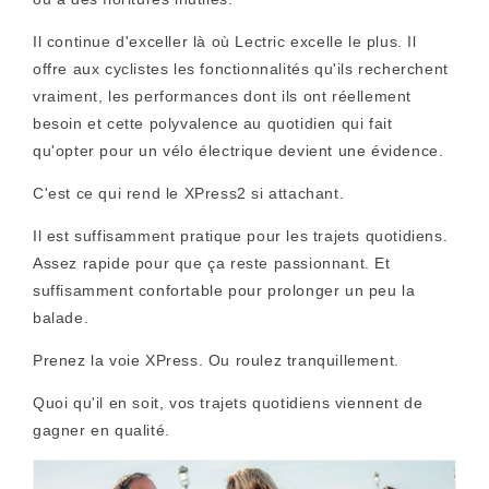
Il continue d'exceller là où Lectric excelle le plus. Il
offre aux cyclistes les fonctionnalités qu'ils recherchent
vraiment, les performances dont ils ont réellement
besoin et cette polyvalence au quotidien qui fait
qu'opter pour un vélo électrique devient une évidence.
C'est ce qui rend le XPress2 si attachant.
Il est suffisamment pratique pour les trajets quotidiens.
Assez rapide pour que ça reste passionnant. Et
suffisamment confortable pour prolonger un peu la
balade.
Prenez la voie XPress. Ou roulez tranquillement.
Quoi qu'il en soit, vos trajets quotidiens viennent de
gagner en qualité.