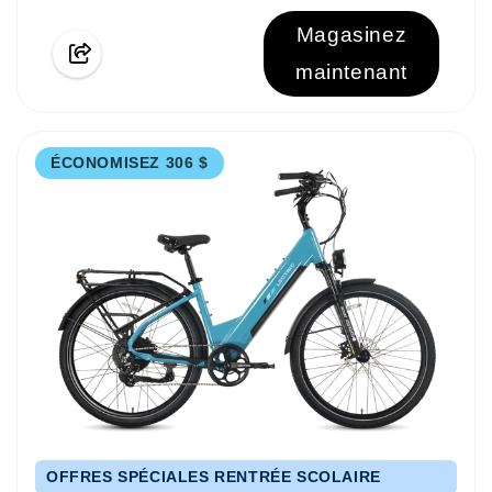
Magasinez
maintenant
ÉCONOMISEZ 306 $
OFFRES SPÉCIALES RENTRÉE SCOLAIRE