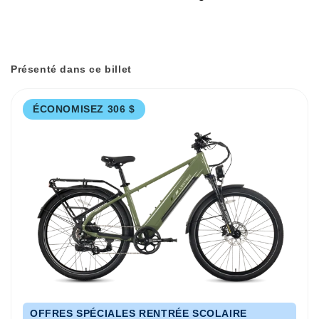
Présenté dans ce billet
ÉCONOMISEZ 306 $
OFFRES SPÉCIALES RENTRÉE SCOLAIRE