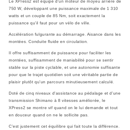
Le XPress2 est équipé d'un moteur de moyeu arrière de
750 W, développant une puissance maximale de 1 310
watts et un couple de 85 Nm, soit exactement la
puissance qu'il faut pour un vélo de ville.
Accélération fulgurante au démarrage. Aisance dans les
montées. Conduite fluide en circulation.
Il offre suffisamment de puissance pour faciliter les
montées, suffisamment de maniabilité pour se sentir
stable sur la piste cyclable, et une autonomie suffisante
pour que le trajet quotidien soit une véritable partie de
plaisir plutôt qu'un parcours minutieusement calculé.
Doté de cinq niveaux d'assistance au pédalage et d'une
transmission Shimano à 8 vitesses améliorée, le
XPress2 se montre vif quand on le lui demande et tout
en douceur quand on ne le sollicite pas.
C'est justement cet équilibre qui fait toute la différence.