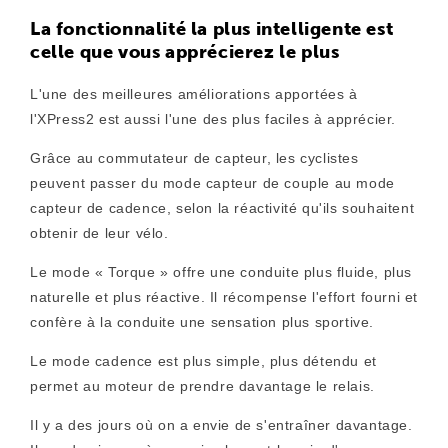
La fonctionnalité la plus intelligente est
celle que vous apprécierez le plus
L'une des meilleures améliorations apportées à
l'XPress2 est aussi l'une des plus faciles à apprécier.
Grâce au commutateur de capteur, les cyclistes
peuvent passer du mode capteur de couple au mode
capteur de cadence, selon la réactivité qu'ils souhaitent
obtenir de leur vélo.
Le mode « Torque » offre une conduite plus fluide, plus
naturelle et plus réactive. Il récompense l'effort fourni et
confère à la conduite une sensation plus sportive.
Le mode cadence est plus simple, plus détendu et
permet au moteur de prendre davantage le relais.
Il y a des jours où on a envie de s'entraîner davantage.