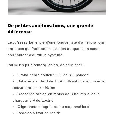
De petites améliorations, une grande
différence
Le XPress2 bénéficie d'une longue liste d'améliorations
pratiques qui facilitent l'utilisation au quotidien sans
pour autant alourdir le système.
Parmi les plus remarquables, on peut citer :
Grand écran couleur TFT de 3,5 pouces
Batterie standard de 14 Ah offrant une autonomie
pouvant atteindre 96 km
Recharge rapide en moins de 3 heures avec le
chargeur 5 A de Lectric
Clignotants intégrés et feu stop amélioré
Pédales à fixation rapide