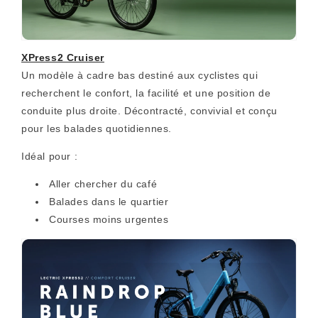
XPress2 Cruiser
Un modèle à cadre bas destiné aux cyclistes qui
recherchent le confort, la facilité et une position de
conduite plus droite. Décontracté, convivial et conçu
pour les balades quotidiennes.
Idéal pour :
Aller chercher du café
Balades dans le quartier
Courses moins urgentes