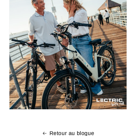
Retour au blogue