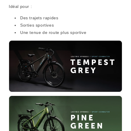
Idéal pour :
Des trajets rapides
Sorties sportives
Une tenue de route plus sportive