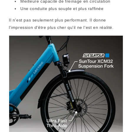
Meilleure capacité de freinage en circulation
Une conduite plus souple et plus raffinée
Il n'est pas seulement plus performant. Il donne
l'impression d'être plus cher qu'il ne l'est en réalité.