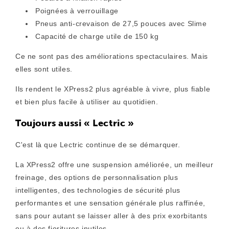
Poignées à verrouillage
Pneus anti-crevaison de 27,5 pouces avec Slime
Capacité de charge utile de 150 kg
Ce ne sont pas des améliorations spectaculaires. Mais
elles sont utiles.
Ils rendent le XPress2 plus agréable à vivre, plus fiable
et bien plus facile à utiliser au quotidien.
Toujours aussi « Lectric »
C'est là que Lectric continue de se démarquer.
La XPress2 offre une suspension améliorée, un meilleur
freinage, des options de personnalisation plus
intelligentes, des technologies de sécurité plus
performantes et une sensation générale plus raffinée,
sans pour autant se laisser aller à des prix exorbitants
ou à des fioritures inutiles.