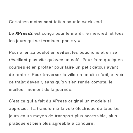
Certaines motos sont faites pour le week-end.
Le
XPress2
est conçu pour le mardi, le mercredi et tous
les jours qui se terminent par « y ».
Pour aller au boulot en évitant les bouchons et en se
réveillant plus vite qu’avec un café. Pour faire quelques
courses et en profiter pour faire un petit détour avant
de rentrer. Pour traverser la ville en un clin d’œil, et voir
ce trajet devenir, sans qu’on s’en rende compte, le
meilleur moment de la journée.
C'est ce qui a fait du XPress original un modèle si
apprécié. Il a transformé le vélo électrique de tous les
jours en un moyen de transport plus accessible, plus
pratique et bien plus agréable à conduire.