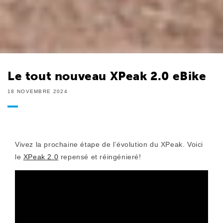
Le tout nouveau XPeak 2.0 eBike
18 NOVEMBRE 2024
Vivez la prochaine étape de l’évolution du XPeak. Voici
le
XPeak 2.0
repensé et réingénieré!