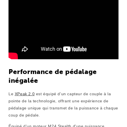
Performance de pédalage
inégalée
Le
XPeak 2.0
est équipé d'un capteur de couple à la
pointe de la technologie, offrant une expérience de
pédalage unique qui transmet de la puissance à chaque
coup de pédale.
Équipé d'un moteur M24 Stealth d'une puissance