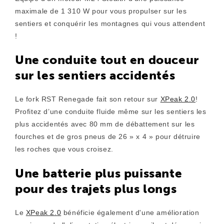
maximale de 1 310 W pour vous propulser sur les
sentiers et conquérir les montagnes qui vous attendent
!
Une conduite tout en douceur
sur les sentiers accidentés
Le fork RST Renegade fait son retour sur
XPeak 2.0
!
Profitez d’une conduite fluide même sur les sentiers les
plus accidentés avec 80 mm de débattement sur les
fourches et de gros pneus de 26 » x 4 » pour détruire
les roches que vous croisez.
Une batterie plus puissante
pour des trajets plus longs
Le
XPeak 2.0
bénéficie également d'une amélioration