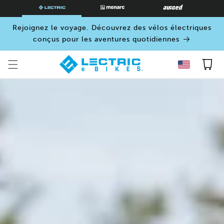
PASSER
AU
CONTENU
Rejoignez le voyage. Découvrez des vélos électriques
conçus pour les aventures quotidiennes
Panier