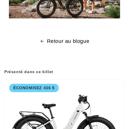
Retour au blogue
Présenté dans ce billet
ÉCONOMISEZ 436 $