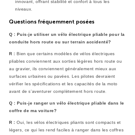
innovant, offrant stabilité et confort à tous les
niveaux.
Questions fréquemment posées
Q : Puis-je utiliser un vélo électrique pliable pour la
conduite hors route ou sur terrain accidenté?
R :
Bien que certains modèles de vélos électriques
pliables conviennent aux sorties légères hors route ou
au gravier, ils conviennent généralement mieux aux
surfaces urbaines ou pavées. Les pilotes devraient
vérifier les spécifications et les capacités de la moto
avant de s’aventurer complètement hors route.
Q : Puis-je ranger un vélo électrique pliable dans le
coffre de ma voiture?
R :
Oui, les vélos électriques pliants sont compacts et
légers, ce qui les rend faciles à ranger dans les coffres