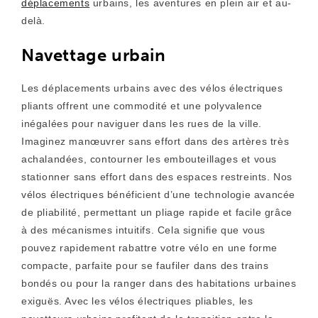
déplacements
urbains, les aventures en plein air et au-
delà.
Navettage urbain
Les déplacements urbains avec des vélos électriques
pliants offrent une commodité et une polyvalence
inégalées pour naviguer dans les rues de la ville.
Imaginez manœuvrer sans effort dans des artères très
achalandées, contourner les embouteillages et vous
stationner sans effort dans des espaces restreints. Nos
vélos électriques bénéficient d’une technologie avancée
de pliabilité, permettant un pliage rapide et facile grâce
à des mécanismes intuitifs. Cela signifie que vous
pouvez rapidement rabattre votre vélo en une forme
compacte, parfaite pour se faufiler dans des trains
bondés ou pour la ranger dans des habitations urbaines
exiguës. Avec les vélos électriques pliables, les