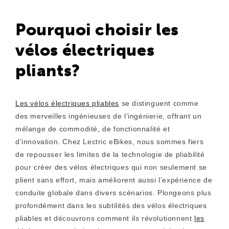
Pourquoi choisir les
vélos électriques
pliants?
Les vélos électriques pliables
se distinguent comme
des merveilles ingénieuses de l’ingénierie, offrant un
mélange de commodité, de fonctionnalité et
d’innovation. Chez Lectric eBikes, nous sommes fiers
de repousser les limites de la technologie de pliabilité
pour créer des vélos électriques qui non seulement se
plient sans effort, mais améliorent aussi l’expérience de
conduite globale dans divers scénarios. Plongeons plus
profondément dans les subtilités des vélos électriques
pliables et découvrons comment ils révolutionnent
les