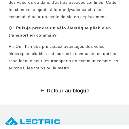
des voitures ou dans d’autres espaces confinés. Cette
fonctionnalité ajoute à leur polyvalence et à leur
commodité pour un mode de vie en déplacement.
Q : Puis-je prendre un vélo électrique pliable en
transport en commun?
R : Oui, l’un des principaux avantages des vélos
électriques pliables est leur taille compacte, ce qui les
rend idéaux pour les transports en commun comme les
autobus, les trains ou le métro.
Retour au blogue