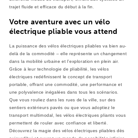
trajet fluide et efficace du début à la fin.
Votre aventure avec un vélo
électrique pliable vous attend
La puissance des vélos électriques pliables va bien au-
delà de la commodité – elle représente un changement
dans la mobilité urbaine et l’exploration en plein air.
Grâce à leur technologie de pliabilité, les vélos
électriques redéfinissent le concept de transport
portable, offrant une commodité, une performance et
une polyvalence inégalées dans tous les scénarios.
Que vous rouliez dans les rues de la ville, sur des
sentiers extérieurs pavés ou que vous adoptiez le
transport multimodal, les vélos électriques pliants vous
permettent de rouler avec confiance et liberté.
Découvrez la magie des vélos électriques pliables dès