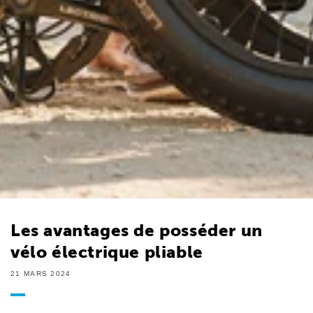
Les avantages de posséder un
vélo électrique pliable
21 MARS 2024