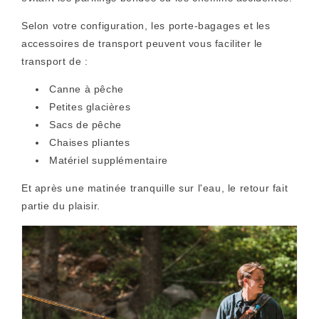
Selon votre configuration, les porte-bagages et les
accessoires de transport peuvent vous faciliter le
transport de :
Canne à pêche
Petites glacières
Sacs de pêche
Chaises pliantes
Matériel supplémentaire
Et après une matinée tranquille sur l'eau, le retour fait
partie du plaisir.