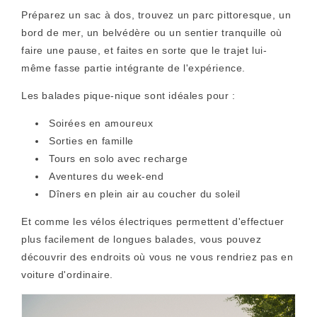
Préparez un sac à dos, trouvez un parc pittoresque, un
bord de mer, un belvédère ou un sentier tranquille où
faire une pause, et faites en sorte que le trajet lui-
même fasse partie intégrante de l'expérience.
Les balades pique-nique sont idéales pour :
Soirées en amoureux
Sorties en famille
Tours en solo avec recharge
Aventures du week-end
Dîners en plein air au coucher du soleil
Et comme les vélos électriques permettent d'effectuer
plus facilement de longues balades, vous pouvez
découvrir des endroits où vous ne vous rendriez pas en
voiture d'ordinaire.