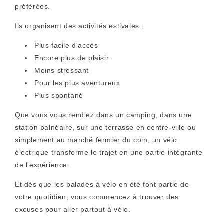
préférées.
Ils organisent des activités estivales :
Plus facile d'accès
Encore plus de plaisir
Moins stressant
Pour les plus aventureux
Plus spontané
Que vous vous rendiez dans un camping, dans une
station balnéaire, sur une terrasse en centre-ville ou
simplement au marché fermier du coin, un vélo
électrique transforme le trajet en une partie intégrante
de l'expérience.
Et dès que les balades à vélo en été font partie de
votre quotidien, vous commencez à trouver des
excuses pour aller partout à vélo.