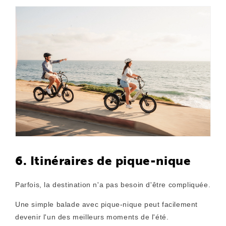
6. Itinéraires de pique-nique
Parfois, la destination n'a pas besoin d'être compliquée.
Une simple balade avec pique-nique peut facilement
devenir l'un des meilleurs moments de l'été.