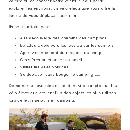
voiture ou de charger votre véhicule pour partir
explorer les environs, un vélo électrique vous offre la
liberté de vous déplacer facilement.
Ils sont parfaits pour :
À la découverte des chemins des campings
Balades à vélo vers les lacs ou sur les sentiers
Approvisionnement du magasin du camp
Croisières au coucher du soleil
Visiter les villes voisines
Se déplacer sans bouger le camping-car
De nombreux cyclistes se rendent vite compte que leur
vélo électrique devient l'un des objets les plus utilisés
lors de leurs séjours en camping.