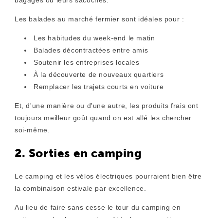
Les balades au marché fermier sont idéales pour :
Les habitudes du week-end le matin
Balades décontractées entre amis
Soutenir les entreprises locales
À la découverte de nouveaux quartiers
Remplacer les trajets courts en voiture
Et, d'une manière ou d'une autre, les produits frais ont
toujours meilleur goût quand on est allé les chercher
soi-même.
2. Sorties en camping
Le camping et les vélos électriques pourraient bien être
la combinaison estivale par excellence.
Au lieu de faire sans cesse le tour du camping en