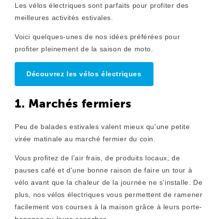
Les vélos électriques sont parfaits pour profiter des
meilleures activités estivales.
Voici quelques-unes de nos idées préférées pour
profiter pleinement de la saison de moto.
Découvrez les vélos électriques
1. Marchés fermiers
Peu de balades estivales valent mieux qu'une petite
virée matinale au marché fermier du coin.
Vous profitez de l'air frais, de produits locaux, de
pauses café et d'une bonne raison de faire un tour à
vélo avant que la chaleur de la journée ne s'installe. De
plus, nos vélos électriques vous permettent de ramener
facilement vos courses à la maison grâce à leurs porte-
bagages ou leurs sacoches.