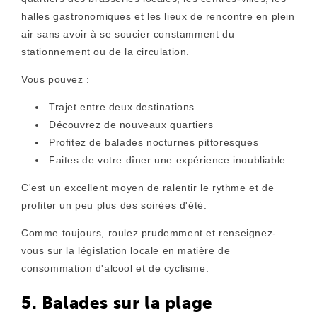
halles gastronomiques et les lieux de rencontre en plein
air sans avoir à se soucier constamment du
stationnement ou de la circulation.
Vous pouvez :
Trajet entre deux destinations
Découvrez de nouveaux quartiers
Profitez de balades nocturnes pittoresques
Faites de votre dîner une expérience inoubliable
C'est un excellent moyen de ralentir le rythme et de
profiter un peu plus des soirées d'été.
Comme toujours, roulez prudemment et renseignez-
vous sur la législation locale en matière de
consommation d'alcool et de cyclisme.
5. Balades sur la plage