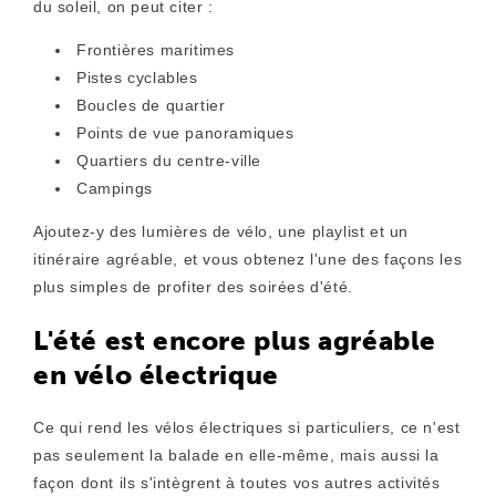
du soleil, on peut citer :
Frontières maritimes
Pistes cyclables
Boucles de quartier
Points de vue panoramiques
Quartiers du centre-ville
Campings
Ajoutez-y des lumières de vélo, une playlist et un
itinéraire agréable, et vous obtenez l'une des façons les
plus simples de profiter des soirées d'été.
L'été est encore plus agréable
en vélo électrique
Ce qui rend les vélos électriques si particuliers, ce n'est
pas seulement la balade en elle-même, mais aussi la
façon dont ils s'intègrent à toutes vos autres activités