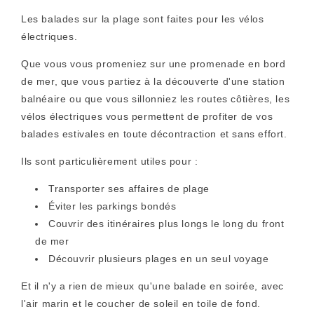
Les balades sur la plage sont faites pour les vélos
électriques.
Que vous vous promeniez sur une promenade en bord
de mer, que vous partiez à la découverte d'une station
balnéaire ou que vous sillonniez les routes côtières, les
vélos électriques vous permettent de profiter de vos
balades estivales en toute décontraction et sans effort.
Ils sont particulièrement utiles pour :
Transporter ses affaires de plage
Éviter les parkings bondés
Couvrir des itinéraires plus longs le long du front
de mer
Découvrir plusieurs plages en un seul voyage
Et il n'y a rien de mieux qu'une balade en soirée, avec
l'air marin et le coucher de soleil en toile de fond.