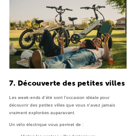
7. Découverte des petites villes
Les week-ends d'été sont l'occasion idéale pour
découvrir des petites villes que vous n'avez jamais
vraiment explorées auparavant.
Un vélo électrique vous permet de :