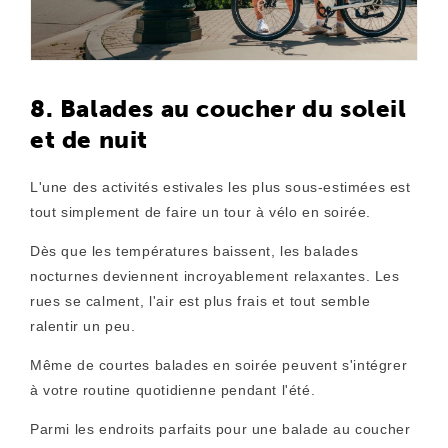
8. Balades au coucher du soleil
et de nuit
L'une des activités estivales les plus sous-estimées est
tout simplement de faire un tour à vélo en soirée.
Dès que les températures baissent, les balades
nocturnes deviennent incroyablement relaxantes. Les
rues se calment, l'air est plus frais et tout semble
ralentir un peu.
Même de courtes balades en soirée peuvent s'intégrer
à votre routine quotidienne pendant l'été.
Parmi les endroits parfaits pour une balade au coucher