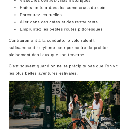
Visitez les centres-villes historiques
Faites un tour dans les commerces du coin
Parcourez les ruelles
Aller dans des cafés et des restaurants
Empruntez les petites routes pittoresques
Contrairement à la conduite, le vélo ralentit
suffisamment le rythme pour permettre de profiter
pleinement des lieux que l'on traverse.
C'est souvent quand on ne se précipite pas que l'on vit
les plus belles aventures estivales.