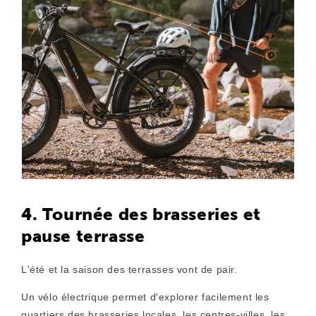
4. Tournée des brasseries et
pause terrasse
L'été et la saison des terrasses vont de pair.
Un vélo électrique permet d'explorer facilement les
quartiers des brasseries locales, les centres-villes, les