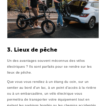
3. Lieux de pêche
Un des avantages souvent méconnus des vélos
électriques ? Ils sont parfaits pour se rendre sur les
lieux de pêche.
Que vous vous rendiez à un étang du coin, sur un
sentier au bord d'un lac, à un point d'accès à la rivière
ou à un embarcadère, un vélo électrique vous
permettra de transporter votre équipement tout en
évitant les parkings bondés ou les chemins accidentés.