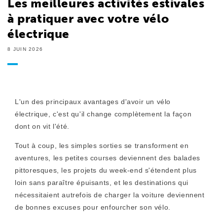
Les meilleures activités estivales
à pratiquer avec votre vélo
électrique
8 JUIN 2026
L'un des principaux avantages d'avoir un vélo
électrique, c'est qu'il change complètement la façon
dont on vit l'été.
Tout à coup, les simples sorties se transforment en
aventures, les petites courses deviennent des balades
pittoresques, les projets du week-end s'étendent plus
loin sans paraître épuisants, et les destinations qui
nécessitaient autrefois de charger la voiture deviennent
de bonnes excuses pour enfourcher son vélo.