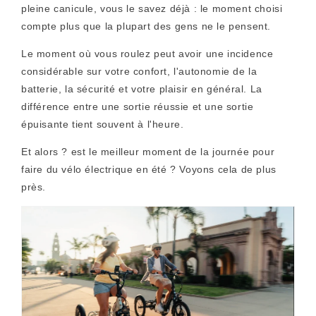
pleine canicule, vous le savez déjà : le moment choisi
compte plus que la plupart des gens ne le pensent.
Le moment où vous roulez peut avoir une incidence
considérable sur votre confort, l'autonomie de la
batterie, la sécurité et votre plaisir en général. La
différence entre une sortie réussie et une sortie
épuisante tient souvent à l'heure.
Et alors ?
est
le meilleur moment de la journée pour
faire du vélo électrique en été ? Voyons cela de plus
près.