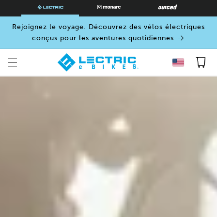
PASSER
AU
CONTENU
Rejoignez le voyage. Découvrez des vélos électriques
conçus pour les aventures quotidiennes
Panier