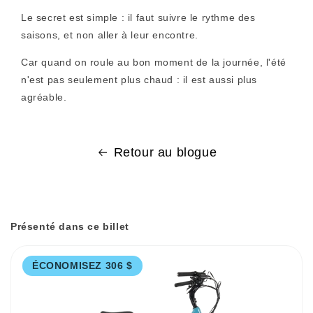
Le secret est simple : il faut suivre le rythme des
saisons, et non aller à leur encontre.
Car quand on roule au bon moment de la journée, l'été
n'est pas seulement plus chaud : il est aussi plus
agréable.
Retour au blogue
Présenté dans ce billet
ÉCONOMISEZ 306 $