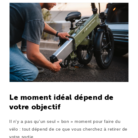
Le moment idéal dépend de
votre objectif
Il n'y a pas qu'un seul « bon » moment pour faire du
vélo : tout dépend de ce que vous cherchez à retirer de
votre sortie.