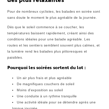
Pour de nombreux cyclistes, les balades en soirée sont
sans doute le moment le plus agréable de la journée.
Dès que le soleil commence à se coucher, les
températures baissent rapidement, créant ainsi des
conditions idéales pour une balade agréable. Les
routes et les sentiers semblent souvent plus calmes, et
la lumière rend les balades plus pittoresques et
paisibles.
Pourquoi les soirées sortent du lot :
Un air plus frais et plus agréable
De magnifiques couchers de soleil
Moins d'exposition au soleil
Une conduite à un rythme tranquille
Une activité idéale pour se détendre après une
longue journée