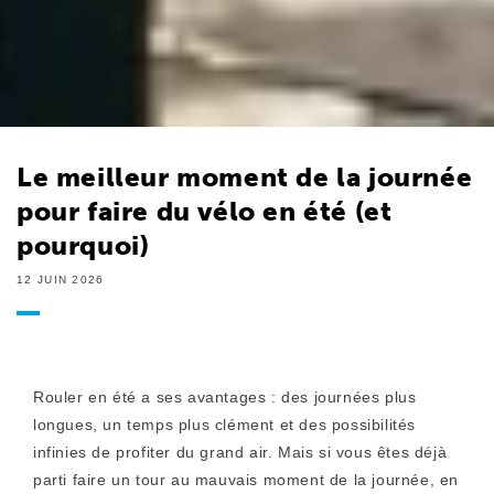
Le meilleur moment de la journée
pour faire du vélo en été (et
pourquoi)
12 JUIN 2026
Rouler en été a ses avantages : des journées plus
longues, un temps plus clément et des possibilités
infinies de profiter du grand air. Mais si vous êtes déjà
parti faire un tour au mauvais moment de la journée, en