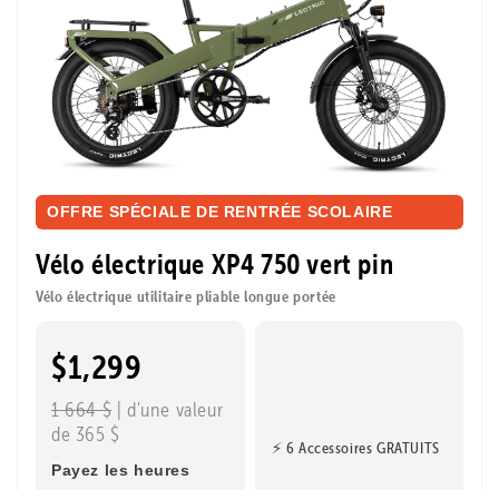
OFFRE SPÉCIALE DE RENTRÉE SCOLAIRE
Vélo électrique XP4 750 vert pin
Vélo électrique utilitaire pliable longue portée
$1,299
1 664 $
| d'une valeur
de 365 $
⚡ 6 Accessoires GRATUITS
Payez les heures
supplémentaires