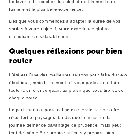
Le lever et le coucher du soleil offrent la meilleure
lumière et la plus belle expérience.
Dès que vous commencez à adapter la durée de vos
sorties à votre objectif, votre expérience globale
s'améliore considérablement.
Quelques réflexions pour bien
rouler
L'été est l'une des meilleures saisons pour faire du vélo
électrique, mais le moment où vous partez peut faire
toute la différence quant au plaisir que vous tirerez de
chaque sortie.
Le petit matin apporte calme et énergie, le soir offre
réconfort et paysages, tandis que le milieu de la
journée demande davantage de prudence, mais peut
tout de même être propice si l'on s'y prépare bien.