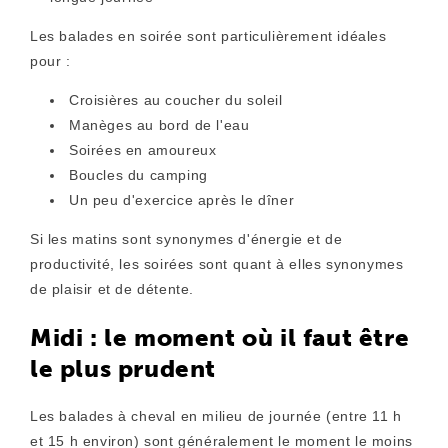
Les balades en soirée sont particulièrement idéales
pour :
Croisières au coucher du soleil
Manèges au bord de l'eau
Soirées en amoureux
Boucles du camping
Un peu d'exercice après le dîner
Si les matins sont synonymes d'énergie et de
productivité, les soirées sont quant à elles synonymes
de plaisir et de détente.
Midi : le moment où il faut être
le plus prudent
Les balades à cheval en milieu de journée (entre 11 h
et 15 h environ) sont généralement le moment le moins