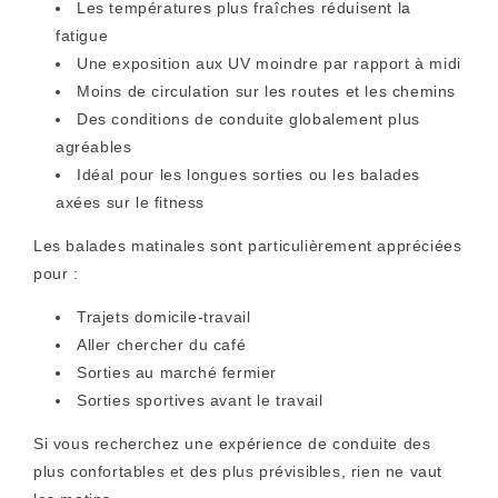
Les températures plus fraîches réduisent la
fatigue
Une exposition aux UV moindre par rapport à midi
Moins de circulation sur les routes et les chemins
Des conditions de conduite globalement plus
agréables
Idéal pour les longues sorties ou les balades
axées sur le fitness
Les balades matinales sont particulièrement appréciées
pour :
Trajets domicile-travail
Aller chercher du café
Sorties au marché fermier
Sorties sportives avant le travail
Si vous recherchez une expérience de conduite des
plus confortables et des plus prévisibles, rien ne vaut