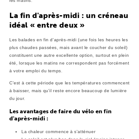
les matins.
La fin d'après-midi : un créneau
idéal « entre deux »
Les balades en fin d'après-midi (une fois les heures les
plus chaudes passées, mais avant le coucher du soleil)
constituent une autre excellente option, surtout en plein
été, lorsque les matins ne correspondent pas forcément
à votre emploi du temps.
C'est à cette période que les températures commencent
à baisser, mais qu'il reste encore beaucoup de lumière
du jour.
Les avantages de faire du vélo en fin
d'après-midi :
La chaleur commence à s'atténuer