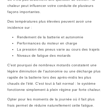
chaleur peut influencer votre conduite de plusieurs
façons importantes.
Des températures plus élevées peuvent avoir une
incidence sur :
Rendement de la batterie et autonomie
Performances du moteur en charge
La pression des pneus varie au cours des trajets
Niveaux de fatigue des motards
C'est pourquoi de nombreux motards constatent une
légère diminution de l'autonomie ou une décharge plus
rapide de la batterie lors des après-midis les plus
chauds de l'été. C'est tout à fait normal : le système
fonctionne simplement à plein régime par forte chaleur.
Opter pour les moments de la journée où il fait plus
frais permet de réduire naturellement cette fatigue.