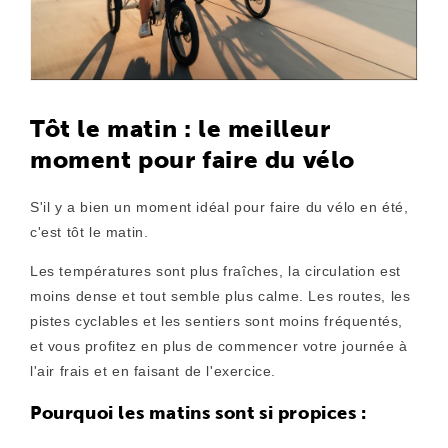
Tôt le matin : le meilleur
moment pour faire du vélo
S'il y a bien un moment idéal pour faire du vélo en été,
c'est tôt le matin.
Les températures sont plus fraîches, la circulation est
moins dense et tout semble plus calme. Les routes, les
pistes cyclables et les sentiers sont moins fréquentés,
et vous profitez en plus de commencer votre journée à
l'air frais et en faisant de l'exercice.
Pourquoi les matins sont si propices :