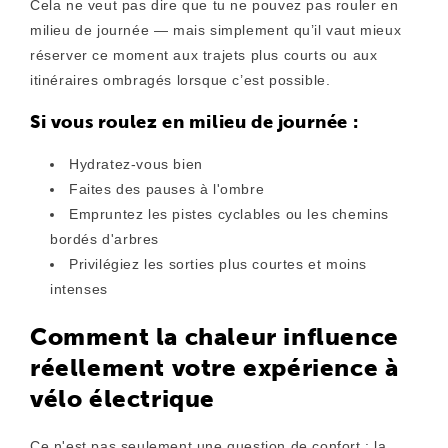
Cela ne veut pas dire que tu
ne pouvez pas
rouler en
milieu de journée — mais simplement qu’il vaut mieux
réserver ce moment aux trajets plus courts ou aux
itinéraires ombragés lorsque c’est possible.
Si vous roulez en milieu de journée :
Hydratez-vous bien
Faites des pauses à l'ombre
Empruntez les pistes cyclables ou les chemins
bordés d'arbres
Privilégiez les sorties plus courtes et moins
intenses
Comment la chaleur influence
réellement votre expérience à
vélo électrique
Ce n'est pas seulement une question de confort : la