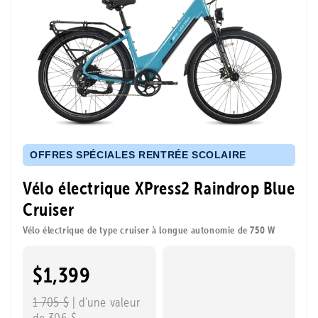
OFFRES SPÉCIALES RENTRÉE SCOLAIRE
Vélo électrique XPress2 Raindrop Blue
Cruiser
Vélo électrique de type cruiser à longue autonomie de 750 W
$1,399
1 705 $
| d'une valeur
de 306 $