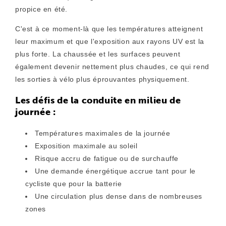
propice en été.
C'est à ce moment-là que les températures atteignent
leur maximum et que l'exposition aux rayons UV est la
plus forte. La chaussée et les surfaces peuvent
également devenir nettement plus chaudes, ce qui rend
les sorties à vélo plus éprouvantes physiquement.
Les défis de la conduite en milieu de
journée :
Températures maximales de la journée
Exposition maximale au soleil
Risque accru de fatigue ou de surchauffe
Une demande énergétique accrue tant pour le
cycliste que pour la batterie
Une circulation plus dense dans de nombreuses
zones