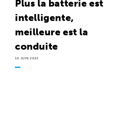
Plus la batterie est
intelligente,
meilleure est la
conduite
10 JUIN 2022