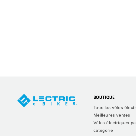
BOUTIQUE
Tous les vélos élect
Meilleures ventes
Vélos électriques pa
catégorie