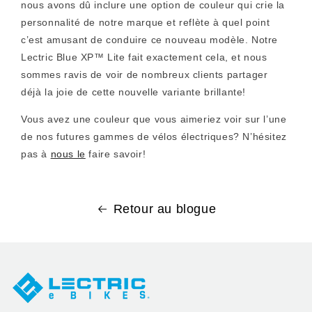
nous avons dû inclure une option de couleur qui crie la
personnalité de notre marque et reflète à quel point
c’est amusant de conduire ce nouveau modèle. Notre
Lectric Blue XP™ Lite fait exactement cela, et nous
sommes ravis de voir de nombreux clients partager
déjà la joie de cette nouvelle variante brillante!
Vous avez une couleur que vous aimeriez voir sur l’une
de nos futures gammes de vélos électriques? N’hésitez
pas à
nous le
faire savoir!
Retour au blogue