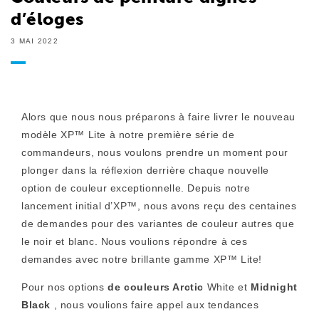
d’éloges
3 MAI 2022
Alors que nous nous préparons à faire livrer le nouveau
modèle XP™ Lite à notre première série de
commandeurs, nous voulons prendre un moment pour
plonger dans la réflexion derrière chaque nouvelle
option de couleur exceptionnelle. Depuis notre
lancement initial d’XP™, nous avons reçu des centaines
de demandes pour des variantes de couleur autres que
le noir et blanc. Nous voulions répondre à ces
demandes avec notre brillante gamme XP™ Lite!
Pour nos options
de couleurs Arctic
White et
Midnight
Black
, nous voulions faire appel aux tendances