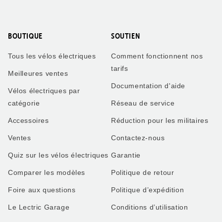
BOUTIQUE
SOUTIEN
Tous les vélos électriques
Comment fonctionnent nos
tarifs
Meilleures ventes
Documentation d'aide
Vélos électriques par
catégorie
Réseau de service
Accessoires
Réduction pour les militaires
Ventes
Contactez-nous
Quiz sur les vélos électriques
Garantie
Comparer les modèles
Politique de retour
Foire aux questions
Politique d’expédition
Le Lectric Garage
Conditions d’utilisation