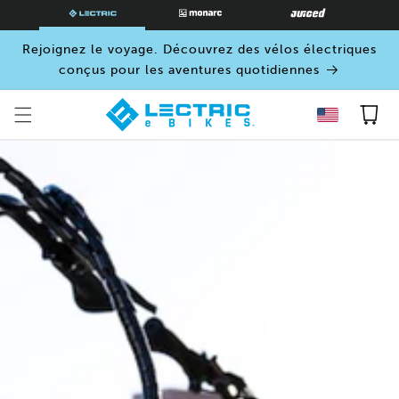
PASSER
AU
CONTENU
Rejoignez le voyage. Découvrez des vélos électriques
conçus pour les aventures quotidiennes
Panier