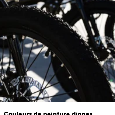
Couleurs de peinture dignes