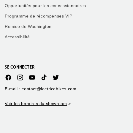
Opportunités pour les concessionnaires
Programme de récompenses VIP
Remise de Washington
Accessibilité
SE CONNECTER
Facebook
Instagram
YouTube
TikTok
Twitter
E-mail : contact@lectricebikes.com
Voir les horaires du showroom
>