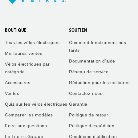
BOUTIQUE
SOUTIEN
Tous les vélos électriques
Comment fonctionnent nos
tarifs
Meilleures ventes
Documentation d'aide
Vélos électriques par
catégorie
Réseau de service
Accessoires
Réduction pour les militaires
Ventes
Contactez-nous
Quiz sur les vélos électriques
Garantie
Comparer les modèles
Politique de retour
Foire aux questions
Politique d’expédition
Le Lectric Garage
Conditions d’utilisation