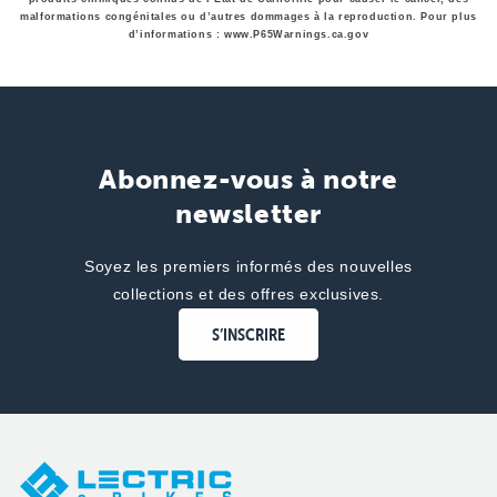
malformations congénitales ou d’autres dommages à la reproduction. Pour plus
d’informations : www.P65Warnings.ca.gov
Abonnez-vous à notre
newsletter
Soyez les premiers informés des nouvelles
collections et des offres exclusives.
S’INSCRIRE