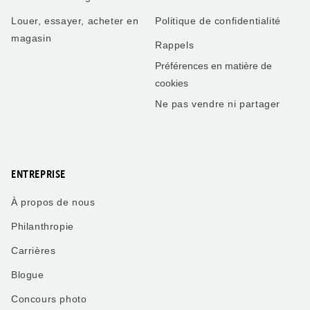
Louer, essayer, acheter en
Politique de confidentialité
magasin
Rappels
Préférences en matière de
cookies
Ne pas vendre ni partager
ENTREPRISE
À propos de nous
Philanthropie
Carrières
Blogue
Concours photo