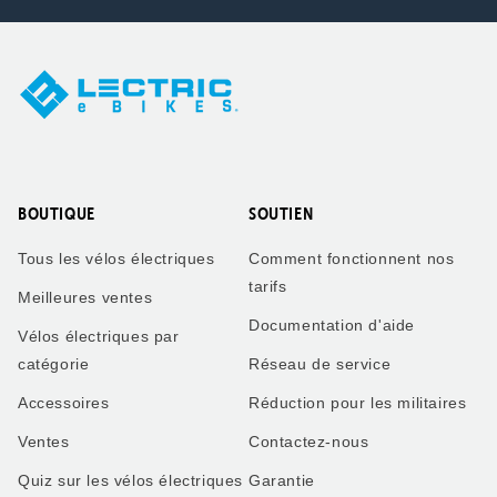
BOUTIQUE
SOUTIEN
Tous les vélos électriques
Comment fonctionnent nos
tarifs
Meilleures ventes
Documentation d'aide
Vélos électriques par
catégorie
Réseau de service
Accessoires
Réduction pour les militaires
Ventes
Contactez-nous
Quiz sur les vélos électriques
Garantie