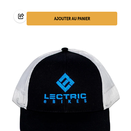
AJOUTER AU PANIER