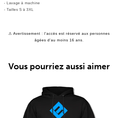
- Lavage à machine
- Tailles S à 3XL
⚠ Avertissement : l'accès est réservé aux personnes
âgées d'au moins 16 ans.
Vous pourriez aussi aimer