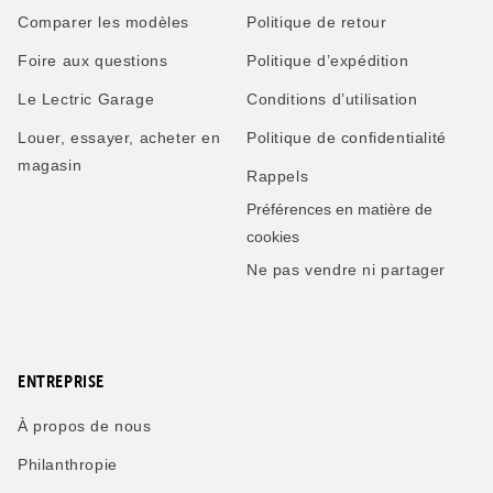
Comparer les modèles
Politique de retour
Foire aux questions
Politique d’expédition
Le Lectric Garage
Conditions d’utilisation
Louer, essayer, acheter en
Politique de confidentialité
magasin
Rappels
Préférences en matière de
cookies
Ne pas vendre ni partager
ENTREPRISE
À propos de nous
Philanthropie