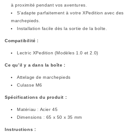
à proximité pendant vos aventures.
S’adapte parfaitement à votre XPedition avec des
marchepieds.
Installation facile dès la sortie de la boîte.
Compatibilité :
Lectric XPedition
(Modèles 1.0 et 2.0)
Ce qu’il y a dans la boîte :
Attelage de marchepieds
Culasse M6
Spécifications du produit :
Matériau : Acier 45
Dimensions : 65 x 50 x 35 mm
Instructions :