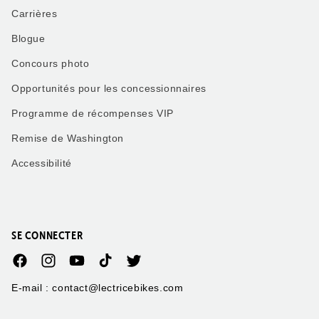
Carrières
Blogue
Concours photo
Opportunités pour les concessionnaires
Programme de récompenses VIP
Remise de Washington
Accessibilité
SE CONNECTER
Facebook
Instagram
YouTube
TikTok
Twitter
E-mail : contact@lectricebikes.com