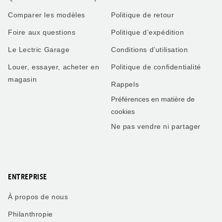
Comparer les modèles
Politique de retour
Foire aux questions
Politique d’expédition
Le Lectric Garage
Conditions d’utilisation
Louer, essayer, acheter en
Politique de confidentialité
magasin
Rappels
Préférences en matière de
cookies
Ne pas vendre ni partager
ENTREPRISE
À propos de nous
Philanthropie