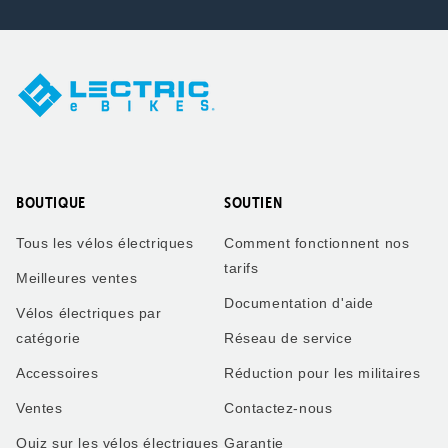
BOUTIQUE
SOUTIEN
Tous les vélos électriques
Comment fonctionnent nos
tarifs
Meilleures ventes
Documentation d'aide
Vélos électriques par
catégorie
Réseau de service
Accessoires
Réduction pour les militaires
Ventes
Contactez-nous
Quiz sur les vélos électriques
Garantie