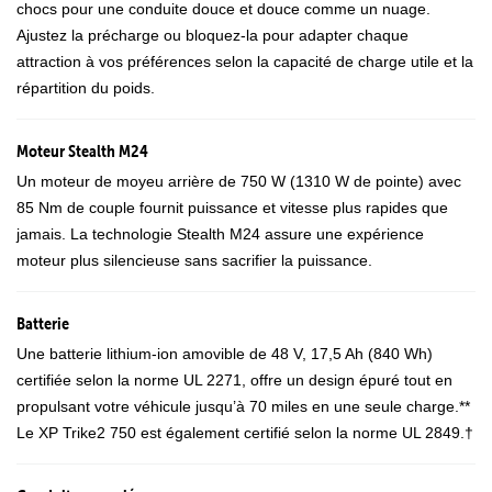
chocs pour une conduite douce et douce comme un nuage.
Ajustez la précharge ou bloquez-la pour adapter chaque
attraction à vos préférences selon la capacité de charge utile et la
répartition du poids.
Moteur Stealth M24
Un moteur de moyeu arrière de 750 W (1310 W de pointe) avec
85 Nm de couple fournit puissance et vitesse plus rapides que
jamais. La technologie Stealth M24 assure une expérience
moteur plus silencieuse sans sacrifier la puissance.
Batterie
Une batterie lithium-ion amovible de 48 V, 17,5 Ah (840 Wh)
certifiée selon la norme UL 2271, offre un design épuré tout en
propulsant votre véhicule jusqu’à 70 miles en une seule charge.**
Le XP Trike2 750 est également certifié selon la norme UL 2849.†