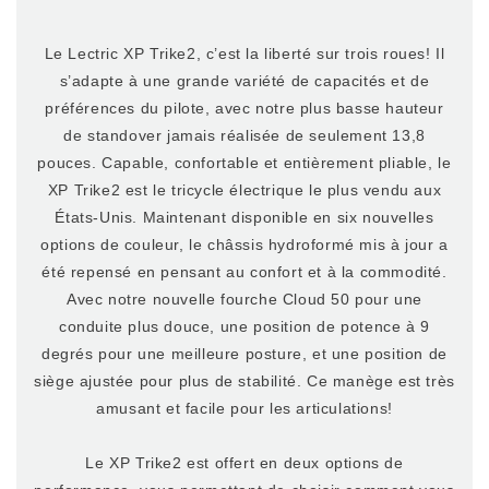
Le Lectric XP Trike2, c’est la liberté sur trois roues! Il
s’adapte à une grande variété de capacités et de
préférences du pilote, avec notre plus basse hauteur
de standover jamais réalisée de seulement 13,8
pouces. Capable, confortable et entièrement pliable, le
XP Trike2 est le tricycle électrique le plus vendu aux
États-Unis. Maintenant disponible en six nouvelles
options de couleur, le châssis hydroformé mis à jour a
été repensé en pensant au confort et à la commodité.
Avec notre nouvelle fourche Cloud 50 pour une
conduite plus douce, une position de potence à 9
degrés pour une meilleure posture, et une position de
siège ajustée pour plus de stabilité. Ce manège est très
amusant et facile pour les articulations!
Le XP Trike2 est offert en deux options de