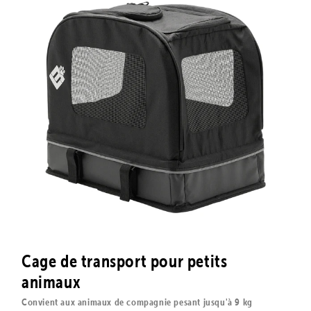
Cage de transport pour petits
animaux
Convient aux animaux de compagnie pesant jusqu'à 9 kg