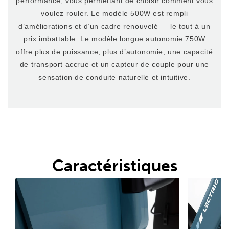
performance, vous permettant de choisir comment vous
voulez rouler. Le modèle 500W est rempli
d’améliorations et d’un cadre renouvelé — le tout à un
prix imbattable. Le modèle longue autonomie 750W
offre plus de puissance, plus d’autonomie, une capacité
de transport accrue et un capteur de couple pour une
sensation de conduite naturelle et intuitive.
Caractéristiques