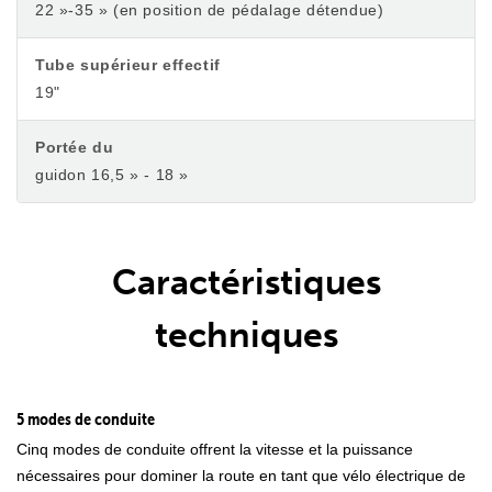
22 »-35 » (en position de pédalage détendue)
Tube supérieur effectif
19"
Portée du
guidon 16,5 » - 18 »
Caractéristiques
techniques
5 modes de conduite
Cinq modes de conduite offrent la vitesse et la puissance
nécessaires pour dominer la route en tant que vélo électrique de