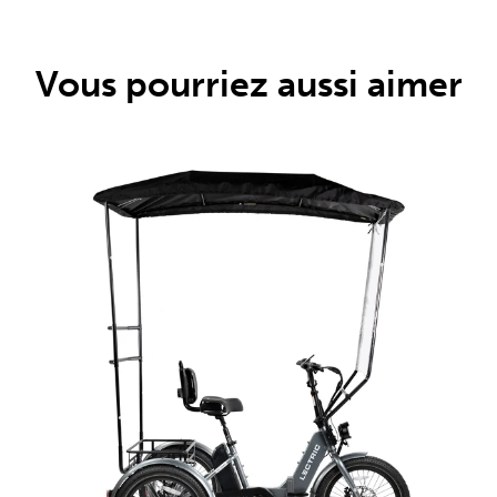
Vous pourriez aussi aimer