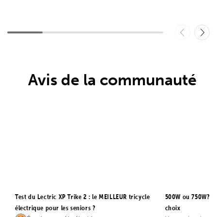
Avis de la communauté
Test du Lectric XP Trike 2 : le MEILLEUR tricycle
500W ou 750W? Lec
électrique pour les seniors ?
choix