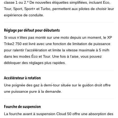
classe 1 ou 2.* De nouvelles étiquettes simplifiées, incluant Eco,
Tour, Sport, Sport+ et Turbo, permettent aux pilotes de choisir leur
expérience de conduite.
Réglage par défaut pour débutants
Si vous n’êtes pas monté sur une moto depuis un moment, le XP
Trike2 750 est livré avec une fonction de limitation de puissance
pour ralentir l’accélération et limite la vitesse maximale à 5 mi/h
dans les modes Éco et Tour. Une fois à l’aise, vous pouvez
débloquer des réglages plus rapides.
Accélérateur à rotation
Une poignée des gaz à demi-tour située sur le guidon droit offre
une puissance pure à la demande.
Fourche de suspension
La fourche avant à suspension Cloud 50 offre une absorption des