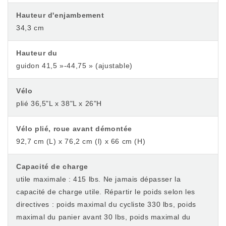
Hauteur d'enjambement
34,3 cm
Hauteur du
guidon 41,5 »-44,75 » (ajustable)
Vélo
plié 36,5"L x 38"L x 26"H
Vélo plié, roue avant démontée
92,7 cm (L) x 76,2 cm (l) x 66 cm (H)
Capacité de charge
utile maximale : 415 lbs. Ne jamais dépasser la
capacité de charge utile. Répartir le poids selon les
directives : poids maximal du cycliste 330 lbs, poids
maximal du panier avant 30 lbs, poids maximal du