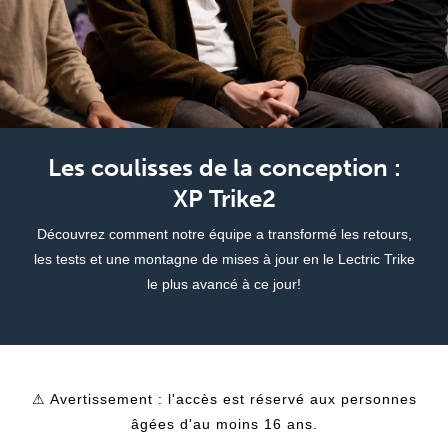
Les coulisses de la conception :
XP Trike2
Découvrez comment notre équipe a transformé les retours,
les tests et une montagne de mises à jour en le Lectric Trike
le plus avancé à ce jour!
⚠ Avertissement : l'accès est réservé aux personnes
âgées d'au moins 16 ans.