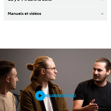
Manuels et vidéos
REGARDER LA VIDÉO