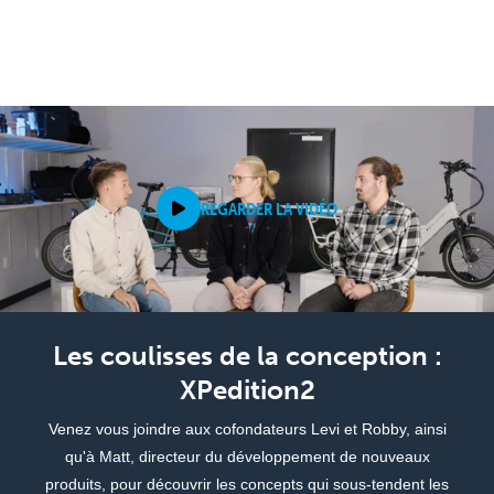
REGARDER LA VIDÉO
Les coulisses de la conception :
XPedition2
Venez vous joindre aux cofondateurs Levi et Robby, ainsi
qu'à Matt, directeur du développement de nouveaux
produits, pour découvrir les concepts qui sous-tendent les