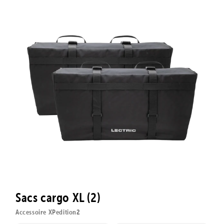
Sacs cargo XL (2)
Accessoire XPedition2