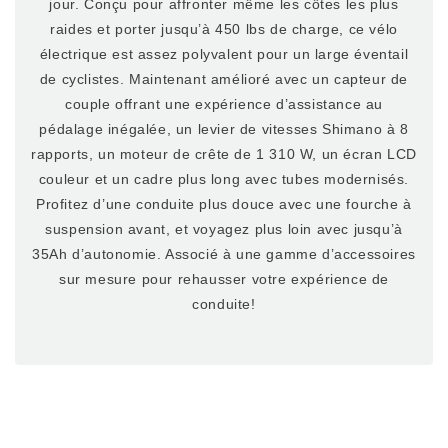
jour. Conçu pour affronter même les côtes les plus
raides et porter jusqu’à 450 lbs de charge, ce vélo
électrique est assez polyvalent pour un large éventail
de cyclistes. Maintenant amélioré avec un capteur de
couple offrant une expérience d’assistance au
pédalage inégalée, un levier de vitesses Shimano à 8
rapports, un moteur de crête de 1 310 W, un écran LCD
couleur et un cadre plus long avec tubes modernisés.
Profitez d’une conduite plus douce avec une fourche à
suspension avant, et voyagez plus loin avec jusqu’à
35Ah d’autonomie. Associé à une gamme d’accessoires
sur mesure pour rehausser votre expérience de
conduite!