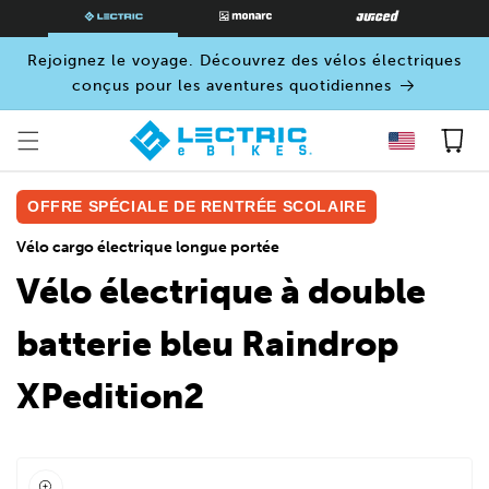
PASSER
AU
CONTENU
Rejoignez le voyage. Découvrez des vélos électriques
conçus pour les aventures quotidiennes
Panier
OFFRE SPÉCIALE DE RENTRÉE SCOLAIRE
Vélo cargo électrique longue portée
Vélo électrique à double
batterie bleu Raindrop
XPedition2