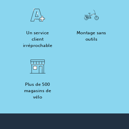
Un service
Montage sans
client
outils
irréprochable
Plus de 500
magasins de
vélo