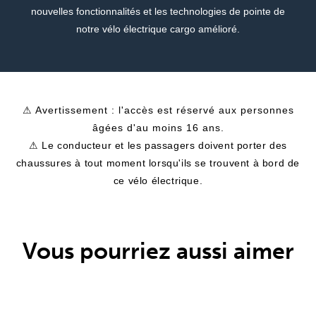
nouvelles fonctionnalités et les technologies de pointe de
notre vélo électrique cargo amélioré.
⚠ Avertissement : l'accès est réservé aux personnes
âgées d'au moins 16 ans.
⚠ Le conducteur et les passagers doivent porter des
chaussures à tout moment lorsqu'ils se trouvent à bord de
ce vélo électrique.
Vous pourriez aussi aimer