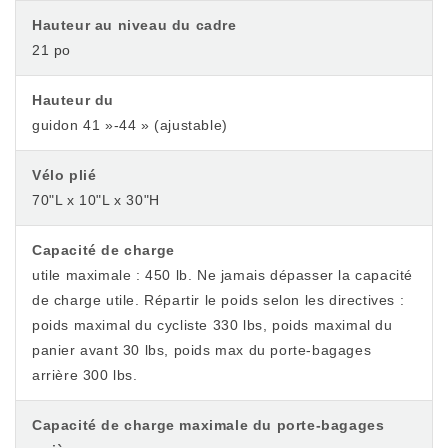
Hauteur au niveau du cadre
21 po
Hauteur du
guidon 41 »-44 » (ajustable)
Vélo plié
70"L x 10"L x 30"H
Capacité de charge
utile maximale : 450 lb. Ne jamais dépasser la capacité
de charge utile. Répartir le poids selon les directives :
poids maximal du cycliste 330 lbs, poids maximal du
panier avant 30 lbs, poids max du porte-bagages
arrière 300 lbs.
Capacité de charge maximale du porte-bagages