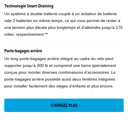
Technologie Smart-Draining
Un système à double batterie couplé à un isolateur de batterie
vide 2 batteries en même temps, ce qui vous permet de rester à
une tension plus élevée plus longtemps et d’atteindre jusqu’à 170
miles, respectivement.**
Porte-bagages arrière
Un long porte-bagages arrière intégré au cadre du vélo peut
supporter jusqu’à 300 lb et comprend une barre spécialement
conçue pour monter diverses combinaisons d’accessoires. Le
porte-bagages arrière possède aussi deux fenêtres intégrées
pour installer facilement des sièges d’enfants et plus encore.
CHARGEZ PLUS