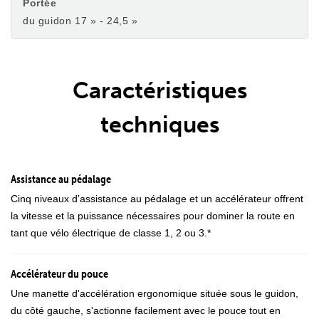
Portée
du guidon 17 » - 24,5 »
Caractéristiques
techniques
Assistance au pédalage
Cinq niveaux d’assistance au pédalage et un accélérateur offrent
la vitesse et la puissance nécessaires pour dominer la route en
tant que vélo électrique de classe 1, 2 ou 3.*
Accélérateur du pouce
Une manette d'accélération ergonomique située sous le guidon,
du côté gauche, s'actionne facilement avec le pouce tout en