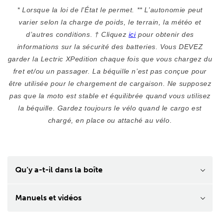
* Lorsque la loi de l’État le permet. ** L’autonomie peut
varier selon la charge de poids, le terrain, la météo et
d’autres conditions. † Cliquez
ici
pour obtenir des
informations sur la sécurité des batteries. Vous DEVEZ
garder la Lectric XPedition chaque fois que vous chargez du
fret et/ou un passager. La béquille n’est pas conçue pour
être utilisée pour le chargement de cargaison. Ne supposez
pas que la moto est stable et équilibrée quand vous utilisez
la béquille. Gardez toujours le vélo quand le cargo est
chargé, en place ou attaché au vélo.
Qu’y a-t-il dans la boîte
Manuels et vidéos