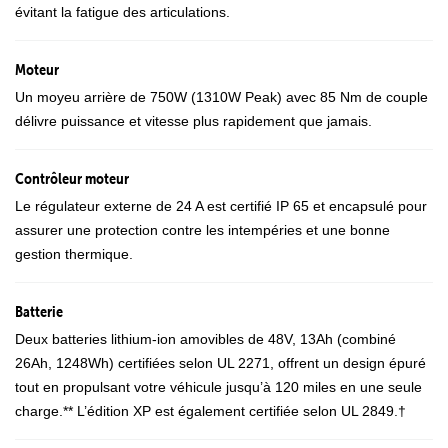
évitant la fatigue des articulations.
Moteur
Un moyeu arrière de 750W (1310W Peak) avec 85 Nm de couple
délivre puissance et vitesse plus rapidement que jamais.
Contrôleur moteur
Le régulateur externe de 24 A est certifié IP 65 et encapsulé pour
assurer une protection contre les intempéries et une bonne
gestion thermique.
Batterie
Deux batteries lithium-ion amovibles de 48V, 13Ah (combiné
26Ah, 1248Wh) certifiées selon UL 2271, offrent un design épuré
tout en propulsant votre véhicule jusqu’à 120 miles en une seule
charge.** L’édition XP est également certifiée selon UL 2849.†