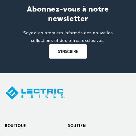
Abonnez-vous à notre
newsletter
Soyez les premiers informés des nouvelles
collections et des offres exclusives.
S’INSCRIRE
BOUTIQUE
SOUTIEN