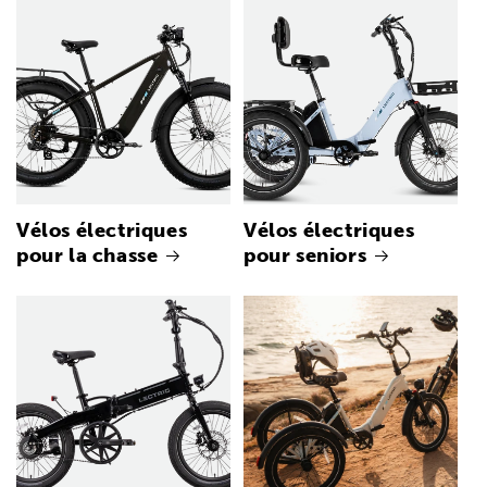
Vélos électriques
Vélos électriques
pour la chasse
pour seniors