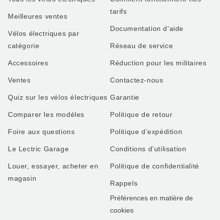
tarifs
Meilleures ventes
Documentation d'aide
Vélos électriques par
catégorie
Réseau de service
Accessoires
Réduction pour les militaires
Ventes
Contactez-nous
Quiz sur les vélos électriques
Garantie
Comparer les modèles
Politique de retour
Foire aux questions
Politique d’expédition
Le Lectric Garage
Conditions d’utilisation
Louer, essayer, acheter en
Politique de confidentialité
magasin
Rappels
Préférences en matière de
cookies