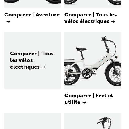
Comparer | Aventure
Comparer | Tous les
vélos électriques
Comparer | Tous
les vélos
électriques
Comparer | Fret et
utilité