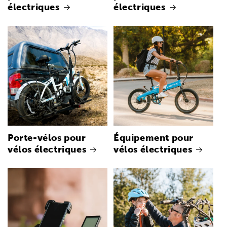
électriques
électriques
Porte-vélos pour
Équipement pour
vélos électriques
vélos électriques