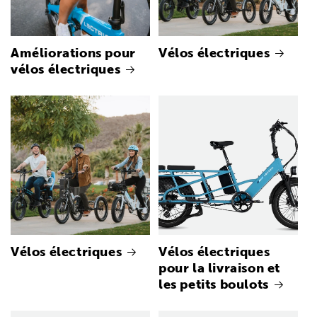
Améliorations pour
Vélos électriques
vélos électriques
Vélos électriques
Vélos électriques
pour la livraison et
les petits boulots