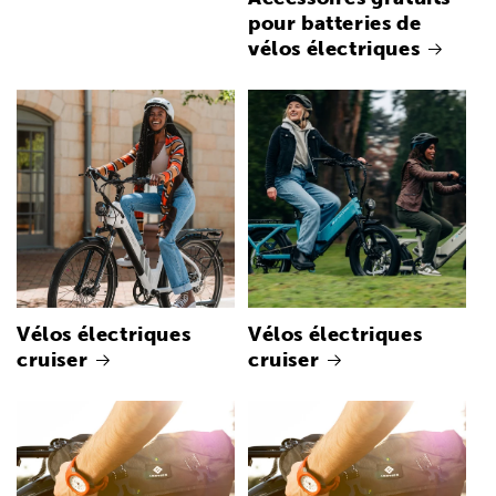
pour batteries de
vélos électriques
Vélos électriques
Vélos électriques
cruiser
cruiser