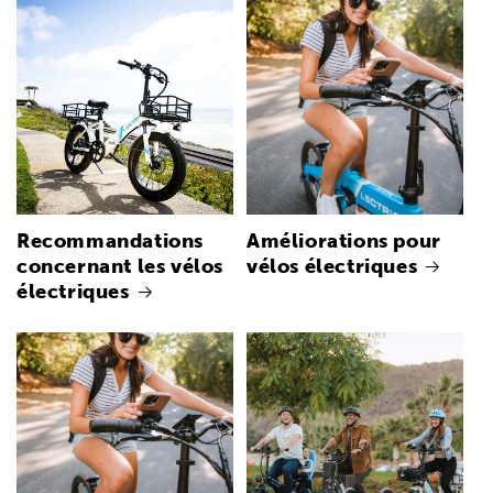
Recommandations
Améliorations pour
concernant les vélos
vélos électriques
électriques