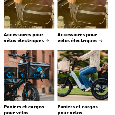
Accessoires pour
Accessoires pour
vélos électriques
vélos électriques
Paniers et cargos
Paniers et cargos
pour vélos
pour vélos