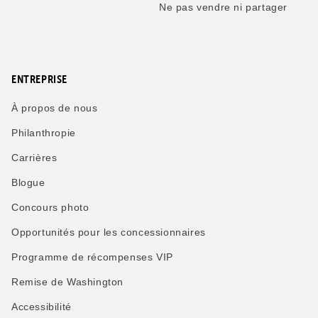
Ne pas vendre ni partager
ENTREPRISE
À propos de nous
Philanthropie
Carrières
Blogue
Concours photo
Opportunités pour les concessionnaires
Programme de récompenses VIP
Remise de Washington
Accessibilité