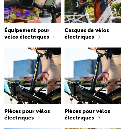
Équipement pour
Casques de vélos
vélos électriques
électriques
Pièces pour vélos
Pièces pour vélos
électriques
électriques