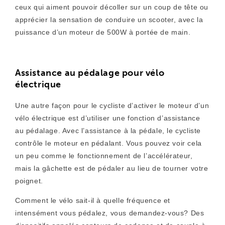
ceux qui aiment pouvoir décoller sur un coup de tête ou
apprécier la sensation de conduire un scooter, avec la
puissance d’un moteur de 500W à portée de main.
Assistance au pédalage pour vélo
électrique
Une autre façon pour le cycliste d’activer le moteur d’un
vélo électrique est d’utiliser une fonction d’assistance
au pédalage. Avec l’assistance à la pédale, le cycliste
contrôle le moteur en pédalant. Vous pouvez voir cela
un peu comme le fonctionnement de l’accélérateur,
mais la gâchette est de pédaler au lieu de tourner votre
poignet.
Comment le vélo sait-il à quelle fréquence et
intensément vous pédalez, vous demandez-vous? Des