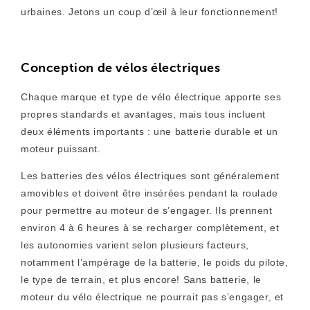
urbaines. Jetons un coup d’œil à leur fonctionnement!
Conception de vélos électriques
Chaque marque et type de vélo électrique apporte ses
propres standards et avantages, mais tous incluent
deux
éléments importants : une batterie durable et un
moteur puissant.
Les batteries des vélos électriques sont généralement
amovibles et doivent être insérées pendant la roulade
pour permettre au moteur de s’engager. Ils prennent
environ 4 à 6 heures à se recharger
complètement, et
les autonomies varient selon plusieurs facteurs,
notamment l’ampérage de la batterie, le poids du pilote,
le type de terrain, et plus encore! Sans batterie, le
moteur du vélo électrique ne pourrait pas s’engager, et