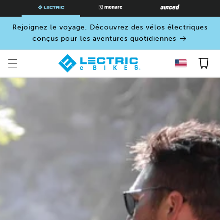
PASSER
AU
CONTENU
Rejoignez le voyage. Découvrez des vélos électriques
conçus pour les aventures quotidiennes
Panier