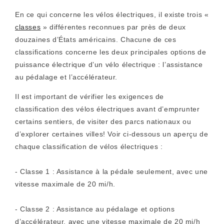
En ce qui concerne les vélos électriques, il existe trois «
classes
» différentes reconnues par près de deux
douzaines d’États américains. Chacune de ces
classifications concerne les deux principales options de
puissance électrique d’un vélo électrique : l’assistance
au pédalage et l’accélérateur.
Il est important de vérifier les exigences de
classification des vélos électriques avant d’emprunter
certains sentiers, de visiter des parcs nationaux ou
d’explorer certaines villes! Voir ci-dessous un aperçu de
chaque classification de vélos électriques :
- Classe 1 : Assistance à la pédale seulement, avec une
vitesse maximale de 20 mi/h.
- Classe 2 : Assistance au pédalage et options
d’accélérateur, avec une vitesse maximale de 20 mi/h