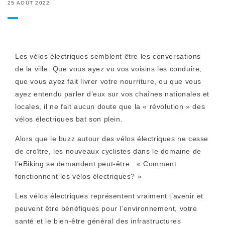
25 AOÛT 2022
Les vélos électriques semblent être les conversations
de la ville. Que vous ayez vu vos voisins les conduire,
que vous ayez fait livrer votre nourriture, ou que vous
ayez entendu parler d’eux sur vos chaînes nationales et
locales, il ne fait aucun doute que la « révolution » des
vélos électriques bat son plein.
Alors que le buzz autour des vélos électriques ne cesse
de croître, les nouveaux cyclistes dans le domaine de
l’eBiking se demandent peut-être : « Comment
fonctionnent les vélos électriques? »
Les vélos électriques représentent vraiment l’avenir et
peuvent être bénéfiques pour l’environnement, votre
santé et le bien-être général des infrastructures