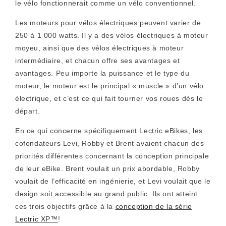
le vélo fonctionnerait comme un vélo conventionnel.
Les moteurs pour vélos électriques peuvent varier de
250 à 1 000 watts. Il y a des vélos électriques à moteur
moyeu, ainsi que des vélos électriques à moteur
intermédiaire, et chacun offre ses avantages et
avantages. Peu importe la puissance et le type du
moteur, le moteur est le principal « muscle » d’un vélo
électrique, et c’est ce qui fait tourner vos roues dès le
départ.
En ce qui concerne spécifiquement Lectric eBikes, les
cofondateurs Levi, Robby et Brent avaient chacun des
priorités différentes concernant la conception principale
de leur eBike. Brent voulait un prix abordable, Robby
voulait de l’efficacité en ingénierie, et Levi voulait que le
design soit accessible au grand public. Ils ont atteint
ces trois objectifs grâce à la
conception de la série
Lectric XP™
!