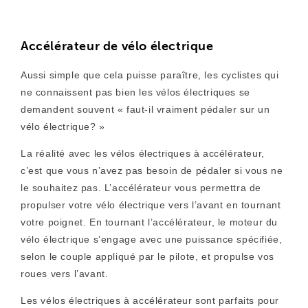
Accélérateur de vélo électrique
Aussi simple que cela puisse paraître, les cyclistes qui
ne connaissent pas bien les vélos électriques se
demandent souvent « faut-il vraiment pédaler sur un
vélo électrique? »
La réalité avec les vélos électriques à accélérateur,
c’est que vous n’avez pas besoin de pédaler si vous ne
le souhaitez pas. L’accélérateur vous permettra de
propulser votre vélo électrique vers l’avant en tournant
votre poignet. En tournant l’accélérateur, le moteur du
vélo électrique s’engage avec une puissance spécifiée,
selon le couple appliqué par le pilote, et propulse vos
roues vers l’avant.
Les vélos électriques à accélérateur sont parfaits pour