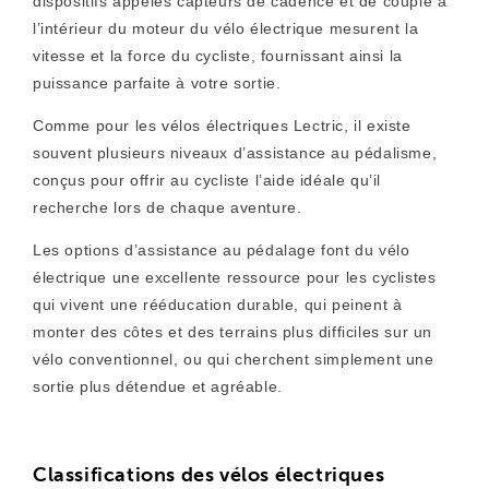
dispositifs appelés capteurs de cadence et de couple à
l’intérieur du moteur du vélo électrique mesurent la
vitesse et la force du cycliste, fournissant ainsi la
puissance parfaite à votre sortie.
Comme pour les vélos électriques Lectric, il existe
souvent plusieurs niveaux d’assistance au pédalisme,
conçus pour offrir au cycliste l’aide idéale qu’il
recherche lors de chaque aventure.
Les options d’assistance au pédalage font du vélo
électrique une excellente ressource pour les cyclistes
qui vivent une rééducation durable, qui peinent à
monter des côtes et des terrains plus difficiles sur un
vélo conventionnel, ou qui cherchent simplement une
sortie plus détendue et agréable.
Classifications des vélos électriques