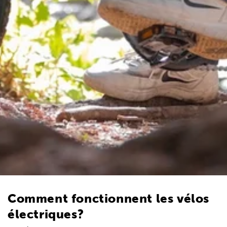
Comment fonctionnent les vélos
électriques?