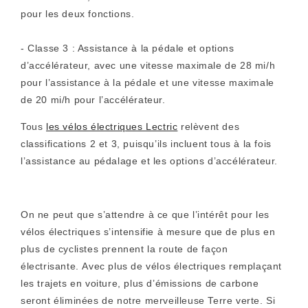
pour les deux fonctions.
- Classe 3 : Assistance à la pédale et options
d’accélérateur, avec une vitesse maximale de 28 mi/h
pour l’assistance à la pédale et une vitesse maximale
de 20 mi/h pour l’accélérateur.
Tous
les vélos électriques Lectric
relèvent des
classifications 2 et 3, puisqu’ils incluent tous à la fois
l’assistance au pédalage et les options d’accélérateur.
On ne peut que s’attendre à ce que l’intérêt pour les
vélos électriques s’intensifie à mesure que de plus en
plus de cyclistes prennent la route de façon
électrisante. Avec plus de vélos électriques remplaçant
les trajets en voiture, plus d’émissions de carbone
seront éliminées de notre merveilleuse Terre verte. Si