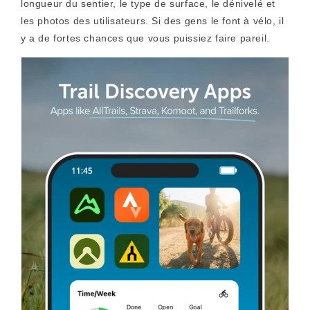
longueur du sentier, le type de surface, le dénivelé et
les photos des utilisateurs. Si des gens le font à vélo, il
y a de fortes chances que vous puissiez faire pareil.