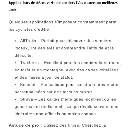
Applications de découverte de sentiers (Vos nouveaux meilleurs
amis)
Quelques applications s’imposent constamment parmi
les cyclistes d’eBike :
AllTrails
– Parfait pour découvrir des sentiers
locaux, lire des avis et comprendre l’altitude et la
difficulté.
Trailforks
– Excellent pour les sentiers hors route,
en forêt et en montagne, avec des cartes détaillées
et des mises à jour de statut.
Komoot
– Fantastique pour construire des routes
personnalisées sur des terrains mixtes.
Strava
– Les cartes thermiques montrent où les
gens
roulent réellement
, ce qui révèle souvent des
itinéraires non officiels ou moins connus.
Astuce de pro :
Utilisez
des filtres
. Cherchez la