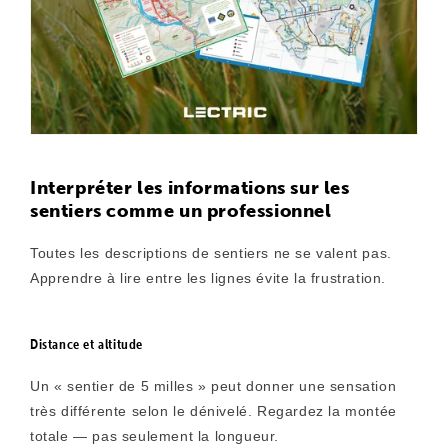
Interpréter les informations sur les
sentiers comme un professionnel
Toutes les descriptions de sentiers ne se valent pas.
Apprendre à lire entre les lignes évite la frustration.
Distance et altitude
Un « sentier de 5 milles » peut donner une sensation
très différente selon le dénivelé. Regardez la montée
totale — pas seulement la longueur.