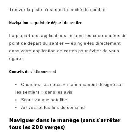
Trouver la piste n’est que la moitié du combat.
Navigation au point de départ du sentier
La plupart des applications incluent les coordonnées du
point de départ du sentier — épingle-les directement
dans votre application de cartes pour éviter de vous
égarer.
Conseils de stationnement
Cherchez les notes « stationnement désigné sur
les sentiers » dans les avis
Scout via vue satellite
Arrivez tôt les fins de semaine
Naviguer dans le manège (sans s’arrêter
tous les 200 verges)