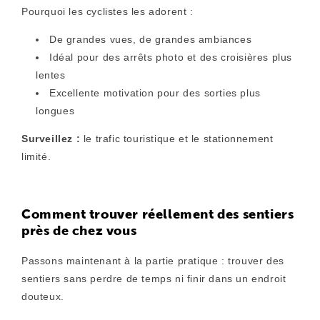
Pourquoi les cyclistes les adorent :
De grandes vues, de grandes ambiances
Idéal pour des arrêts photo et des croisières plus
lentes
Excellente motivation pour des sorties plus
longues
Surveillez :
le trafic touristique et le stationnement
limité.
Comment trouver réellement des sentiers
près de chez vous
Passons maintenant à la partie pratique : trouver des
sentiers sans perdre de temps ni finir dans un endroit
douteux.