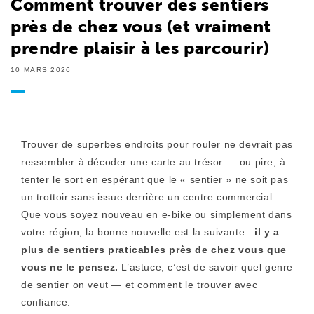
Comment trouver des sentiers
près de chez vous (et vraiment
prendre plaisir à les parcourir)
10 MARS 2026
Trouver de superbes endroits pour rouler ne devrait pas
ressembler à décoder une carte au trésor — ou pire, à
tenter le sort en espérant que le « sentier » ne soit pas
un trottoir sans issue derrière un centre commercial.
Que vous soyez nouveau en e-bike ou simplement dans
votre région, la bonne nouvelle est la suivante :
il y a
plus de sentiers praticables près de chez vous que
vous ne le pensez.
L’astuce, c’est de savoir quel genre
de sentier on veut — et comment le trouver avec
confiance.