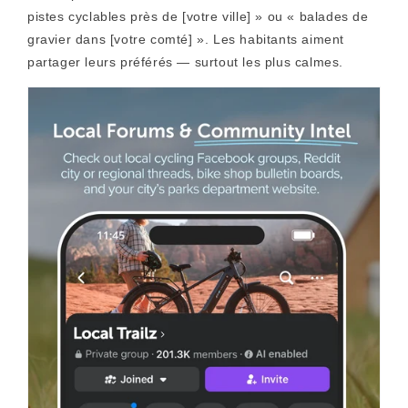
pistes cyclables près de [votre ville] » ou
« balades de
gravier dans [votre comté] ».
Les habitants aiment
partager leurs préférés — surtout les plus calmes.