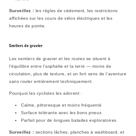
Surveillez :
les règles de cédement, les restrictions
affichées sur les cours de vélos électriques et les
heures de pointe.
Sentiers de gravier
Les sentiers de gravier et les routes se situent à
l’équilibre entre l’asphalte et la terre — moins de
circulation, plus de texture, et un fort sens de l’aventure
sans rouler entièrement techniquement.
Pourquoi les cyclistes les adorent :
Calme, pittoresque et moins fréquenté
Surface tolérante avec les bons pneus
Parfait pour de longues balades exploratoires
Surveillez :
sections lâches, planches à washboard, et