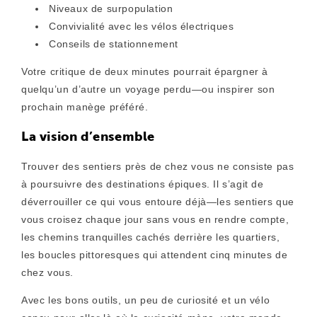
Niveaux de surpopulation
Convivialité avec les vélos électriques
Conseils de stationnement
Votre critique de deux minutes pourrait épargner à
quelqu’un d’autre un voyage perdu—ou inspirer son
prochain manège préféré.
La vision d’ensemble
Trouver des sentiers près de chez vous ne consiste pas
à poursuivre des destinations épiques. Il s’agit de
déverrouiller ce qui vous entoure
déjà—les sentiers que
vous croisez chaque jour sans vous en rendre compte,
les chemins tranquilles cachés derrière les quartiers,
les boucles pittoresques qui attendent cinq minutes de
chez vous.
Avec les bons outils, un peu de curiosité et un vélo