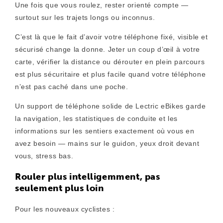
Une fois que vous roulez, rester orienté compte —
surtout sur les trajets longs ou inconnus.
C’est là que le fait d’avoir votre téléphone
fixé, visible et
sécurisé
change la donne. Jeter un coup d’œil à votre
carte, vérifier la distance ou dérouter en plein parcours
est plus sécuritaire et plus facile quand votre téléphone
n’est pas caché dans une poche.
Un support de téléphone solide de
Lectric eBikes
garde
la navigation, les statistiques de conduite et les
informations sur les sentiers exactement où vous en
avez besoin — mains sur le guidon, yeux droit devant
vous, stress bas.
Rouler plus intelligemment, pas
seulement plus loin
Pour les nouveaux cyclistes :