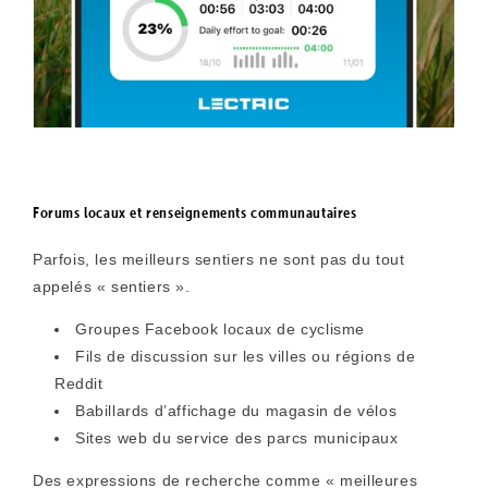
Forums locaux et renseignements communautaires
Parfois, les meilleurs sentiers ne sont pas du tout
appelés « sentiers ».
Groupes Facebook locaux de cyclisme
Fils de discussion sur les villes ou régions de
Reddit
Babillards d’affichage du magasin de vélos
Sites web du service des parcs municipaux
Des expressions de recherche comme
« meilleures