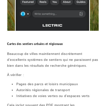
Cartes des sentiers urbains et régionaux
Beaucoup de villes maintiennent discrètement
d’excellents systèmes de sentiers qui ne paraissent pas
bien dans les résultats de recherche génériques.
À vérifier :
Pages des parcs et loisirs municipaux
Autorités régionales de transport
Initiatives de voies vertes ou d’espaces verts
Cela inclut souvent des PDF montrant les