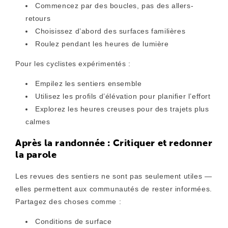
Commencez par des boucles, pas des allers-
retours
Choisissez d’abord des surfaces familières
Roulez pendant les heures de lumière
Pour les cyclistes expérimentés :
Empilez les sentiers ensemble
Utilisez les profils d’élévation pour planifier l’effort
Explorez les heures creuses pour des trajets plus
calmes
Après la randonnée : Critiquer et redonner
la parole
Les revues des sentiers ne sont pas seulement utiles —
elles permettent aux communautés de rester informées.
Partagez des choses comme :
Conditions de surface