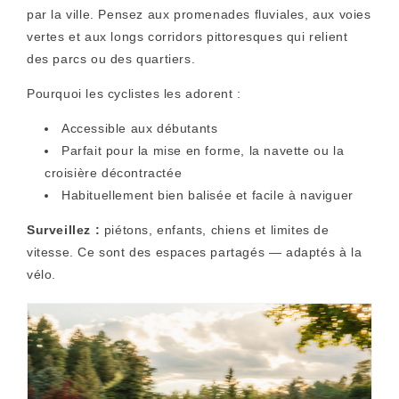
par la ville. Pensez aux promenades fluviales, aux voies
vertes et aux longs corridors pittoresques qui relient
des parcs ou des quartiers.
Pourquoi les cyclistes les adorent :
Accessible aux débutants
Parfait pour la mise en forme, la navette ou la
croisière décontractée
Habituellement bien balisée et facile à naviguer
Surveillez :
piétons, enfants, chiens et limites de
vitesse. Ce sont des espaces partagés — adaptés à la
vélo.