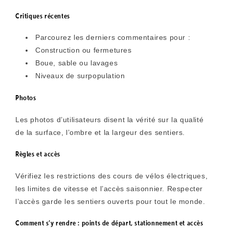
Critiques récentes
Parcourez les derniers commentaires pour :
Construction ou fermetures
Boue, sable ou lavages
Niveaux de surpopulation
Photos
Les photos d’utilisateurs disent la vérité sur la qualité
de la surface, l’ombre et la largeur des sentiers.
Règles et accès
Vérifiez les restrictions des cours de vélos électriques,
les limites de vitesse et l’accès saisonnier. Respecter
l’accès garde les sentiers ouverts pour tout le monde.
Comment s’y rendre : points de départ, stationnement et accès