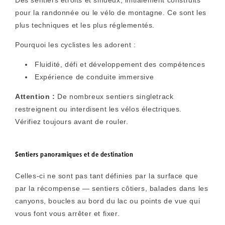
pour la randonnée ou le vélo de montagne. Ce sont les
plus techniques et les plus réglementés.
Pourquoi les cyclistes les adorent :
Fluidité, défi et développement des compétences
Expérience de conduite immersive
Attention :
De nombreux sentiers singletrack
restreignent ou interdisent les vélos électriques.
Vérifiez toujours avant de rouler.
Sentiers panoramiques et de destination
Celles-ci ne sont pas tant définies par la surface que
par la récompense — sentiers côtiers, balades dans les
canyons, boucles au bord du lac ou points de vue qui
vous font vous arrêter et fixer.