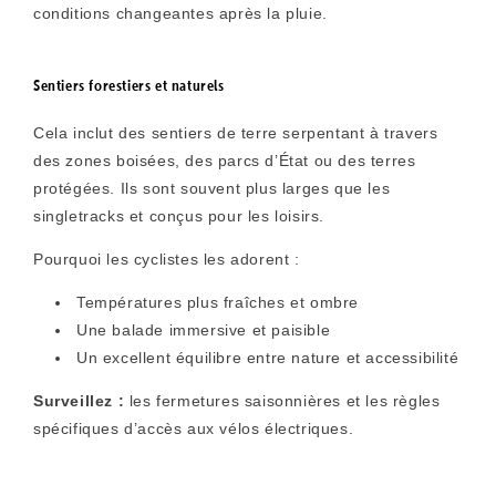
conditions changeantes après la pluie.
Sentiers forestiers et naturels
Cela inclut des sentiers de terre serpentant à travers
des zones boisées, des parcs d’État ou des terres
protégées. Ils sont souvent plus larges que les
singletracks et conçus pour les loisirs.
Pourquoi les cyclistes les adorent :
Températures plus fraîches et ombre
Une balade immersive et paisible
Un excellent équilibre entre nature et accessibilité
Surveillez :
les fermetures saisonnières et les règles
spécifiques d’accès aux vélos électriques.