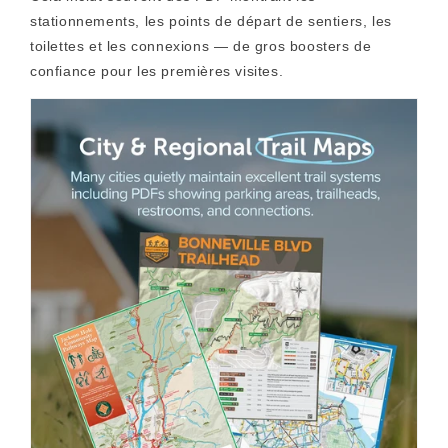
stationnements, les points de départ de sentiers, les
toilettes et les connexions — de gros boosters de
confiance pour les premières visites.