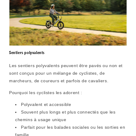
Sentiers polyvalents
Les sentiers polyvalents peuvent être pavés ou non et
sont conçus pour un mélange de cyclistes, de
marcheurs, de coureurs et parfois de cavaliers.
Pourquoi les cyclistes les adorent :
Polyvalent et accessible
Souvent plus longs et plus connectés que les
chemins à usage unique
Parfait pour les balades sociales ou les sorties en
famille