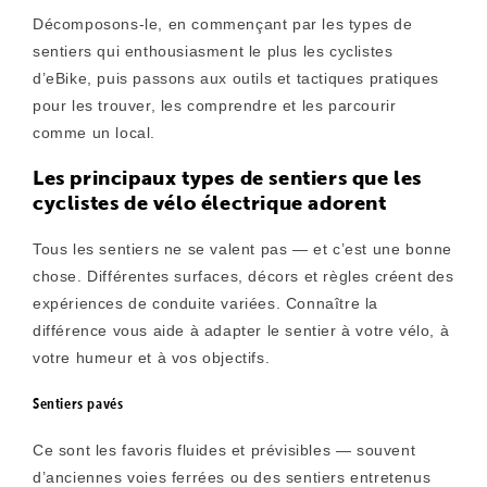
Décomposons-le, en commençant par les types de
sentiers qui enthousiasment le plus les cyclistes
d’eBike, puis passons aux outils et tactiques pratiques
pour les trouver, les comprendre et les parcourir
comme un local.
Les principaux types de sentiers que les
cyclistes de vélo électrique adorent
Tous les sentiers ne se valent pas — et c’est une bonne
chose. Différentes surfaces, décors et règles créent des
expériences de conduite variées. Connaître la
différence vous aide à adapter le sentier à votre vélo, à
votre humeur et à vos objectifs.
Sentiers pavés
Ce sont les favoris fluides et prévisibles — souvent
d’anciennes voies ferrées ou des sentiers entretenus