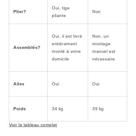
Oui, tige
Plier?
Non
pliante
Oui, il est livré
Non, un
entièrement
montage
Assemblés
?
monté à votre
manuel est
domicile
nécessaire
Ailes
Oui
Oui
Poids
34 kg
39 kg
Voir le tableau complet