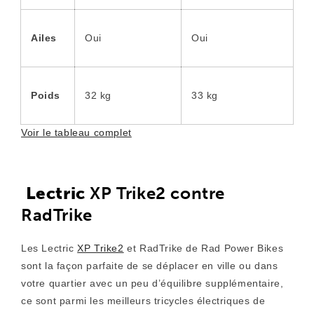
Ailes
Oui
Oui
Poids
32 kg
33 kg
Voir le tableau complet
Lectric
XP Trike2 contre
RadTrike
Les Lectric
XP Trike2
et RadTrike de Rad Power Bikes
sont la façon parfaite de se déplacer en ville ou dans
votre quartier avec un peu d’équilibre supplémentaire,
ce sont parmi les meilleurs tricycles électriques de