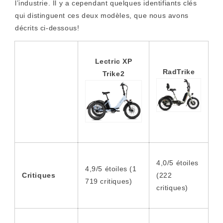
l’industrie. Il y a cependant quelques identifiants clés
qui distinguent ces deux modèles, que nous avons
décrits ci-dessous!
Lectric XP
RadTrike
Trike2
4,0/5 étoiles
4,9/5 étoiles (1
Critiques
(222
719 critiques)
critiques)