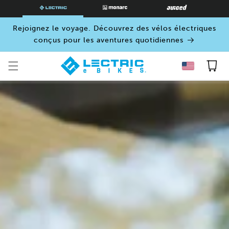
PASSER
AU
CONTENU
Rejoignez le voyage. Découvrez des vélos électriques
conçus pour les aventures quotidiennes
Panier