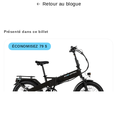
Retour au blogue
Présenté dans ce billet
ÉCONOMISEZ 79 $