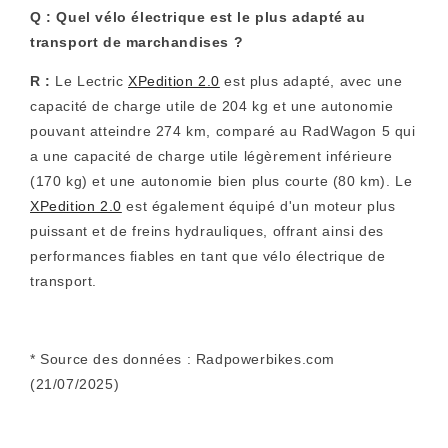
Q :
Quel vélo électrique est le plus adapté au
transport de marchandises ?
R :
Le Lectric
XPedition 2.0
est plus adapté, avec une
capacité de charge utile de 204 kg et une autonomie
pouvant atteindre 274 km, comparé au RadWagon 5 qui
a une capacité de charge utile légèrement inférieure
(170 kg) et une autonomie bien plus courte (80 km). Le
XPedition 2.0
est également équipé d'un moteur plus
puissant et de freins hydrauliques, offrant ainsi des
performances fiables en tant que vélo électrique de
transport.
*
Source des données : Radpowerbikes.com
(21/07/2025)