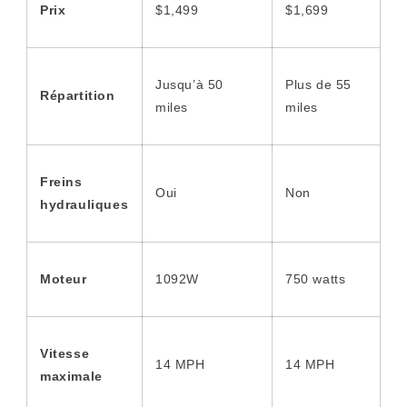
Prix
$1,499
$1,699
Jusqu’à 50
Plus de 55
Répartition
miles
miles
Freins
Oui
Non
hydrauliques
Moteur
1092W
750 watts
Vitesse
14 MPH
14 MPH
maximale