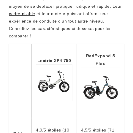
moyen de se déplacer pratique, ludique et rapide. Leur
cadre pliable
et leur moteur puissant offrent une
expérience de conduite d'un tout autre niveau.
Consultez les caractéristiques ci-dessous pour les
comparer !
RadExpand 5
Lectric XP4 750
Plus
4,9/5 étoiles (10
4,5/5 étoiles (71