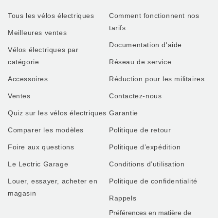
Tous les vélos électriques
Comment fonctionnent nos
tarifs
Meilleures ventes
Documentation d'aide
Vélos électriques par
catégorie
Réseau de service
Accessoires
Réduction pour les militaires
Ventes
Contactez-nous
Quiz sur les vélos électriques
Garantie
Comparer les modèles
Politique de retour
Foire aux questions
Politique d’expédition
Le Lectric Garage
Conditions d’utilisation
Louer, essayer, acheter en
Politique de confidentialité
magasin
Rappels
Préférences en matière de