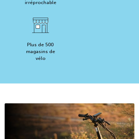
irréprochable
Plus de 500
magasins de
vélo