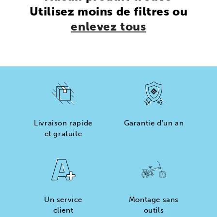
Utilisez moins de filtres ou
enlevez tous
Livraison rapide
Garantie d’un an
et gratuite
Un service
Montage sans
client
outils