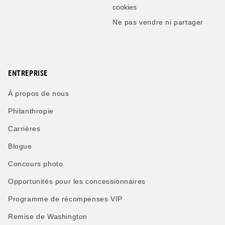
cookies
Ne pas vendre ni partager
ENTREPRISE
À propos de nous
Philanthropie
Carrières
Blogue
Concours photo
Opportunités pour les concessionnaires
Programme de récompenses VIP
Remise de Washington