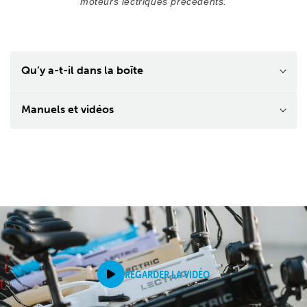
moteurs lectriques précédents.
Qu’y a-t-il dans la boîte
Manuels et vidéos
REGARDER LA VIDÉO