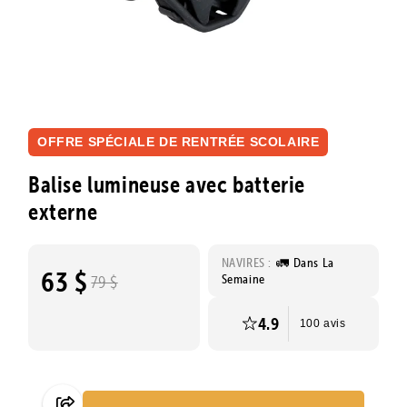
OFFRE SPÉCIALE DE RENTRÉE SCOLAIRE
Balise lumineuse avec batterie
externe
NAVIRES :
🚛 Dans La
63 $
Semaine
79 $
4.9
100 avis