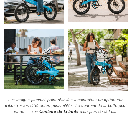
Les images peuvent présenter des accessoires en option afin
d'illustrer les différentes possibilités. Le contenu de la boîte peut
varier — voir
Contenu de la boîte
pour plus de détails.