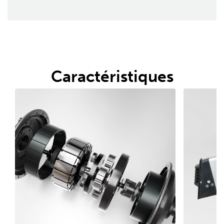
Caractéristiques