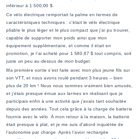
inférieur à 1 500,00 $.
Ce vélo électrique remportait la palme en termes de
caractéristiques techniques : c'était le vélo électrique
pliable le plus léger et le plus compact que j'ai pu trouver,
capable de supporter mon poids ainsi que mon
équipement supplémentaire, et comme il était en
promotion, je l'ai acheté pour 1 580,87 $ tout compris, soit
juste un peu au-dessus de mon budget.
Ma première sortie s’est faite avec mon plus jeune fils sur
son VTT, et nous avons roulé pendant 3 heures – bien
plus de 20 km ! Nous nous sommes vraiment bien amusés,
et j’étais presque émue aux larmes en réalisant que je
participais enfin à une activité que j’avais tant souhaitée
depuis des années. Tout cela grâce à la charge de batterie
fournie avec le vélo. À mon retour à la maison, la batterie
était presque à plat, et je me suis d’abord inquiétée de
l’autonomie par charge. Après l’avoir rechargée