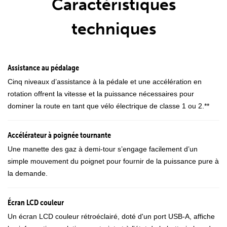
Caractéristiques
techniques
Assistance au pédalage
Cinq niveaux d’assistance à la pédale et une accélération en
rotation offrent la vitesse et la puissance nécessaires pour
dominer la route en tant que vélo électrique de classe 1 ou 2.**
Accélérateur à poignée tournante
Une manette des gaz à demi-tour s’engage facilement d’un
simple mouvement du poignet pour fournir de la puissance pure à
la demande.
Écran LCD couleur
Un écran LCD couleur rétroéclairé, doté d'un port USB-A, affiche