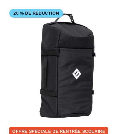
20 % DE RÉDUCTION
OFFRE SPÉCIALE DE RENTRÉE SCOLAIRE