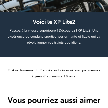
Voici le XP Lite2
Passez à la vitesse supérieure ! Découvrez l'XP Lite2. Une
expérience de conduite sportive, performante et fiable qui va
révolutionner vos trajets quotidiens.
⚠ Avertissement : l'accès est réservé aux personnes
âgées d'au moins 16 ans.
Vous pourriez aussi aimer